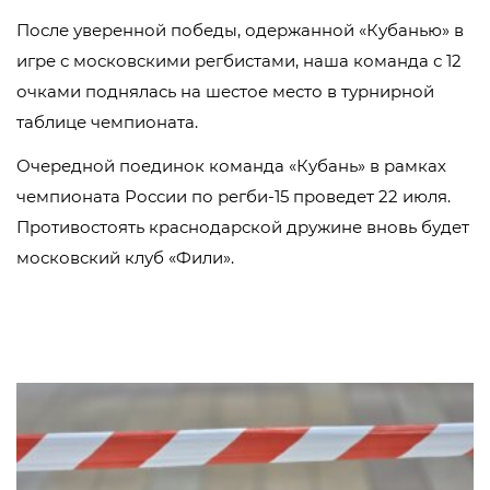
После уверенной победы, одержанной «Кубанью» в
игре с московскими регбистами, наша команда с 12
очками поднялась на шестое место в турнирной
таблице чемпионата.
Очередной поединок команда «Кубань» в рамках
чемпионата России по регби-15 проведет 22 июля.
Противостоять краснодарской дружине вновь будет
московский клуб «Фили».