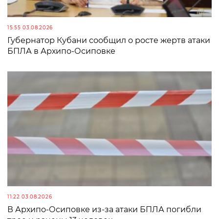
15:55 03.08.2026
Губернатор Кубани сообщил о росте жертв атаки
БПЛА в Архипо-Осиповке
11:22 03.08.2026
В Архипо-Осиповке из-за атаки БПЛА погибли