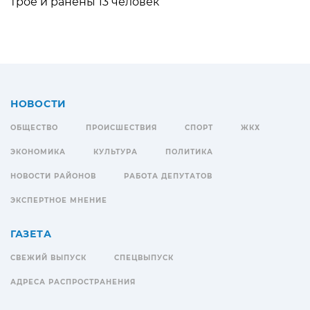
трое и ранены 13 человек
НОВОСТИ
ОБЩЕСТВО
ПРОИСШЕСТВИЯ
СПОРТ
ЖКХ
ЭКОНОМИКА
КУЛЬТУРА
ПОЛИТИКА
НОВОСТИ РАЙОНОВ
РАБОТА ДЕПУТАТОВ
ЭКСПЕРТНОЕ МНЕНИЕ
ГАЗЕТА
СВЕЖИЙ ВЫПУСК
СПЕЦВЫПУСК
АДРЕСА РАСПРОСТРАНЕНИЯ