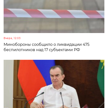
Вчера, 12:03
Минобороны сообщило о ликвидации 475
беспилотников над 17 субъектами РФ