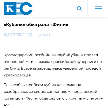
«Кубань» обыграла «Фили»
10.07.2013, 12:03
СПОРТ
Краснодарский регбийный клуб «Кубань» провел
очередной матч в рамках российской суперлиги по
регби-15. Встреча завершилась уверенной победой
краснодарцев.
Без особых проблем кубанская команда
разобралась со своим соперником – московской
командой «Фили», обыграв сего с крупным счетом –
45:7.