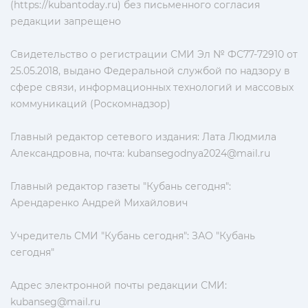
(https://kubantoday.ru) без письменного согласия
редакции запрещено
Свидетельство о регистрации СМИ Эл № ФС77-72910 от
25.05.2018, выдано Федеральной службой по надзору в
сфере связи, информационных технологий и массовых
коммуникаций (Роскомнадзор)
Главный редактор сетевого издания: Лата Людмила
Александровна, почта:
kubansegodnya2024@mail.ru
Главный редактор газеты "Кубань сегодня":
Арендаренко Андрей Михайлович
Учредитель СМИ "Кубань сегодня": ЗАО "Кубань
сегодня"
Адрес электронной почты редакции СМИ:
kubanseg@mail.ru