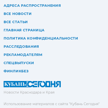
АДРЕСА РАСПРОСТРАНЕНИЯ
ВСЕ НОВОСТИ
ВСЕ СТАТЬИ
ГЛАВНАЯ СТРАНИЦА
ПОЛИТИКА КОНФИДЕНЦИАЛЬНОСТИ
РАССЛЕДОВАНИЯ
РЕКЛАМОДАТЕЛЯМ
СПЕЦВЫПУСКИ
ФИНЛИКБЕЗ
Новости Краснодара и Края
Использование материалов с сайта "Кубань Сегодня"