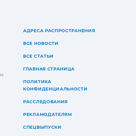
АДРЕСА РАСПРОСТРАНЕНИЯ
ВСЕ НОВОСТИ
ВСЕ СТАТЬИ
ГЛАВНАЯ СТРАНИЦА
ИЯ
ПОЛИТИКА
КОНФИДЕНЦИАЛЬНОСТИ
РАССЛЕДОВАНИЯ
РЕКЛАМОДАТЕЛЯМ
СПЕЦВЫПУСКИ