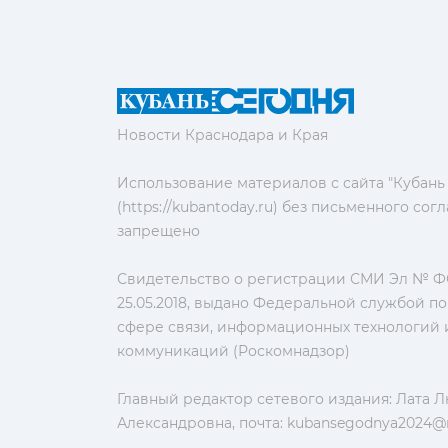
Новости Краснодара и Края
Использование материалов с сайта "Кубань
(https://kubantoday.ru) без письменного со
запрещено
Свидетельство о регистрации СМИ Эл № ФС
25.05.2018, выдано Федеральной службой по
сфере связи, информационных технологий 
коммуникаций (Роскомнадзор)
Главный редактор сетевого издания: Лата 
Александровна, почта:
kubansegodnya2024@m