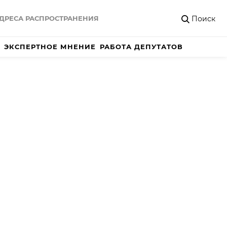
Поиск
ДРЕСА РАСПРОСТРАНЕНИЯ
ЭКСПЕРТНОЕ МНЕНИЕ
РАБОТА ДЕПУТАТОВ