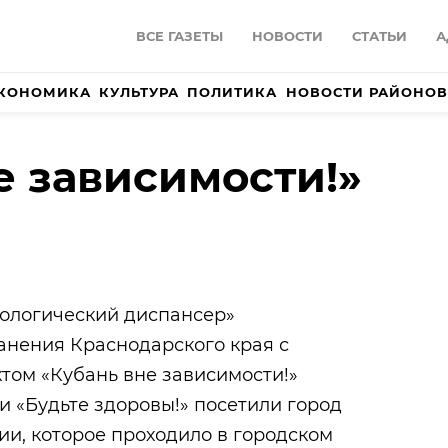
ВСЕ ГАЗЕТЫ
НОВОСТИ
СТАТЬИ
А
КОНОМИКА
КУЛЬТУРА
ПОЛИТИКА
НОВОСТИ РАЙОНОВ
е зависимости!»
ологический диспансер»
анения Краснодарского края с
том «Кубань вне зависимости!»
и «Будьте здоровы!» посетили город
и, которое проходило в городском