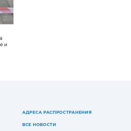
а
е и
АДРЕСА РАСПРОСТРАНЕНИЯ
ВСЕ НОВОСТИ