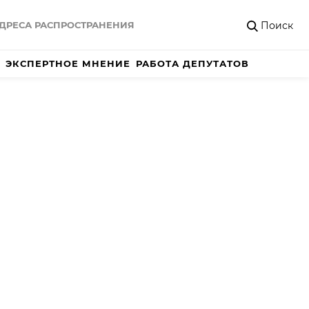
Поиск
ДРЕСА РАСПРОСТРАНЕНИЯ
ЭКСПЕРТНОЕ МНЕНИЕ
РАБОТА ДЕПУТАТОВ