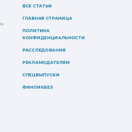
ВСЕ СТАТЬИ
ГЛАВНАЯ СТРАНИЦА
ИЯ
ПОЛИТИКА
КОНФИДЕНЦИАЛЬНОСТИ
РАССЛЕДОВАНИЯ
РЕКЛАМОДАТЕЛЯМ
СПЕЦВЫПУСКИ
ФИНЛИКБЕЗ