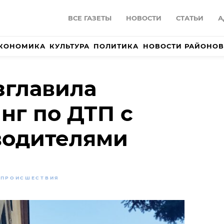
ВСЕ ГАЗЕТЫ
НОВОСТИ
СТАТЬИ
А
КОНОМИКА
КУЛЬТУРА
ПОЛИТИКА
НОВОСТИ РАЙОНОВ
зглавила
нг по ДТП с
водителями
ПРОИСШЕСТВИЯ