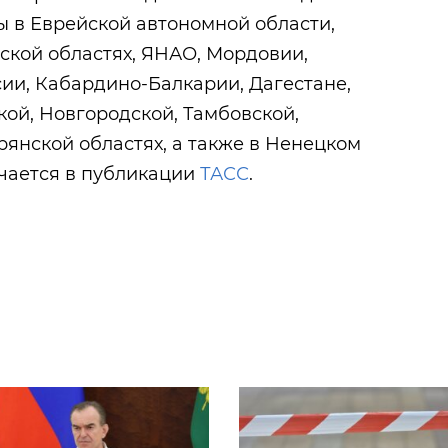
 в Еврейской автономной области,
ской областях, ЯНАО, Мордовии,
ии, Кабардино-Балкарии, Дагестане,
кой, Новгородской, Тамбовской,
рянской областях, а также в Ненецком
ечается в публикации
ТАСС
.