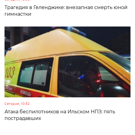
Трагедия в Геленджике: внезапная смерть юной
гимнастки
Сегодня, 10:32
Атака беспилотников на Ильском НПЗ: пять
пострадавших