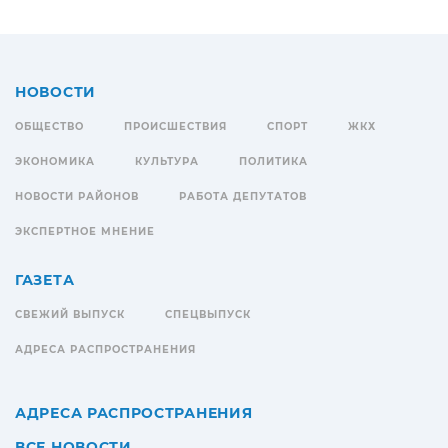
НОВОСТИ
ОБЩЕСТВО
ПРОИСШЕСТВИЯ
СПОРТ
ЖКХ
ЭКОНОМИКА
КУЛЬТУРА
ПОЛИТИКА
НОВОСТИ РАЙОНОВ
РАБОТА ДЕПУТАТОВ
ЭКСПЕРТНОЕ МНЕНИЕ
ГАЗЕТА
СВЕЖИЙ ВЫПУСК
СПЕЦВЫПУСК
АДРЕСА РАСПРОСТРАНЕНИЯ
АДРЕСА РАСПРОСТРАНЕНИЯ
ВСЕ НОВОСТИ