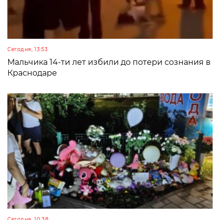
Сегодня, 13:53
Мальчика 14-ти лет избили до потери сознания в
Краснодаре
Сегодня, 10:38