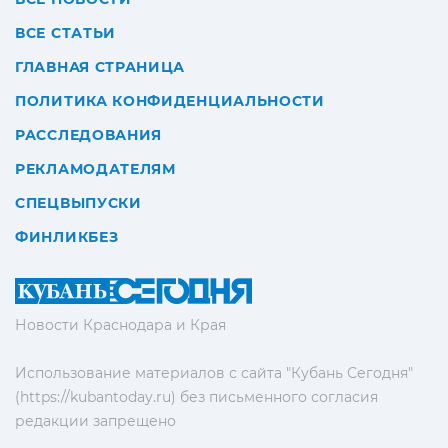
ВСЕ СТАТЬИ
ГЛАВНАЯ СТРАНИЦА
ПОЛИТИКА КОНФИДЕНЦИАЛЬНОСТИ
РАССЛЕДОВАНИЯ
РЕКЛАМОДАТЕЛЯМ
СПЕЦВЫПУСКИ
ФИНЛИКБЕЗ
Новости Краснодара и Края
Использование материалов с сайта "Кубань Сегодня"
(https://kubantoday.ru) без письменного согласия
редакции запрещено