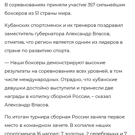
В соревнованиях приняли участие 357 сильнейших
боксеров из 51 страны мира.
Кубанских спортсменок и их тренеров поздравил
заместитель губернатора Александр Власов,
отметив, что регион является одним из лидеров в
стране по развитию спорта.
— Наши боксеры демонстрируют высокие
результаты на соревнованиях всех уровней, в том
числе международных. Отрадно, что кубанские
девушки достойно выступили и принесли две
награды в копилку сборной России, – сказал
Александр Власов.
По итогам турнира сборная России заняла первое
место в командном зачете. В копилке наших
спортсменов 16 наград: 7 золотых, 2 серебряных и 7