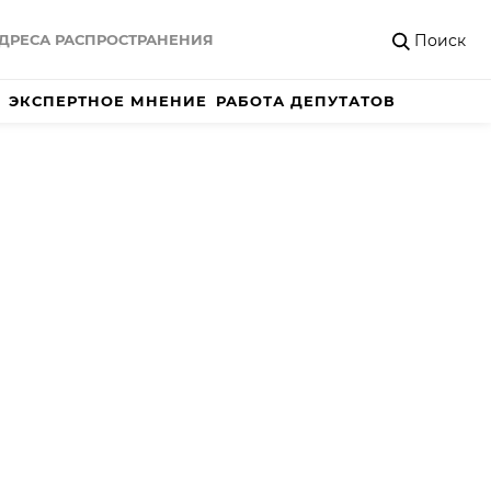
Поиск
ДРЕСА РАСПРОСТРАНЕНИЯ
ЭКСПЕРТНОЕ МНЕНИЕ
РАБОТА ДЕПУТАТОВ