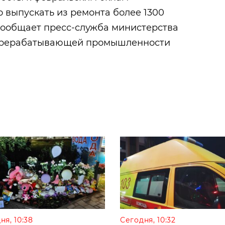
 выпускать из ремонта более 1300
сообщает пресс-служба министерства
перерабатывающей промышленности
ня, 10:38
Сегодня, 10:32