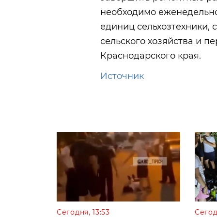
необходимо еженедельно
единиц сельхозтехники, 
сельского хозяйства и 
Краснодарского края.
Источник
Сегодня, 13:53
Сегод