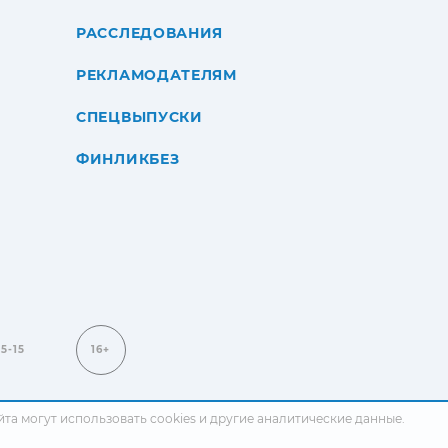
РАССЛЕДОВАНИЯ
РЕКЛАМОДАТЕЛЯМ
СПЕЦВЫПУСКИ
ФИНЛИКБЕЗ
15-15
16+
сайта могут использовать cookies и другие аналитические данные.