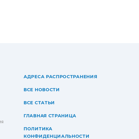
АДРЕСА РАСПРОСТРАНЕНИЯ
ВСЕ НОВОСТИ
ВСЕ СТАТЬИ
ГЛАВНАЯ СТРАНИЦА
ИЯ
ПОЛИТИКА
КОНФИДЕНЦИАЛЬНОСТИ