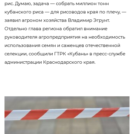
рис. Думаю, задача — собрать миллион тонн
кубанского риса — для рисоводов края по плечу, —
заявил агроном хозяйства Владимир Эгрунт.
Отдельно глава региона обратил внимание
руководителя агропредприятия на необходимость
использования семян и саженцев отечественной
селекции, сообщили ГТРК «Кубань» в пресс-службе
администрации Краснодарского края.