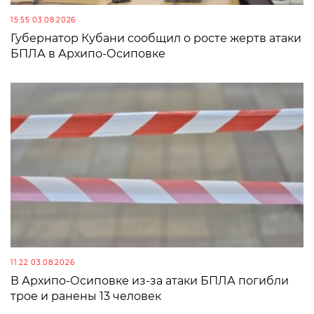
15:55 03.08.2026
Губернатор Кубани сообщил о росте жертв атаки
БПЛА в Архипо-Осиповке
11:22 03.08.2026
В Архипо-Осиповке из-за атаки БПЛА погибли
трое и ранены 13 человек