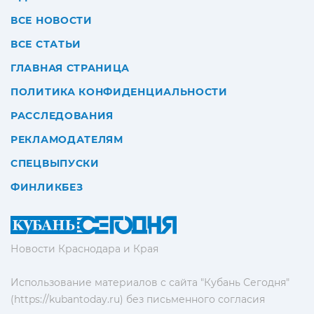
ВСЕ НОВОСТИ
ВСЕ СТАТЬИ
ГЛАВНАЯ СТРАНИЦА
ПОЛИТИКА КОНФИДЕНЦИАЛЬНОСТИ
РАССЛЕДОВАНИЯ
РЕКЛАМОДАТЕЛЯМ
СПЕЦВЫПУСКИ
ФИНЛИКБЕЗ
Новости Краснодара и Края
Использование материалов с сайта "Кубань Сегодня"
(https://kubantoday.ru) без письменного согласия