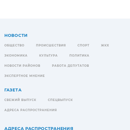
НОВОСТИ
ОБЩЕСТВО
ПРОИСШЕСТВИЯ
СПОРТ
ЖКХ
ЭКОНОМИКА
КУЛЬТУРА
ПОЛИТИКА
НОВОСТИ РАЙОНОВ
РАБОТА ДЕПУТАТОВ
ЭКСПЕРТНОЕ МНЕНИЕ
ГАЗЕТА
СВЕЖИЙ ВЫПУСК
СПЕЦВЫПУСК
АДРЕСА РАСПРОСТРАНЕНИЯ
АДРЕСА РАСПРОСТРАНЕНИЯ