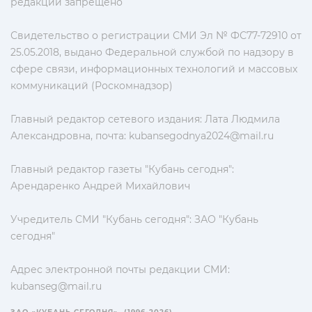
редакции запрещено
Свидетельство о регистрации СМИ Эл № ФС77-72910 от
25.05.2018, выдано Федеральной службой по надзору в
сфере связи, информационных технологий и массовых
коммуникаций (Роскомнадзор)
Главный редактор сетевого издания: Лата Людмила
Александровна, почта:
kubansegodnya2024@mail.ru
Главный редактор газеты "Кубань сегодня":
Арендаренко Андрей Михайлович
Учредитель СМИ "Кубань сегодня": ЗАО "Кубань
сегодня"
Адрес электронной почты редакции СМИ:
kubanseg@mail.ru