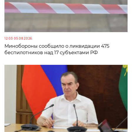
12:03 05.08.2026
Минобороны сообщило о ликвидации 475
беспилотников над 17 субъектами РФ