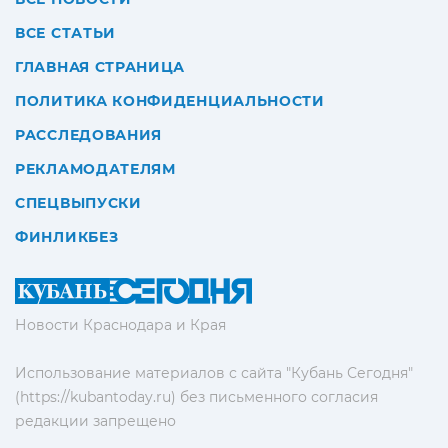
ВСЕ СТАТЬИ
ГЛАВНАЯ СТРАНИЦА
ПОЛИТИКА КОНФИДЕНЦИАЛЬНОСТИ
РАССЛЕДОВАНИЯ
РЕКЛАМОДАТЕЛЯМ
СПЕЦВЫПУСКИ
ФИНЛИКБЕЗ
Новости Краснодара и Края
Использование материалов с сайта "Кубань Сегодня"
(https://kubantoday.ru) без письменного согласия
редакции запрещено