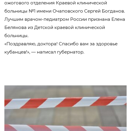
ожогового отделения Краевой клинической
больницы №1 имени Очаповского Сергей Богданов.
Лучшим врачом-педиатром России признана Елена
Белянова из Детской краевой клинической
больницы.
«Поздравляю, доктора! Спасибо вам за здоровье
кубанцев!», — написал губернатор.