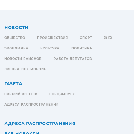
НОВОСТИ
ОБЩЕСТВО
ПРОИСШЕСТВИЯ
СПОРТ
ЖКХ
ЭКОНОМИКА
КУЛЬТУРА
ПОЛИТИКА
НОВОСТИ РАЙОНОВ
РАБОТА ДЕПУТАТОВ
ЭКСПЕРТНОЕ МНЕНИЕ
ГАЗЕТА
СВЕЖИЙ ВЫПУСК
СПЕЦВЫПУСК
АДРЕСА РАСПРОСТРАНЕНИЯ
АДРЕСА РАСПРОСТРАНЕНИЯ
ВСЕ НОВОСТИ