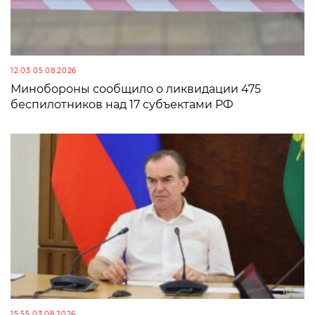
12:03 05.08.2026
Минобороны сообщило о ликвидации 475
беспилотников над 17 субъектами РФ
15:55 03.08.2026