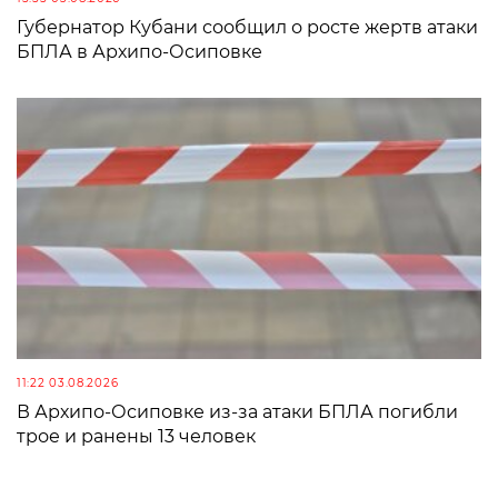
Губернатор Кубани сообщил о росте жертв атаки
БПЛА в Архипо-Осиповке
11:22 03.08.2026
В Архипо-Осиповке из-за атаки БПЛА погибли
трое и ранены 13 человек