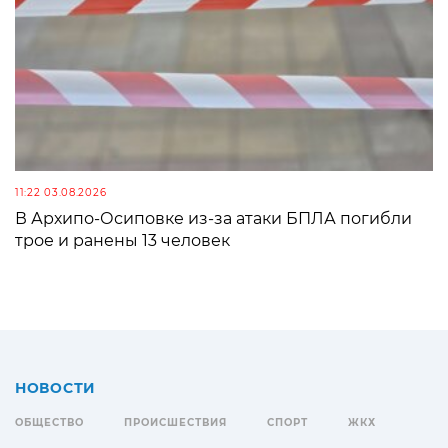
11:22 03.08.2026
В Архипо-Осиповке из-за атаки БПЛА погибли
трое и ранены 13 человек
НОВОСТИ
ОБЩЕСТВО
ПРОИСШЕСТВИЯ
СПОРТ
ЖКХ