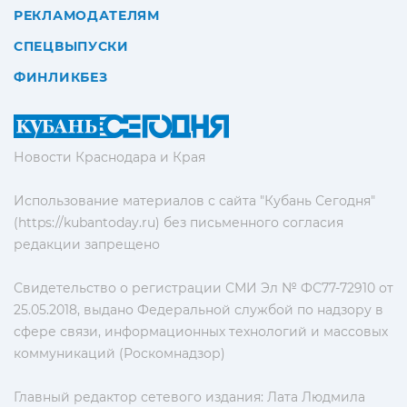
РЕКЛАМОДАТЕЛЯМ
СПЕЦВЫПУСКИ
ФИНЛИКБЕЗ
Новости Краснодара и Края
Использование материалов с сайта "Кубань Сегодня"
(https://kubantoday.ru) без письменного согласия
редакции запрещено
Свидетельство о регистрации СМИ Эл № ФС77-72910 от
25.05.2018, выдано Федеральной службой по надзору в
сфере связи, информационных технологий и массовых
коммуникаций (Роскомнадзор)
Главный редактор сетевого издания: Лата Людмила