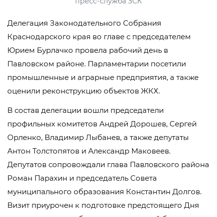
пресс-служба ЗСК
Делегация Законодательного Собрания
Краснодарского края во главе с председателем
Юрием Бурлачко провела рабочий день в
Павловском районе. Парламентарии посетили
промышленные и аграрные предприятия, а также
оценили реконструкцию объектов ЖКХ.
В состав делегации вошли председатели
профильных комитетов Андрей Дорошев, Сергей
Орленко, Владимир Лыбанев, а также депутаты
Антон Толстопятов и Александр Маковеев.
Депутатов сопровождали глава Павловского района
Роман Парахин и председатель Совета
муниципального образования Константин Долгов.
Визит приурочен к подготовке предстоящего Дня