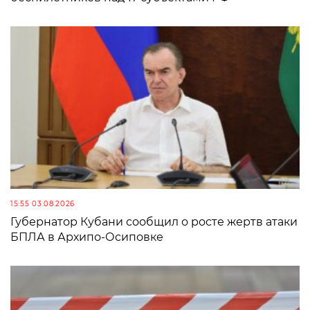
15:55 03.08.2026
Губернатор Кубани сообщил о росте жертв атаки
БПЛА в Архипо-Осиповке