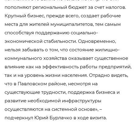
пополняют региональный бюджет за счет налогов.
Крупный бизнес, прежде всего, создает рабочие
места для жителей муниципалитетов, тем самым
способствуя поддержанию социально-
экономической стабильности. Одновременно,
нельзя забывать о том, что состояние жилищно-
коммунального хозяйства оказывает существенное
влияние как на эффективность работы предприятий,
так и на уровень жизни населения. Отрадно видеть,
что в Павловском районе, несмотря на
существующие трудности, поддержка бизнеса и
развитие необходимой инфраструктуры
осуществляются на системной основе», –
подчеркнул Юрий Бурлачко в ходе визита.