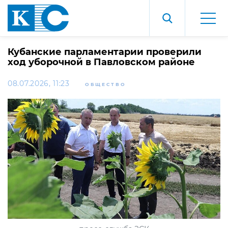
Кубанские парламентарии проверили
ход уборочной в Павловском районе
08.07.2026, 11:23
ОБЩЕСТВО