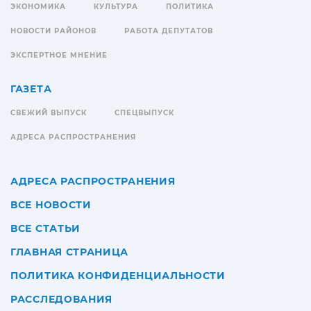
ЭКОНОМИКА
КУЛЬТУРА
ПОЛИТИКА
НОВОСТИ РАЙОНОВ
РАБОТА ДЕПУТАТОВ
ЭКСПЕРТНОЕ МНЕНИЕ
ГАЗЕТА
СВЕЖИЙ ВЫПУСК
СПЕЦВЫПУСК
АДРЕСА РАСПРОСТРАНЕНИЯ
АДРЕСА РАСПРОСТРАНЕНИЯ
ВСЕ НОВОСТИ
ВСЕ СТАТЬИ
ГЛАВНАЯ СТРАНИЦА
ПОЛИТИКА КОНФИДЕНЦИАЛЬНОСТИ
РАССЛЕДОВАНИЯ