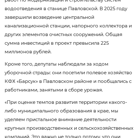
водоотведения в станице Павловской. В 2025 году
завершили возведение центральной
канализационной станции, напорного коллектора и
других элементов очистных сооружений. Общая
сумма инвестиций в проект превысила 225
миллионов рублей.
Кроме того, депутаты наблюдали за ходом
уборочной страды: они посетили полевое хозяйство
КФХ «Барсук» в Павловском районе и пообщались с
работниками, занятыми в сборе урожая.
«При оценке темпов развития территории какого-
либо муниципального образования в крае, мы
уделяем пристальное внимание деятельности
крупных производственных и сельскохозяйственных
компаний. Это важно не только потому, что они