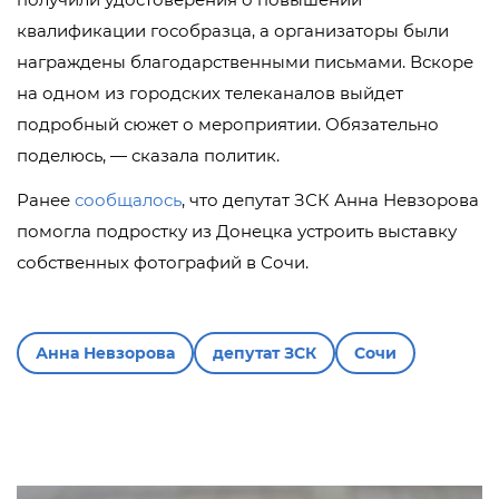
квалификации гособразца, а организаторы были
награждены благодарственными письмами. Вскоре
на одном из городских телеканалов выйдет
подробный сюжет о мероприятии. Обязательно
поделюсь, — сказала политик.
Ранее
сообщалось
, что депутат ЗСК Анна Невзорова
помогла подростку из Донецка устроить выставку
собственных фотографий в Сочи.
Анна Невзорова
депутат ЗСК
Сочи