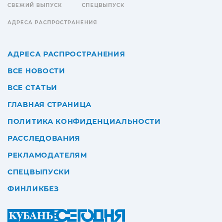
СВЕЖИЙ ВЫПУСК
СПЕЦВЫПУСК
АДРЕСА РАСПРОСТРАНЕНИЯ
АДРЕСА РАСПРОСТРАНЕНИЯ
ВСЕ НОВОСТИ
ВСЕ СТАТЬИ
ГЛАВНАЯ СТРАНИЦА
ПОЛИТИКА КОНФИДЕНЦИАЛЬНОСТИ
РАССЛЕДОВАНИЯ
РЕКЛАМОДАТЕЛЯМ
СПЕЦВЫПУСКИ
ФИНЛИКБЕЗ