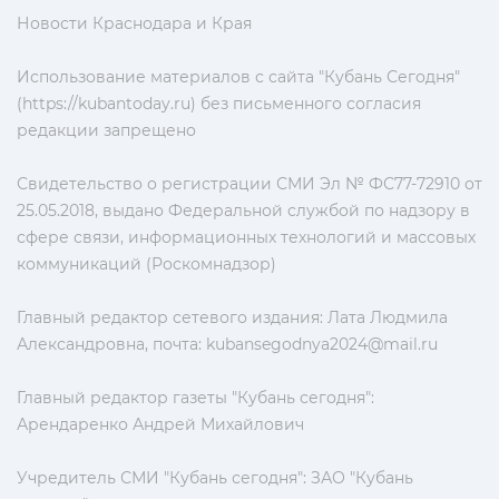
Новости Краснодара и Края
Использование материалов с сайта "Кубань Сегодня"
(https://kubantoday.ru) без письменного согласия
редакции запрещено
Свидетельство о регистрации СМИ Эл № ФС77-72910 от
25.05.2018, выдано Федеральной службой по надзору в
сфере связи, информационных технологий и массовых
коммуникаций (Роскомнадзор)
Главный редактор сетевого издания: Лата Людмила
Александровна, почта:
kubansegodnya2024@mail.ru
Главный редактор газеты "Кубань сегодня":
Арендаренко Андрей Михайлович
Учредитель СМИ "Кубань сегодня": ЗАО "Кубань