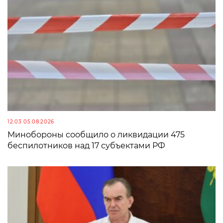
12:03 05.08.2026
Минобороны сообщило о ликвидации 475
беспилотников над 17 субъектами РФ