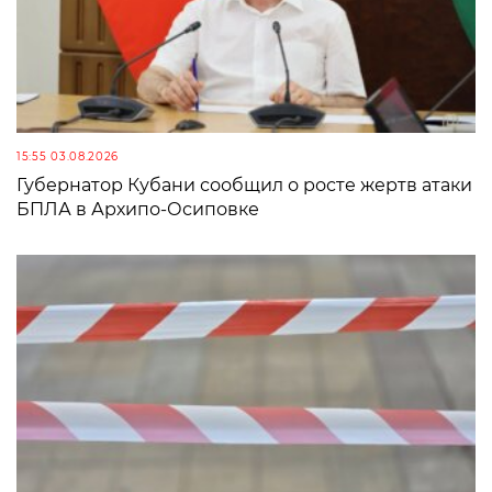
15:55 03.08.2026
Губернатор Кубани сообщил о росте жертв атаки
БПЛА в Архипо-Осиповке