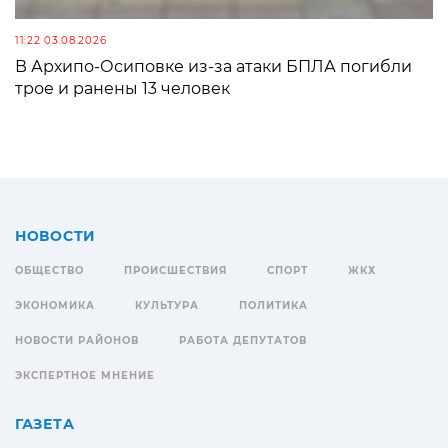
11:22 03.08.2026
В Архипо-Осиповке из-за атаки БПЛА погибли
трое и ранены 13 человек
НОВОСТИ
ОБЩЕСТВО
ПРОИСШЕСТВИЯ
СПОРТ
ЖКХ
ЭКОНОМИКА
КУЛЬТУРА
ПОЛИТИКА
НОВОСТИ РАЙОНОВ
РАБОТА ДЕПУТАТОВ
ЭКСПЕРТНОЕ МНЕНИЕ
ГАЗЕТА