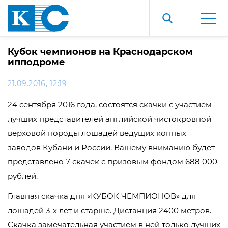
Кубок чемпионов на Краснодарском
ипподроме
21.09.2016, 12:19
24 сентября 2016 года, состоятся скачки с участием
лучших представителей английской чистокровной
верховой породы лошадей ведущих конных
заводов Кубани и России. Вашему вниманию будет
представлено 7 скачек с призовым фондом 688 000
рублей.
Главная скачка дня «КУБОК ЧЕМПИОНОВ» для
лошадей 3-х лет и старше. Дистанция 2400 метров.
Скачка замечательная участием в ней только лучших