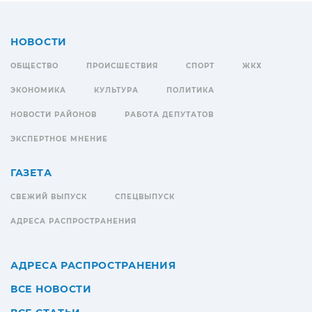
НОВОСТИ
ОБЩЕСТВО
ПРОИСШЕСТВИЯ
СПОРТ
ЖКХ
ЭКОНОМИКА
КУЛЬТУРА
ПОЛИТИКА
НОВОСТИ РАЙОНОВ
РАБОТА ДЕПУТАТОВ
ЭКСПЕРТНОЕ МНЕНИЕ
ГАЗЕТА
СВЕЖИЙ ВЫПУСК
СПЕЦВЫПУСК
АДРЕСА РАСПРОСТРАНЕНИЯ
АДРЕСА РАСПРОСТРАНЕНИЯ
ВСЕ НОВОСТИ