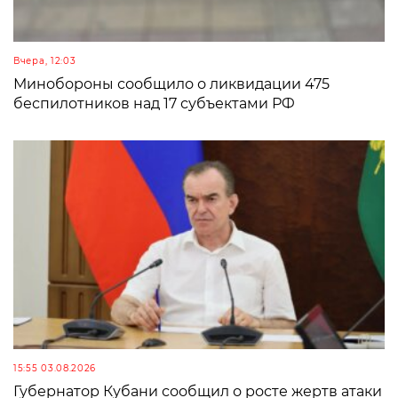
Вчера, 12:03
Минобороны сообщило о ликвидации 475
беспилотников над 17 субъектами РФ
15:55 03.08.2026
Губернатор Кубани сообщил о росте жертв атаки