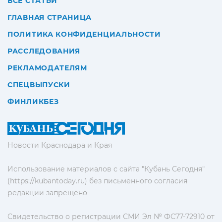
ВСЕ СТАТЬИ
ГЛАВНАЯ СТРАНИЦА
ПОЛИТИКА КОНФИДЕНЦИАЛЬНОСТИ
РАССЛЕДОВАНИЯ
РЕКЛАМОДАТЕЛЯМ
СПЕЦВЫПУСКИ
ФИНЛИКБЕЗ
Новости Краснодара и Края
Использование материалов с сайта "Кубань Сегодня"
(https://kubantoday.ru) без письменного согласия
редакции запрещено
Свидетельство о регистрации СМИ Эл № ФС77-72910 от