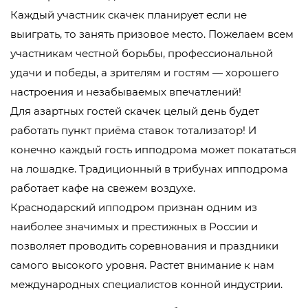
Каждый участник скачек планирует если не
выиграть, то занять призовое место. Пожелаем всем
участникам честной борьбы, профессиональной
удачи и победы, а зрителям и гостям — хорошего
настроения и незабываемых впечатлений!
Для азартных гостей скачек целый день будет
работать пункт приёма ставок тотализатор! И
конечно каждый гость ипподрома может покататься
на лошадке. Традиционный в трибунах ипподрома
работает кафе на свежем воздухе.
Краснодарский ипподром признан одним из
наиболее значимых и престижных в России и
позволяет проводить соревнования и праздники
самого высокого уровня. Растет внимание к нам
международных специалистов конной индустрии.