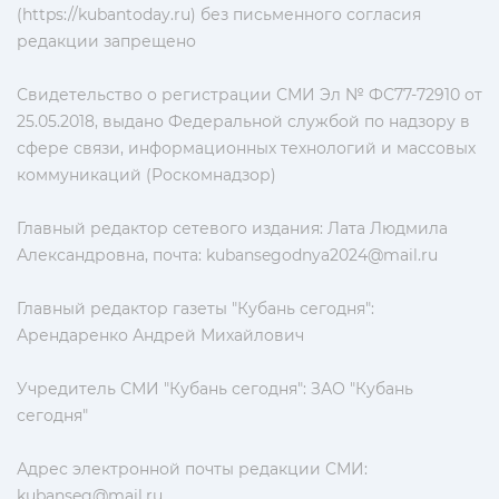
(https://kubantoday.ru) без письменного согласия
редакции запрещено
Свидетельство о регистрации СМИ Эл № ФС77-72910 от
25.05.2018, выдано Федеральной службой по надзору в
сфере связи, информационных технологий и массовых
коммуникаций (Роскомнадзор)
Главный редактор сетевого издания: Лата Людмила
Александровна, почта:
kubansegodnya2024@mail.ru
Главный редактор газеты "Кубань сегодня":
Арендаренко Андрей Михайлович
Учредитель СМИ "Кубань сегодня": ЗАО "Кубань
сегодня"
Адрес электронной почты редакции СМИ:
kubanseg@mail.ru