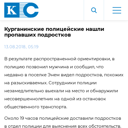
Курганинские полицейские нашли
пропавших подростков
13.08.2018, 05:19
В результате распространенной ориентировки, в
полицию позвонил мужчина и сообщил, что
недавно в поселке Энем видел подростков, похожих
на разыскиваемых. Сотрудники полиции
незамедлительно выехали на место и обнаружили
несовершеннолетних на одной из остановок
общественного транспорта.
Около 19 часов полицейские доставили подростков
в отдел полиции для выяснения всех обстоятельств.