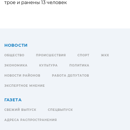
трое и ранены 13 человек
НОВОСТИ
ОБЩЕСТВО
ПРОИСШЕСТВИЯ
СПОРТ
ЖКХ
ЭКОНОМИКА
КУЛЬТУРА
ПОЛИТИКА
НОВОСТИ РАЙОНОВ
РАБОТА ДЕПУТАТОВ
ЭКСПЕРТНОЕ МНЕНИЕ
ГАЗЕТА
СВЕЖИЙ ВЫПУСК
СПЕЦВЫПУСК
АДРЕСА РАСПРОСТРАНЕНИЯ