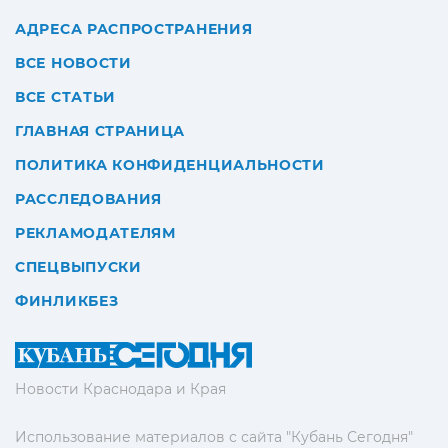
АДРЕСА РАСПРОСТРАНЕНИЯ
ВСЕ НОВОСТИ
ВСЕ СТАТЬИ
ГЛАВНАЯ СТРАНИЦА
ПОЛИТИКА КОНФИДЕНЦИАЛЬНОСТИ
РАССЛЕДОВАНИЯ
РЕКЛАМОДАТЕЛЯМ
СПЕЦВЫПУСКИ
ФИНЛИКБЕЗ
Новости Краснодара и Края
Использование материалов с сайта "Кубань Сегодня"