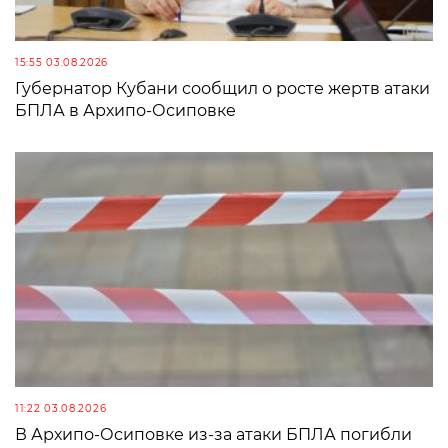
15:55 03.08.2026
Губернатор Кубани сообщил о росте жертв атаки
БПЛА в Архипо-Осиповке
11:22 03.08.2026
В Архипо-Осиповке из-за атаки БПЛА погибли