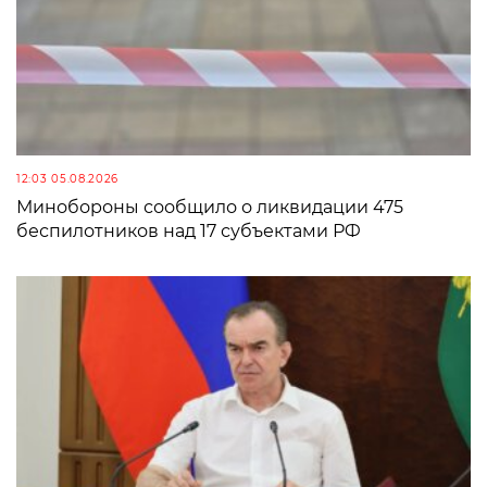
12:03 05.08.2026
Минобороны сообщило о ликвидации 475
беспилотников над 17 субъектами РФ