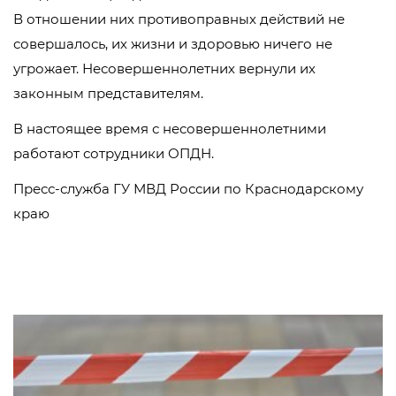
В отношении них противоправных действий не
совершалось, их жизни и здоровью ничего не
угрожает. Несовершеннолетних вернули их
законным представителям.
В настоящее время с несовершеннолетними
работают сотрудники ОПДН.
Пресс-служба ГУ МВД России по Краснодарскому
краю