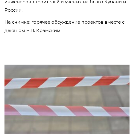
инженеров-строителей и ученых на благо Кубани и
России.
На снимке: горячее обсуждение проектов вместе с
деканом В.П. Крамским.