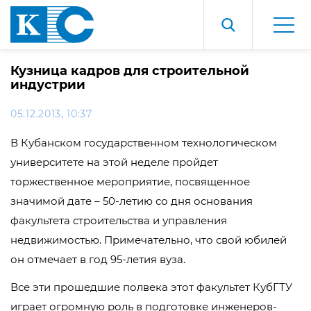
Кузница кадров для строительной
индустрии
05.12.2013, 10:37
В Кубанском государственном технологическом
университете на этой неделе пройдет
торжественное мероприятие, посвященное
значимой дате – 50-летию со дня основания
факультета строительства и управления
недвижимостью. Примечательно, что свой юбилей
он отмечает в год 95-летия вуза.
Все эти прошедшие полвека этот факультет КубГТУ
играет огромную роль в подготовке инженеров-