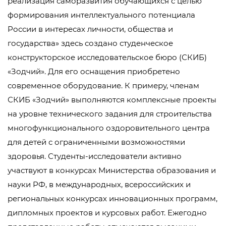
реализация саморазвития обучающихся с целью
формирования интеллектуального потенциала
России в интересах личности, общества и
государства» здесь создано студенческое
конструкторское исследовательское бюро (СКИБ)
«Зодчий». Для его оснащения приобретено
современное оборудование. К примеру, членам
СКИБ «Зодчий» выполняются комплексные проекты
на уровне технического задания для строительства
многофункционального оздоровительного центра
для детей с ограниченными возможностями
здоровья. Студенты-исследователи активно
участвуют в конкурсах Министерства образования и
науки РФ, в международных, всероссийских и
региональных конкурсах инновационных программ,
дипломных проектов и курсовых работ. Ежегодно