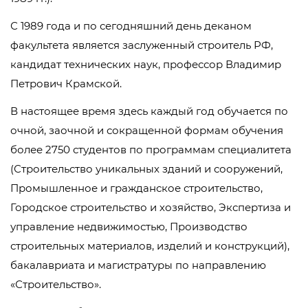
С 1989 года и по сегодняшний день деканом
факультета является заслуженный строитель РФ,
кандидат технических наук, профессор Владимир
Петрович Крамской.
В настоящее время здесь каждый год обучается по
очной, заочной и сокращенной формам обучения
более 2750 студентов по программам специалитета
(Строительство уникальных зданий и сооружений,
Промышленное и гражданское строительство,
Городское строительство и хозяйство, Экспертиза и
управление недвижимостью, Производство
строительных материалов, изделий и конструкций),
бакалавриата и магистратуры по направлению
«Строительство».