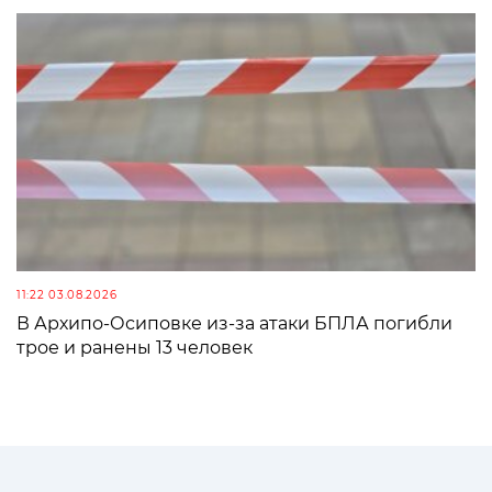
11:22 03.08.2026
В Архипо-Осиповке из-за атаки БПЛА погибли
трое и ранены 13 человек