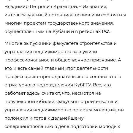
Владимир Петрович Крамской. – Их знания,
интеллектуальный потенциал позволили состояться
многим проектам государственного значения,
осуществленным на Кубани и в регионах РФ.
Многие выпускники факультета строительства и
управления недвижимостью заслужили
профессиональное и общественное признание. А
это и есть самый главный итог деятельности
профессорско-преподавательского состава этого
структурного подразделения КубГТУ. Все, кто
работает здесь, считают, что, несмотря на
полувековой юбилей, факультет строительства и
управления недвижимостью остается молодым, он
полон сил и готов к дальнейшему
совершенствованию в деле подготовки молодых