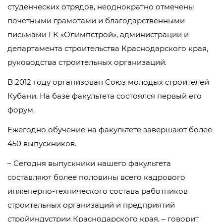
студенческих отрядов, неоднократно отмечены
почетными грамотами и благодарственными
письмами ГК «Олимпстрой», администрации и
департамента строительства Краснодарского края,
руководства строительных организаций.
В 2012 году организован Союз молодых строителей
Кубани. На базе факультета состоялся первый его
форум.
Ежегодно обучение на факультете завершают более
450 выпускников.
– Сегодня выпускники нашего факультета
составляют более половины всего кадрового
инженерно-технического состава работников
строительных организаций и предприятий
стройиндустрии Краснодарского края, – говорит