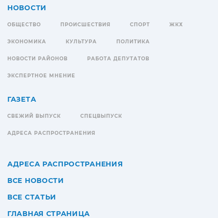
НОВОСТИ
ОБЩЕСТВО
ПРОИСШЕСТВИЯ
СПОРТ
ЖКХ
ЭКОНОМИКА
КУЛЬТУРА
ПОЛИТИКА
НОВОСТИ РАЙОНОВ
РАБОТА ДЕПУТАТОВ
ЭКСПЕРТНОЕ МНЕНИЕ
ГАЗЕТА
СВЕЖИЙ ВЫПУСК
СПЕЦВЫПУСК
АДРЕСА РАСПРОСТРАНЕНИЯ
АДРЕСА РАСПРОСТРАНЕНИЯ
ВСЕ НОВОСТИ
ВСЕ СТАТЬИ
ГЛАВНАЯ СТРАНИЦА