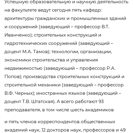
Успешную образовательную и научную деятельность
на факультете ведут сегодня пять кафедр:
архитектуры гражданских и промышленных зданий
и сооружений (заведующий – профессор В.Т.
Иванченко); строительных конструкций и
гидротехнических сооружений (заведующий –
доцент М.А. Тамов); технологии, организации,
экономики строительства и управления
недвижимостью (заведующий – профессор Р.А.
Попов); производства строительных конструкций и
строительной механики (заведующий – профессор
В.Ф. Черных); иностранных языков (заведующий –
доцент Т.В. Штатская). А всего работают 93
преподавателя, в том числе шесть академиков
и пять членов корреспондентов общественных
академий наук, 12 докторов наук, профессоров и 49