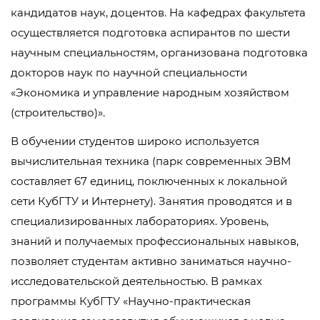
кандидатов наук, доцентов. На кафедрах факультета
осуществляется подготовка аспирантов по шести
научным специальностям, организована подготовка
докторов наук по научной специальности
«Экономика и управление народным хозяйством
(строительство)».
В обучении студентов широко используется
вычислительная техника (парк современных ЭВМ
составляет 67 единиц, поключенных к локальной
сети КубГТУ и Интернету). Занятия проводятся и в
специализированных лабораториях. Уровень,
знаний и получаемых профессиональных навыков,
позволяет студентам активно заниматься научно-
исследовательской деятельностью. В рамках
программы КубГТУ «Научно-практическая