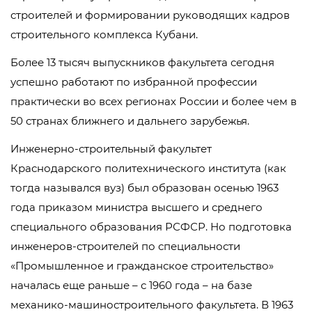
строителей и формировании руководящих кадров
строительного комплекса Кубани.
Более 13 тысяч выпускников факультета сегодня
успешно работают по избранной профессии
практически во всех регионах России и более чем в
50 странах ближнего и дальнего зарубежья.
Инженерно-строительный факультет
Краснодарского политехнического института (как
тогда назывался вуз) был образован осенью 1963
года приказом министра высшего и среднего
специального образования РСФСР. Но подготовка
инженеров-строителей по специальности
«Промышленное и гражданское строительство»
началась еще раньше – с 1960 года – на базе
механико-машиностроительного факультета. В 1963