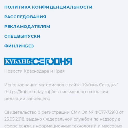
ПОЛИТИКА КОНФИДЕНЦИАЛЬНОСТИ
РАССЛЕДОВАНИЯ
РЕКЛАМОДАТЕЛЯМ
СПЕЦВЫПУСКИ
ФИНЛИКБЕЗ
Новости Краснодара и Края
Использование материалов с сайта "Кубань Сегодня"
(https://kubantoday.ru) без письменного согласия
редакции запрещено
Свидетельство о регистрации СМИ Эл № ФС77-72910 от
25.05.2018, выдано Федеральной службой по надзору в
сфере связи, информационных технологий и массовых