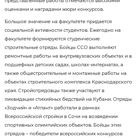
представленные работы отмечаются высокими
оценками и наградами жюри конкурсов.
Большое значение на факультете придается
социальной активности студентов. Ежегодно на
факультете формируются студенческие
строительные отряды. Бойцы ССО выполняют
ремонтные работы на внутривузовских объектах и в
подшефных детских садах, школах-интернатах, а
также общестроительные и монтажные работы на
объектах строительного комплекса Краснодарского
края. Стройотрядовцы также участвуют в
ликвидации стихийных бедствий на Кубани. Отряды
«Зодчий» и «Атлант» работали в рамках
Всероссийской стройки в Сочи на возведении
спортивных олимпийских объектов. Бойцы этих
отрядов – победители всероссийских конкурсов