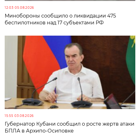
12:03 05.08.2026
Минобороны сообщило о ликвидации 475
беспилотников над 17 субъектами РФ
15:55 03.08.2026
Губернатор Кубани сообщил о росте жертв атаки
БПЛА в Архипо-Осиповке