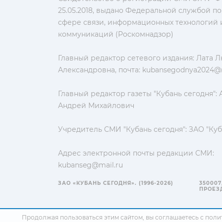
25.05.2018, выдано Федеральной службой по
сфере связи, информационных технологий 
коммуникаций (Роскомнадзор)
Главный редактор сетевого издания: Лата 
Александровна, почта:
kubansegodnya2024@m
Главный редактор газеты "Кубань сегодня":
Андрей Михайлович
Учредитель СМИ "Кубань сегодня": ЗАО "Куб
Адрес электронной почты редакции СМИ:
kubanseg@mail.ru
ЗАО «КУБАНЬ СЕГОДНЯ». (1996-2026)
350007
ПРОЕЗД
Продолжая пользоваться этим сайтом, вы соглашаетесь с
поли