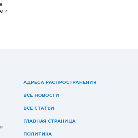
а
е и
АДРЕСА РАСПРОСТРАНЕНИЯ
ВСЕ НОВОСТИ
ВСЕ СТАТЬИ
ГЛАВНАЯ СТРАНИЦА
ИЯ
ПОЛИТИКА