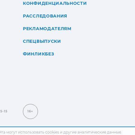
КОНФИДЕНЦИАЛЬНОСТИ
РАССЛЕДОВАНИЯ
РЕКЛАМОДАТЕЛЯМ
СПЕЦВЫПУСКИ
ФИНЛИКБЕЗ
15-15
16+
сайта могут использовать cookies и другие аналитические данные.