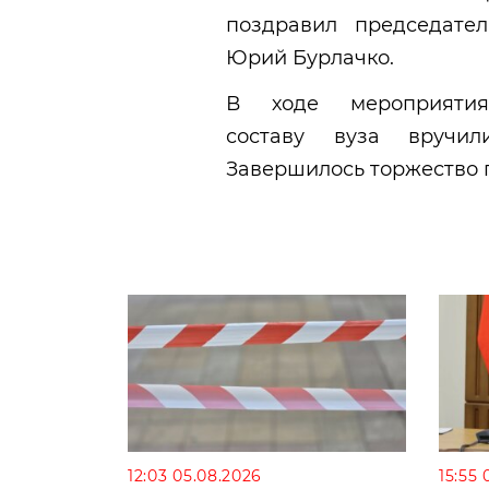
поздравил председате
Юрий Бурлачко.
В ходе мероприятия 
составу вуза вручи
Завершилось торжество 
12:03 05.08.2026
15:55 