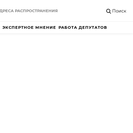
Поиск
ДРЕСА РАСПРОСТРАНЕНИЯ
ЭКСПЕРТНОЕ МНЕНИЕ
РАБОТА ДЕПУТАТОВ