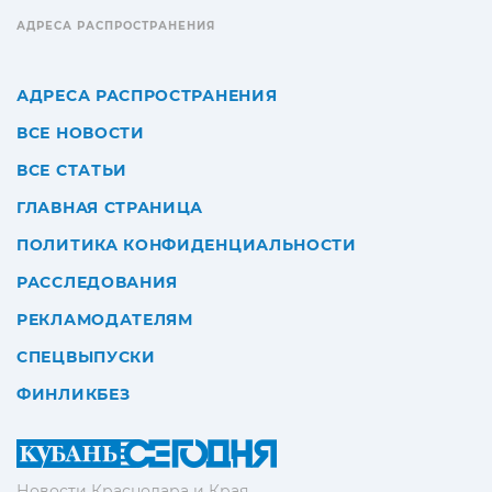
АДРЕСА РАСПРОСТРАНЕНИЯ
АДРЕСА РАСПРОСТРАНЕНИЯ
ВСЕ НОВОСТИ
ВСЕ СТАТЬИ
ГЛАВНАЯ СТРАНИЦА
ПОЛИТИКА КОНФИДЕНЦИАЛЬНОСТИ
РАССЛЕДОВАНИЯ
РЕКЛАМОДАТЕЛЯМ
СПЕЦВЫПУСКИ
ФИНЛИКБЕЗ
Новости Краснодара и Края