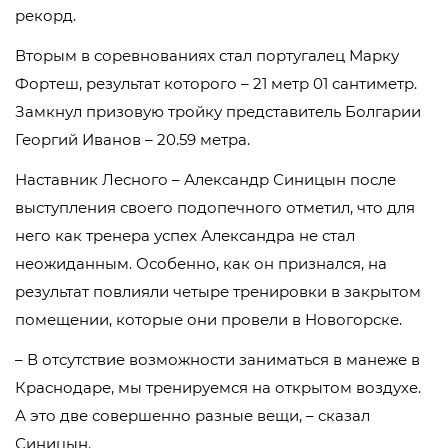
рекорд.
Вторым в соревнованиях стал португалец Марку
Фортеш, результат которого – 21 метр 01 сантиметр.
Замкнул призовую тройку представитель Болгарии
Георгий Иванов – 20.59 метра.
Наставник Лесного – Александр Синицын после
выступления своего подопечного отметил, что для
него как тренера успех Александра не стал
неожиданным. Особенно, как он признался, на
результат повлияли четыре тренировки в закрытом
помещении, которые они провели в Новогорске.
– В отсутствие возможности заниматься в манеже в
Краснодаре, мы тренируемся на открытом воздухе.
А это две совершенно разные вещи, – сказал
Синицын.