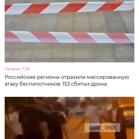
Сегодня, 11:39
Российские регионы отразили массированную
атаку беспилотников: 153 сбитых дрона