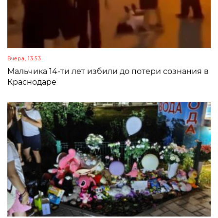
Вчера, 13:53
Мальчика 14-ти лет избили до потери сознания в
Краснодаре