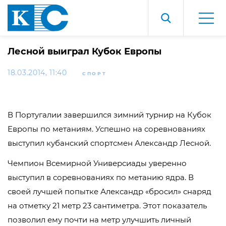
Лесной выиграл Кубок Европы
18.03.2014, 11:40
СПОРТ
В Португалии завершился зимний турнир на Кубок
Европы по метаниям. Успешно на соревнованиях
выступил кубанский спортсмен Александр Лесной.
Чемпион Всемирной Универсиады уверенно
выступил в соревнованиях по метанию ядра. В
своей лучшей попытке Александр «бросил» снаряд
на отметку 21 метр 23 сантиметра. Этот показатель
позволил ему почти на метр улучшить личный