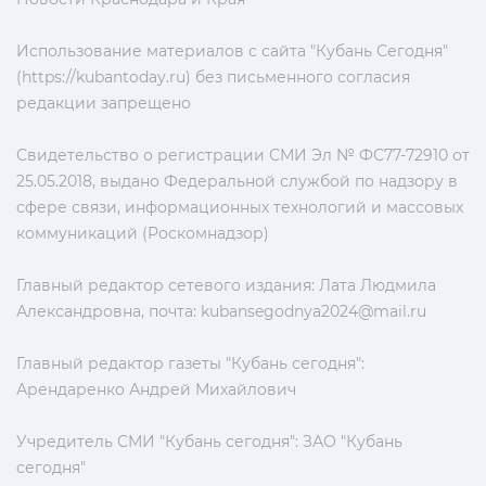
Использование материалов с сайта "Кубань Сегодня"
(https://kubantoday.ru) без письменного согласия
редакции запрещено
Свидетельство о регистрации СМИ Эл № ФС77-72910 от
25.05.2018, выдано Федеральной службой по надзору в
сфере связи, информационных технологий и массовых
коммуникаций (Роскомнадзор)
Главный редактор сетевого издания: Лата Людмила
Александровна, почта:
kubansegodnya2024@mail.ru
Главный редактор газеты "Кубань сегодня":
Арендаренко Андрей Михайлович
Учредитель СМИ "Кубань сегодня": ЗАО "Кубань
сегодня"