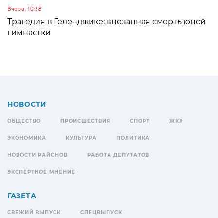
Вчера, 10:38
Трагедия в Геленджике: внезапная смерть юной
гимнастки
НОВОСТИ
ОБЩЕСТВО
ПРОИСШЕСТВИЯ
СПОРТ
ЖКХ
ЭКОНОМИКА
КУЛЬТУРА
ПОЛИТИКА
НОВОСТИ РАЙОНОВ
РАБОТА ДЕПУТАТОВ
ЭКСПЕРТНОЕ МНЕНИЕ
ГАЗЕТА
СВЕЖИЙ ВЫПУСК
СПЕЦВЫПУСК