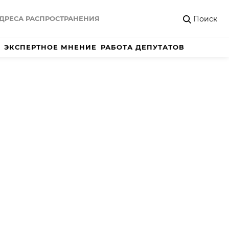
Поиск
ДРЕСА РАСПРОСТРАНЕНИЯ
ЭКСПЕРТНОЕ МНЕНИЕ
РАБОТА ДЕПУТАТОВ