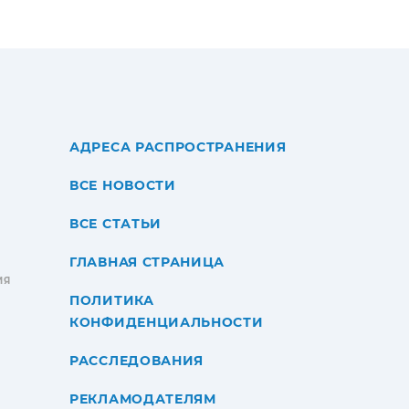
АДРЕСА РАСПРОСТРАНЕНИЯ
ВСЕ НОВОСТИ
ВСЕ СТАТЬИ
ГЛАВНАЯ СТРАНИЦА
ИЯ
ПОЛИТИКА
КОНФИДЕНЦИАЛЬНОСТИ
РАССЛЕДОВАНИЯ
РЕКЛАМОДАТЕЛЯМ