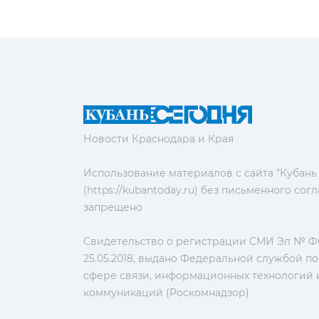
Новости Краснодара и Края
Использование материалов с сайта "Кубань
(https://kubantoday.ru) без письменного со
запрещено
Свидетельство о регистрации СМИ Эл № ФС
25.05.2018, выдано Федеральной службой по
сфере связи, информационных технологий 
коммуникаций (Роскомнадзор)