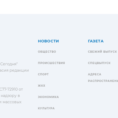
НОВОСТИ
ГАЗЕТА
ОБЩЕСТВО
СВЕЖИЙ ВЫПУСК
ПРОИСШЕСТВИЯ
СПЕЦВЫПУСК
 Сегодня"
гласия редакции
СПОРТ
АДРЕСА
РАСПРОСТРАНЕН
ЖКХ
77-72910 от
 надзору в
ЭКОНОМИКА
и массовых
КУЛЬТУРА