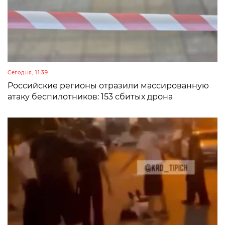
Сегодня, 11:39
Российские регионы отразили массированную
атаку беспилотников: 153 сбитых дрона