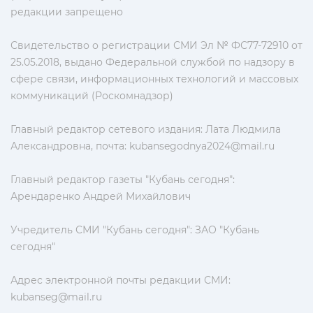
редакции запрещено
Свидетельство о регистрации СМИ Эл № ФС77-72910 от
25.05.2018, выдано Федеральной службой по надзору в
сфере связи, информационных технологий и массовых
коммуникаций (Роскомнадзор)
Главный редактор сетевого издания: Лата Людмила
Александровна, почта:
kubansegodnya2024@mail.ru
Главный редактор газеты "Кубань сегодня":
Арендаренко Андрей Михайлович
Учредитель СМИ "Кубань сегодня": ЗАО "Кубань
сегодня"
Адрес электронной почты редакции СМИ:
kubanseg@mail.ru