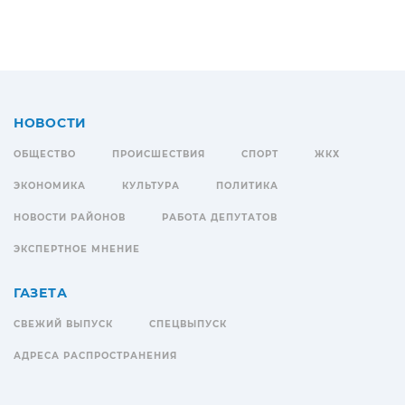
НОВОСТИ
ОБЩЕСТВО
ПРОИСШЕСТВИЯ
СПОРТ
ЖКХ
ЭКОНОМИКА
КУЛЬТУРА
ПОЛИТИКА
НОВОСТИ РАЙОНОВ
РАБОТА ДЕПУТАТОВ
ЭКСПЕРТНОЕ МНЕНИЕ
ГАЗЕТА
СВЕЖИЙ ВЫПУСК
СПЕЦВЫПУСК
АДРЕСА РАСПРОСТРАНЕНИЯ