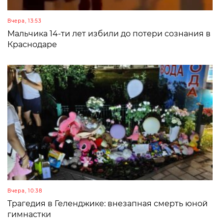
Вчера, 13:53
Мальчика 14-ти лет избили до потери сознания в
Краснодаре
Вчера, 10:38
Трагедия в Геленджике: внезапная смерть юной
гимнастки