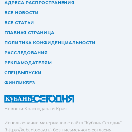
АДРЕСА РАСПРОСТРАНЕНИЯ
ВСЕ НОВОСТИ
ВСЕ СТАТЬИ
ГЛАВНАЯ СТРАНИЦА
ПОЛИТИКА КОНФИДЕНЦИАЛЬНОСТИ
РАССЛЕДОВАНИЯ
РЕКЛАМОДАТЕЛЯМ
СПЕЦВЫПУСКИ
ФИНЛИКБЕЗ
Новости Краснодара и Края
Использование материалов с сайта "Кубань Сегодня"
(https://kubantoday.ru) без письменного согласия