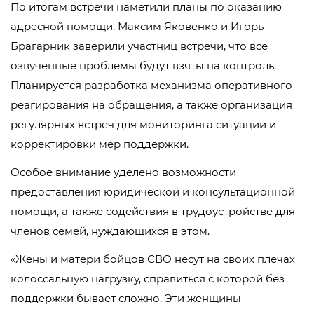
По итогам встречи наметили планы по оказанию
адресной помощи. Максим Яковенко и Игорь
Брагарник заверили участниц встречи, что все
озвученные проблемы будут взяты на контроль.
Планируется разработка механизма оперативного
реагирования на обращения, а также организация
регулярных встреч для мониторинга ситуации и
корректировки мер поддержки.
Особое внимание уделено возможности
предоставления юридической и консультационной
помощи, а также содействия в трудоустройстве для
членов семей, нуждающихся в этом.
«Жены и матери бойцов СВО несут на своих плечах
колоссальную нагрузку, справиться с которой без
поддержки бывает сложно. Эти женщины –