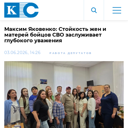
Максим Яковенко: Стойкость жен и
матерей бойцов СВО заслуживает
глубокого уважения
03.06.2026, 14:26
РАБОТА ДЕПУТАТОВ