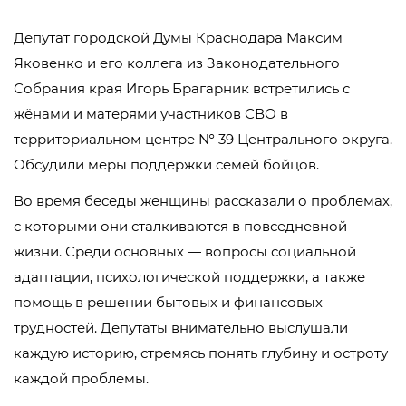
Депутат городской Думы Краснодара Максим
Яковенко и его коллега из Законодательного
Собрания края Игорь Брагарник встретились с
жёнами и матерями участников СВО в
территориальном центре № 39 Центрального округа.
Обсудили меры поддержки семей бойцов.
Во время беседы женщины рассказали о проблемах,
с которыми они сталкиваются в повседневной
жизни. Среди основных — вопросы социальной
адаптации, психологической поддержки, а также
помощь в решении бытовых и финансовых
трудностей. Депутаты внимательно выслушали
каждую историю, стремясь понять глубину и остроту
каждой проблемы.