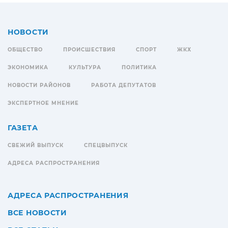
НОВОСТИ
ОБЩЕСТВО
ПРОИСШЕСТВИЯ
СПОРТ
ЖКХ
ЭКОНОМИКА
КУЛЬТУРА
ПОЛИТИКА
НОВОСТИ РАЙОНОВ
РАБОТА ДЕПУТАТОВ
ЭКСПЕРТНОЕ МНЕНИЕ
ГАЗЕТА
СВЕЖИЙ ВЫПУСК
СПЕЦВЫПУСК
АДРЕСА РАСПРОСТРАНЕНИЯ
АДРЕСА РАСПРОСТРАНЕНИЯ
ВСЕ НОВОСТИ