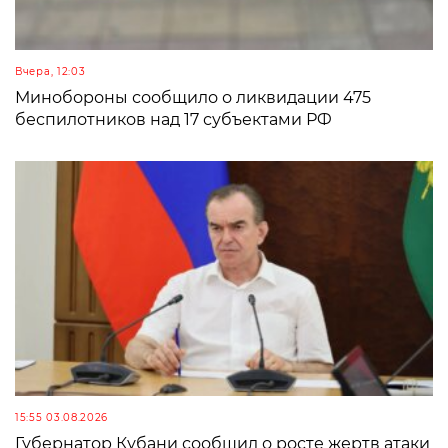
Вчера, 12:03
Минобороны сообщило о ликвидации 475
беспилотников над 17 субъектами РФ
15:55 03.08.2026
Губернатор Кубани сообщил о росте жертв атаки