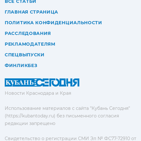
ВСЕ СТАТЬИ
ГЛАВНАЯ СТРАНИЦА
ПОЛИТИКА КОНФИДЕНЦИАЛЬНОСТИ
РАССЛЕДОВАНИЯ
РЕКЛАМОДАТЕЛЯМ
СПЕЦВЫПУСКИ
ФИНЛИКБЕЗ
Новости Краснодара и Края
Использование материалов с сайта "Кубань Сегодня"
(https://kubantoday.ru) без письменного согласия
редакции запрещено
Свидетельство о регистрации СМИ Эл № ФС77-72910 от