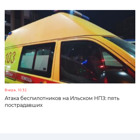
Вчера, 10:32
Атака беспилотников на Ильском НПЗ: пять
пострадавших