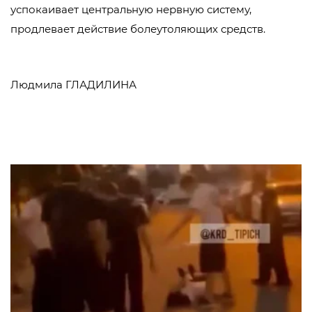
успокаивает центральную нервную систему,
продлевает действие болеутоляющих средств.
Людмила ГЛАДИЛИНА