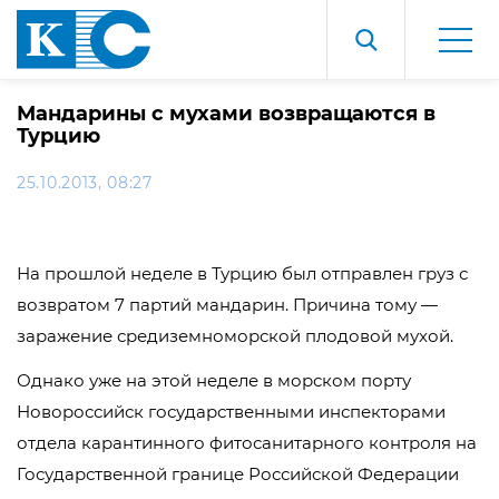
Мандарины с мухами возвращаются в
Турцию
25.10.2013, 08:27
На прошлой неделе в Турцию был отправлен груз с
возвратом 7 партий мандарин. Причина тому —
заражение средиземноморской плодовой мухой.
Однако уже на этой неделе в морском порту
Новороссийск государственными инспекторами
отдела карантинного фитосанитарного контроля на
Государственной границе Российской Федерации