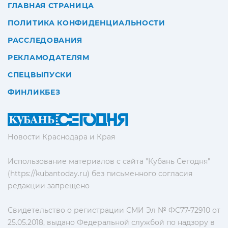
ГЛАВНАЯ СТРАНИЦА
ПОЛИТИКА КОНФИДЕНЦИАЛЬНОСТИ
РАССЛЕДОВАНИЯ
РЕКЛАМОДАТЕЛЯМ
СПЕЦВЫПУСКИ
ФИНЛИКБЕЗ
Новости Краснодара и Края
Использование материалов с сайта "Кубань Сегодня"
(https://kubantoday.ru) без письменного согласия
редакции запрещено
Свидетельство о регистрации СМИ Эл № ФС77-72910 от
25.05.2018, выдано Федеральной службой по надзору в