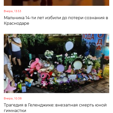
Вчера, 13:53
Мальчика 14-ти лет избили до потери сознания в
Краснодаре
Вчера, 10:38
Трагедия в Геленджике: внезапная смерть юной
гимнастки