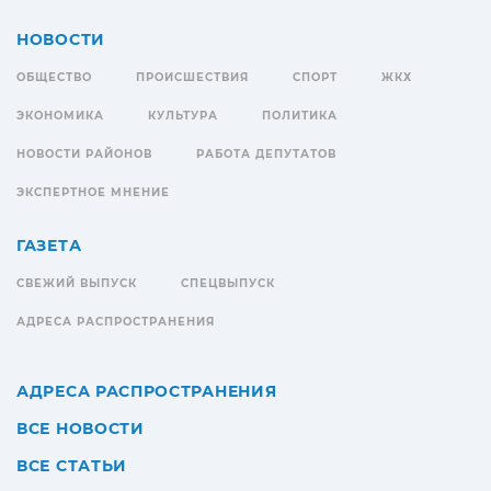
НОВОСТИ
ОБЩЕСТВО
ПРОИСШЕСТВИЯ
СПОРТ
ЖКХ
ЭКОНОМИКА
КУЛЬТУРА
ПОЛИТИКА
НОВОСТИ РАЙОНОВ
РАБОТА ДЕПУТАТОВ
ЭКСПЕРТНОЕ МНЕНИЕ
ГАЗЕТА
СВЕЖИЙ ВЫПУСК
СПЕЦВЫПУСК
АДРЕСА РАСПРОСТРАНЕНИЯ
АДРЕСА РАСПРОСТРАНЕНИЯ
ВСЕ НОВОСТИ
ВСЕ СТАТЬИ