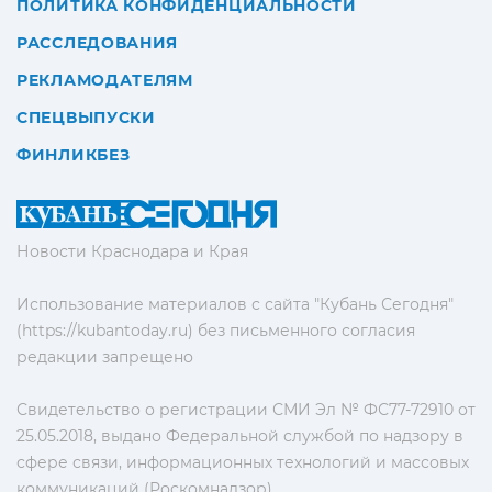
ПОЛИТИКА КОНФИДЕНЦИАЛЬНОСТИ
РАССЛЕДОВАНИЯ
РЕКЛАМОДАТЕЛЯМ
СПЕЦВЫПУСКИ
ФИНЛИКБЕЗ
Новости Краснодара и Края
Использование материалов с сайта "Кубань Сегодня"
(https://kubantoday.ru) без письменного согласия
редакции запрещено
Свидетельство о регистрации СМИ Эл № ФС77-72910 от
25.05.2018, выдано Федеральной службой по надзору в
сфере связи, информационных технологий и массовых
коммуникаций (Роскомнадзор)