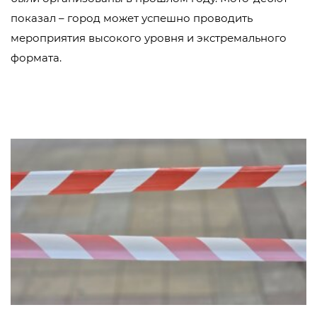
показал – город может успешно проводить
мероприятия высокого уровня и экстремального
формата.