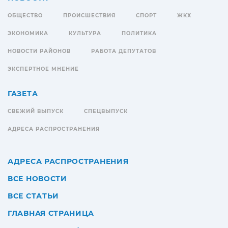
ОБЩЕСТВО
ПРОИСШЕСТВИЯ
СПОРТ
ЖКХ
ЭКОНОМИКА
КУЛЬТУРА
ПОЛИТИКА
НОВОСТИ РАЙОНОВ
РАБОТА ДЕПУТАТОВ
ЭКСПЕРТНОЕ МНЕНИЕ
ГАЗЕТА
СВЕЖИЙ ВЫПУСК
СПЕЦВЫПУСК
АДРЕСА РАСПРОСТРАНЕНИЯ
АДРЕСА РАСПРОСТРАНЕНИЯ
ВСЕ НОВОСТИ
ВСЕ СТАТЬИ
ГЛАВНАЯ СТРАНИЦА