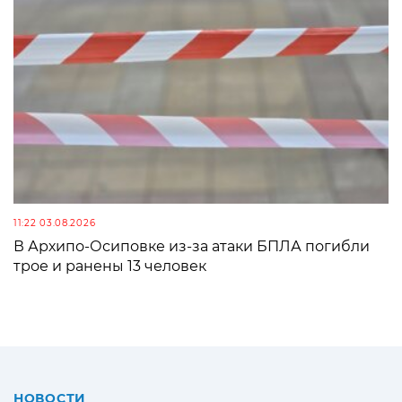
11:22 03.08.2026
В Архипо-Осиповке из-за атаки БПЛА погибли
трое и ранены 13 человек
НОВОСТИ