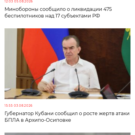
12:03 05.08.2026
Минобороны сообщило о ликвидации 475
беспилотников над 17 субъектами РФ
15:55 03.08.2026
Губернатор Кубани сообщил о росте жертв атаки
БПЛА в Архипо-Осиповке