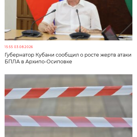
15:55 03.08.2026
Губернатор Кубани сообщил о росте жертв атаки
БПЛА в Архипо-Осиповке