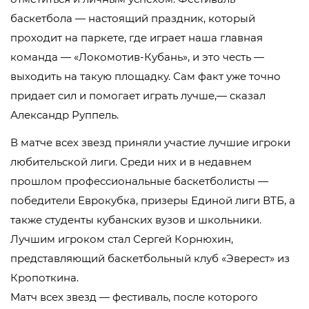
баскетбола — настоящий праздник, который
проходит на паркете, где играет наша главная
команда — «Локомотив-Кубань», и это честь —
выходить на такую площадку. Сам факт уже точно
придает сил и помогает играть лучше,— сказал
Александр Руппель.
В матче всех звезд приняли участие лучшие игроки
любительской лиги. Среди них и в недавнем
прошлом профессиональные баскетболисты —
победители Еврокубка, призеры Единой лиги ВТБ, а
также студенты кубанских вузов и школьники.
Лучшим игроком стал Сергей Корнюхин,
представляющий баскетбольный клуб «Эверест» из
Кропоткина.
Матч всех звезд — фестиваль, после которого