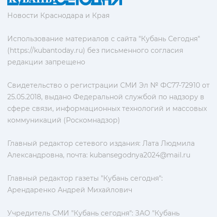
Новости Краснодара и Края
Использование материалов с сайта "Кубань Сегодня"
(https://kubantoday.ru) без письменного согласия
редакции запрещено
Свидетельство о регистрации СМИ Эл № ФС77-72910 от
25.05.2018, выдано Федеральной службой по надзору в
сфере связи, информационных технологий и массовых
коммуникаций (Роскомнадзор)
Главный редактор сетевого издания: Лата Людмила
Александровна, почта:
kubansegodnya2024@mail.ru
Главный редактор газеты "Кубань сегодня":
Арендаренко Андрей Михайлович
Учредитель СМИ "Кубань сегодня": ЗАО "Кубань