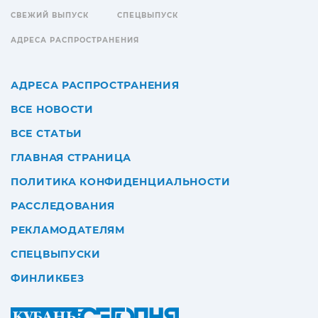
СВЕЖИЙ ВЫПУСК
СПЕЦВЫПУСК
АДРЕСА РАСПРОСТРАНЕНИЯ
АДРЕСА РАСПРОСТРАНЕНИЯ
ВСЕ НОВОСТИ
ВСЕ СТАТЬИ
ГЛАВНАЯ СТРАНИЦА
ПОЛИТИКА КОНФИДЕНЦИАЛЬНОСТИ
РАССЛЕДОВАНИЯ
РЕКЛАМОДАТЕЛЯМ
СПЕЦВЫПУСКИ
ФИНЛИКБЕЗ