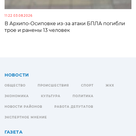
11:22 03.08.2026
В Архипо-Осиповке из-за атаки БПЛА погибли
трое и ранены 13 человек
НОВОСТИ
ОБЩЕСТВО
ПРОИСШЕСТВИЯ
СПОРТ
ЖКХ
ЭКОНОМИКА
КУЛЬТУРА
ПОЛИТИКА
НОВОСТИ РАЙОНОВ
РАБОТА ДЕПУТАТОВ
ЭКСПЕРТНОЕ МНЕНИЕ
ГАЗЕТА