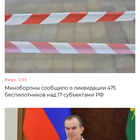
Вчера, 12:03
Минобороны сообщило о ликвидации 475
беспилотников над 17 субъектами РФ