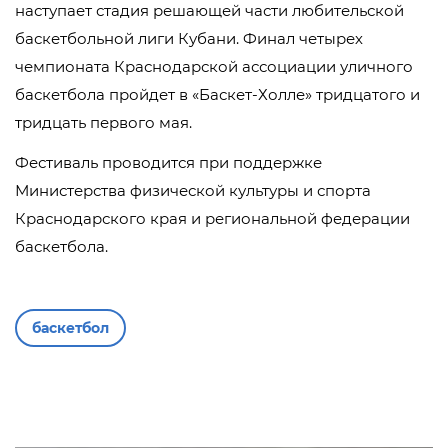
наступает стадия решающей части любительской
баскетбольной лиги Кубани. Финал четырех
чемпионата Краснодарской ассоциации уличного
баскетбола пройдет в «Баскет-Холле» тридцатого и
тридцать первого мая.
Фестиваль проводится при поддержке
Министерства физической культуры и спорта
Краснодарского края и региональной федерации
баскетбола.
баскетбол