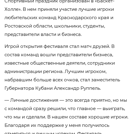
Спортивный праздник организован в «Баскет-
Холле». В нем приняли участие лучшие игроки
любительских команд Краснодарского края и
Ростовской области, школьники, студенты,
представители власти и бизнеса.
Игрой открытия фестиваля стал матч друзей. В
состав команд вошли представители бизнеса,
известные общественные деятели, сотрудники
администрации региона. Лучшим игроком,
набравшим больше всех очков, стал заместитель
Губернатора Кубани Александр Руппель.
— Личные достижения — это всегда приятно, но мы
с командой сразу решили, что главное — выиграть,
что мы и сделали. В нашем составе хорошие игроки.
Благодаря их поддержке у меня получилось
отметиться и личным успехом. Фестиваль