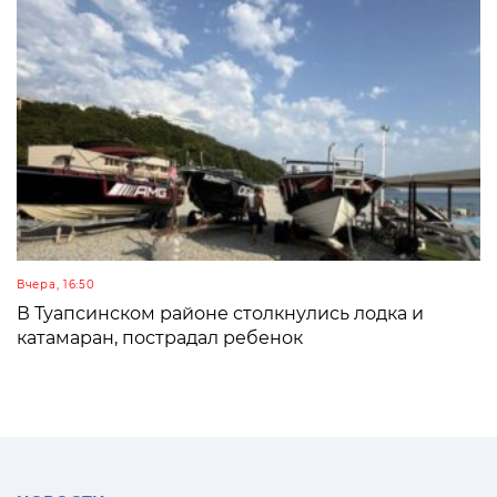
Вчера, 16:50
В Туапсинском районе столкнулись лодка и
катамаран, пострадал ребенок