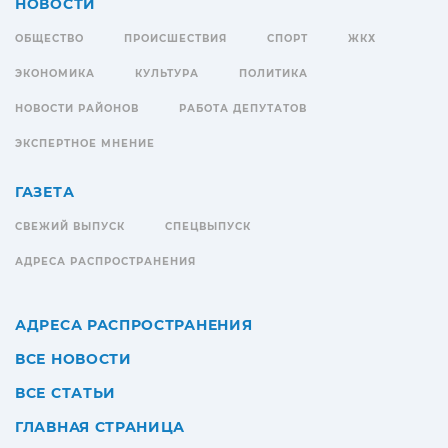
НОВОСТИ
ОБЩЕСТВО
ПРОИСШЕСТВИЯ
СПОРТ
ЖКХ
ЭКОНОМИКА
КУЛЬТУРА
ПОЛИТИКА
НОВОСТИ РАЙОНОВ
РАБОТА ДЕПУТАТОВ
ЭКСПЕРТНОЕ МНЕНИЕ
ГАЗЕТА
СВЕЖИЙ ВЫПУСК
СПЕЦВЫПУСК
АДРЕСА РАСПРОСТРАНЕНИЯ
АДРЕСА РАСПРОСТРАНЕНИЯ
ВСЕ НОВОСТИ
ВСЕ СТАТЬИ
ГЛАВНАЯ СТРАНИЦА