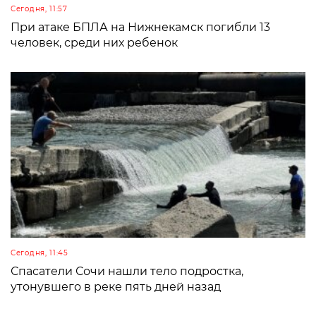
Сегодня, 11:57
При атаке БПЛА на Нижнекамск погибли 13
человек, среди них ребенок
Сегодня, 11:45
Спасатели Сочи нашли тело подростка,
утонувшего в реке пять дней назад