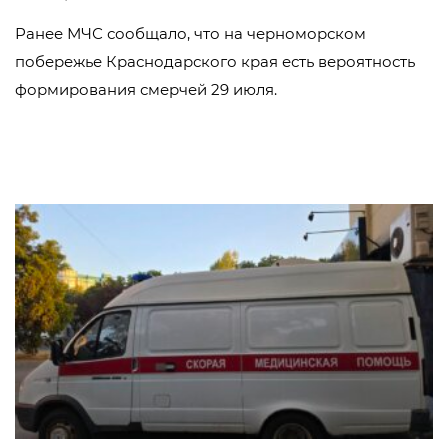
Ранее МЧС сообщало, что на черноморском
побережье Краснодарского края есть вероятность
формирования смерчей 29 июля.