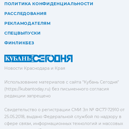
ПОЛИТИКА КОНФИДЕНЦИАЛЬНОСТИ
РАССЛЕДОВАНИЯ
РЕКЛАМОДАТЕЛЯМ
СПЕЦВЫПУСКИ
ФИНЛИКБЕЗ
Новости Краснодара и Края
Использование материалов с сайта "Кубань Сегодня"
(https://kubantoday.ru) без письменного согласия
редакции запрещено
Свидетельство о регистрации СМИ Эл № ФС77-72910 от
25.05.2018, выдано Федеральной службой по надзору в
сфере связи, информационных технологий и массовых