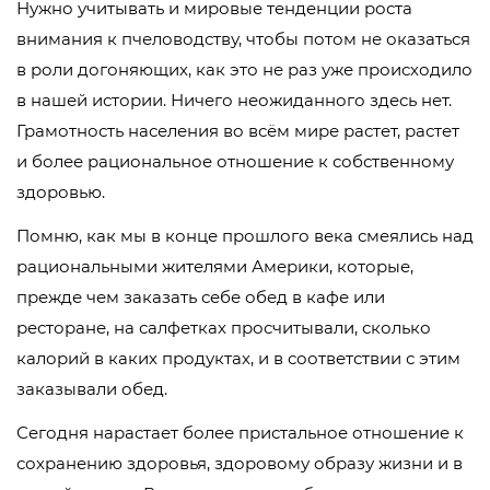
Нужно учитывать и мировые тенденции роста
внимания к пчеловодству, чтобы потом не оказаться
в роли догоняющих, как это не раз уже происходило
в нашей истории. Ничего неожиданного здесь нет.
Грамотность населения во всём мире растет, растет
и более рациональное отношение к собственному
здоровью.
Помню, как мы в конце прошлого века смеялись над
рациональными жителями Америки, которые,
прежде чем заказать себе обед в кафе или
ресторане, на салфетках просчитывали, сколько
калорий в каких продуктах, и в соответствии с этим
заказывали обед.
Сегодня нарастает более пристальное отношение к
сохранению здоровья, здоровому образу жизни и в