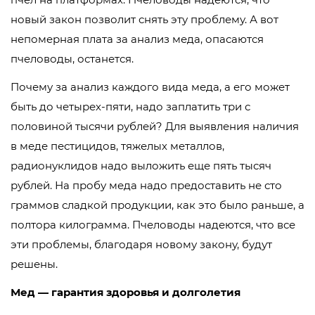
новый закон позволит снять эту проблему. А вот
непомерная плата за анализ меда, опасаются
пчеловоды, останется.
Почему за анализ каждого вида меда, а его может
быть до четырех-пяти, надо заплатить три с
половиной тысячи рублей? Для выявления наличия
в меде пестицидов, тяжелых металлов,
радионуклидов надо выложить еще пять тысяч
рублей. На пробу меда надо предоставить не сто
граммов сладкой продукции, как это было раньше, а
полтора килограмма. Пчеловоды надеются, что все
эти проблемы, благодаря новому закону, будут
решены.
Мед — гарантия здоровья и долголетия