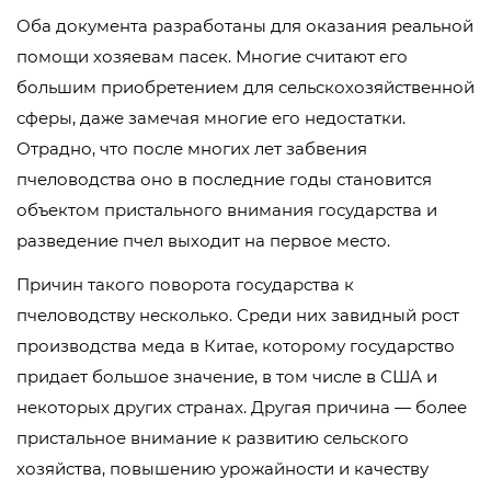
Оба документа разработаны для оказания реальной
помощи хозяевам пасек. Многие считают его
большим приобретением для сельскохозяйственной
сферы, даже замечая многие его недостатки.
Отрадно, что после многих лет забвения
пчеловодства оно в последние годы становится
объектом пристального внимания государства и
разведение пчел выходит на первое место.
Причин такого поворота государства к
пчеловодству несколько. Среди них завидный рост
производства меда в Китае, которому государство
придает большое значение, в том числе в США и
некоторых других странах. Другая причина — более
пристальное внимание к развитию сельского
хозяйства, повышению урожайности и качеству