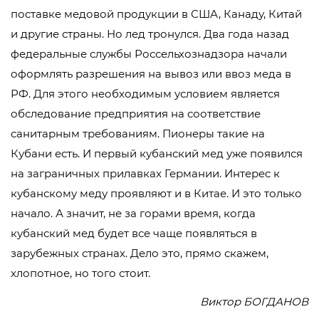
поставке медовой продукции в США, Канаду, Китай
и другие страны. Но лед тронулся. Два года назад
федеральные службы Россельхознадзора начали
оформлять разрешения на вывоз или ввоз меда в
РФ. Для этого необходимым условием является
обследование предприятия на соответствие
санитарным требованиям. Пионеры такие на
Кубани есть. И первый кубанский мед уже появился
на заграничных прилавках Германии. Интерес к
кубанскому меду проявляют и в Китае. И это только
начало. А значит, не за горами время, когда
кубанский мед будет все чаще появляться в
зарубежных странах. Дело это, прямо скажем,
хлопотное, но того стоит.
Виктор БОГДАНОВ