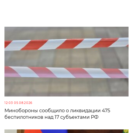
12:03 05.08.2026
Минобороны сообщило о ликвидации 475
беспилотников над 17 субъектами РФ