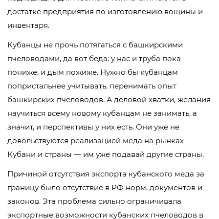
достатке предприятия по изготовлению вощины и
инвентаря.
Кубанцы не прочь потягаться с башкирскими
пчеловодами, да вот беда: у нас и труба пока
пониже, и дым пожиже. Нужно бы кубанцам
попристальнее учитывать, перенимать опыт
башкирских пчеловодов. А деловой хватки, желания
научиться всему новому кубанцам не занимать, а
значит, и перспективы у них есть. Они уже не
довольствуются реализацией меда на рынках
Кубани и страны — им уже подавай другие страны.
Причиной отсутствия экспорта кубанского меда за
границу было отсутствие в РФ норм, документов и
законов. Эта проблема сильно ограничивала
экспортные возможности кубанских пчеловодов в