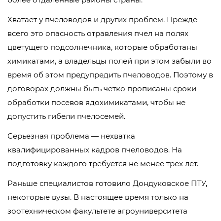
Хватает у пчеловодов и других проблем. Прежде
всего это опасность отравления пчел на полях
цветущего подсолнечника, которые обработаны
химикатами, а владельцы полей при этом забыли во
время об этом предупредить пчеловодов. Поэтому в
договорах должны быть четко прописаны сроки
обработки посевов ядохимикатами, чтобы не
допустить гибели пчелосемей.
Серьезная проблема — нехватка
квалифицированных кадров пчеловодов. На
подготовку каждого требуется не менее трех лет.
Раньше специалистов готовило Дондуковское ПТУ,
некоторые вузы. В настоящее время только на
зоотехническом факультете агроуниверситета