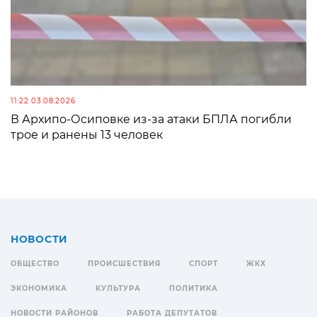
11:22 03.08.2026
В Архипо-Осиповке из-за атаки БПЛА погибли
трое и ранены 13 человек
НОВОСТИ
ОБЩЕСТВО
ПРОИСШЕСТВИЯ
СПОРТ
ЖКХ
ЭКОНОМИКА
КУЛЬТУРА
ПОЛИТИКА
НОВОСТИ РАЙОНОВ
РАБОТА ДЕПУТАТОВ