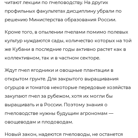
читают лекции по пчеловодству. На других
профильных факультетах дисциплину убрали по
решению Министерства образования России.
Кроме того, в опылении пчелами помимо полевых
культур нуждаются сады, количество которых на той
же Кубани в последние годы активно растет как в
коллективном, так и в частном секторе.
Ждут пчел ягодники и овощные плантации в
открытом грунте. Для закрытого выращивания
огурцов и томатов некоторые передовые хозяйства
закупают пчел за рубежом, хотя их могли бы
выращивать и в России. Поэтому знания о
пчеловодстве нужны будущим агрономам —
овощеводам и плодоводам.
Новый закон, надеются пчеловоды, не останется