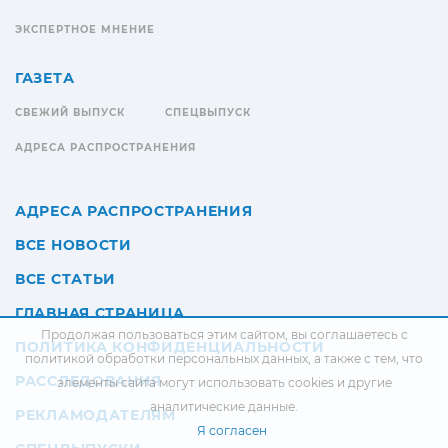
ЭКСПЕРТНОЕ МНЕНИЕ
ГАЗЕТА
СВЕЖИЙ ВЫПУСК
СПЕЦВЫПУСК
АДРЕСА РАСПРОСТРАНЕНИЯ
АДРЕСА РАСПРОСТРАНЕНИЯ
ВСЕ НОВОСТИ
ВСЕ СТАТЬИ
ГЛАВНАЯ СТРАНИЦА
Продолжая пользоваться этим сайтом, вы соглашаетесь с
ПОЛИТИКА КОНФИДЕНЦИАЛЬНОСТИ
политикой обработки персональных данных
, а также с тем, что
РАССЛЕДОВАНИЯ
элементы сайта могут использовать cookies и другие
аналитические данные.
РЕКЛАМОДАТЕЛЯМ
Я согласен