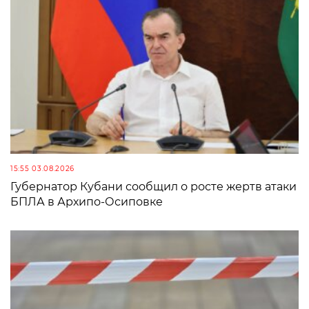
15:55 03.08.2026
Губернатор Кубани сообщил о росте жертв атаки
БПЛА в Архипо-Осиповке