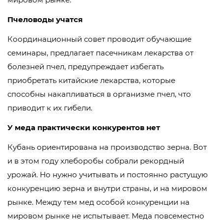
Пчеловоды учатся
Координационный совет проводит обучающие
семинары, предлагает пасечникам лекарства от
болезней пчел, предупреждает избегать
приобретать китайские лекарства, которые
способны накапливаться в организме пчел, что
приводит к их гибели.
У меда практически конкурентов нет
Кубань ориентирована на производство зерна. Вот
и в этом году хлеборобы собрали рекордный
урожай. Но нужно учитывать и постоянно растущую
конкуренцию зерна и внутри страны, и на мировом
рынке. Между тем мед особой конкуренции на
мировом рынке не испытывает. Меда повсеместно