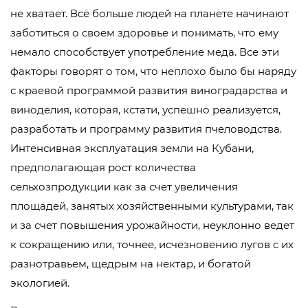
не хватает. Всё больше людей на планете начинают
заботиться о своем здоровье и понимать, что ему
немало способствует употребление меда. Все эти
факторы говорят о том, что неплохо было бы наряду
с краевой программой развития виноградарства и
виноделия, которая, кстати, успешно реализуется,
разработать и программу развития пчеловодства.
Интенсивная эксплуатация земли на Кубани,
предполагающая рост количества
сельхозпродукции как за счет увеличения
площадей, занятых хозяйственными культурами, так
и за счет повышения урожайности, неуклонно ведет
к сокращению или, точнее, исчезновению лугов с их
разнотравьем, щедрым на нектар, и богатой
экологией.