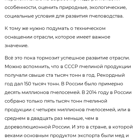
особенности, оценить природные, экологические,
социальные условия для развития пчеловодства.
К тому же нужно подумать о техническом
оснащении отрасли, которое имеет важное
значение.
Всё это пока тормозит успешное развитие отрасли.
Можно вспомнить, что в СССР пчелиной продукции
получали свыше ста тысяч тонн в год. Рекордный
год дал 150 тысяч тонн. В России было примерно
десять миллионов пчелосемей. В 2014 году в России
собрано только пять тысяч тонн пчелиной
продукции с четырех миллионов пчелосемей, или в
среднем в двадцать раз меньше, чем в
дореволюционной России. И это в стране, в которой
веками основным продуктом экспорта были мед и