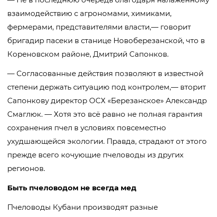
взаимодействию с агрономами, химиками,
фермерами, представителями власти,— говорит
бригадир пасеки в станице Новоберезанской, что в
Кореновском районе, Дмитрий Сапонков.
— Согласованные действия позволяют в известной
степени держать ситуацию под контролем,— вторит
Сапонкову директор ОСХ «Березанское» Александр
Смаглюк. — Хотя это всё равно не полная гарантия
сохранения пчел в условиях повсеместно
ухудшающейся экологии. Правда, страдают от этого
прежде всего кочующие пчеловоды из других
регионов.
Быть пчеловодом не всегда мед
Пчеловоды Кубани производят разные