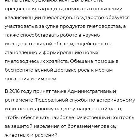
предоставлять кредиты, помогать в повышении
квалификации пчеловодов. Государство обязуется
участвовать в закупке продуктов пчеловодства, а
также способствовать работе в научно-
исследовательской области, содействовать
становлению и формированию новых
пчеловодческих хозяйств. Обещана помощь в
беспрепятственной доставке роев к местам
опыления и зимовки.
В 2016 году принят также Административный
регламенте Федеральной службы по ветеринарному
и фитосанитарному надзору, нацеленный на то,
чтобы обеспечить наиболее качественный контроль
за защитой населения от болезней человека,
животных и растений.