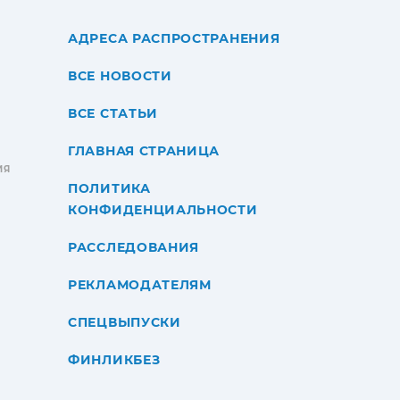
АДРЕСА РАСПРОСТРАНЕНИЯ
ВСЕ НОВОСТИ
ВСЕ СТАТЬИ
ГЛАВНАЯ СТРАНИЦА
ИЯ
ПОЛИТИКА
КОНФИДЕНЦИАЛЬНОСТИ
РАССЛЕДОВАНИЯ
РЕКЛАМОДАТЕЛЯМ
СПЕЦВЫПУСКИ
ФИНЛИКБЕЗ