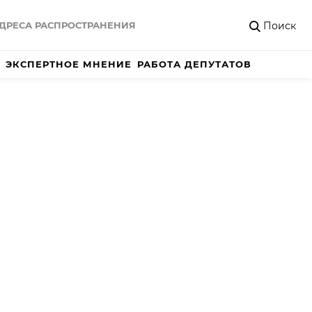
Поиск
ДРЕСА РАСПРОСТРАНЕНИЯ
ЭКСПЕРТНОЕ МНЕНИЕ
РАБОТА ДЕПУТАТОВ