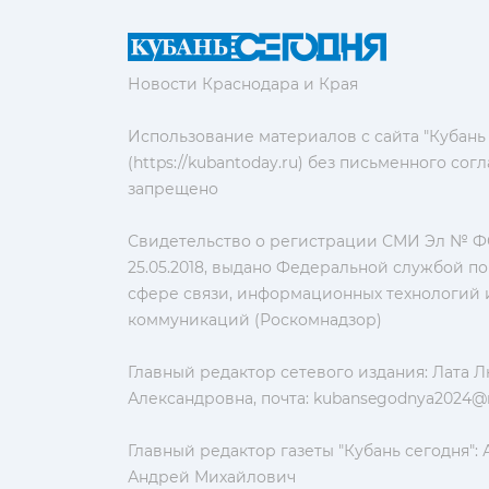
Новости Краснодара и Края
Использование материалов с сайта "Кубань
(https://kubantoday.ru) без письменного со
запрещено
Свидетельство о регистрации СМИ Эл № ФС
25.05.2018, выдано Федеральной службой по
сфере связи, информационных технологий 
коммуникаций (Роскомнадзор)
Главный редактор сетевого издания: Лата 
Александровна, почта:
kubansegodnya2024@m
Главный редактор газеты "Кубань сегодня":
Андрей Михайлович