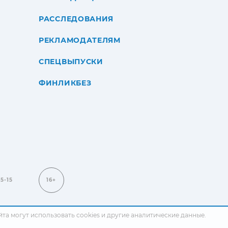
РАССЛЕДОВАНИЯ
РЕКЛАМОДАТЕЛЯМ
СПЕЦВЫПУСКИ
ФИНЛИКБЕЗ
15-15
16+
сайта могут использовать cookies и другие аналитические данные.