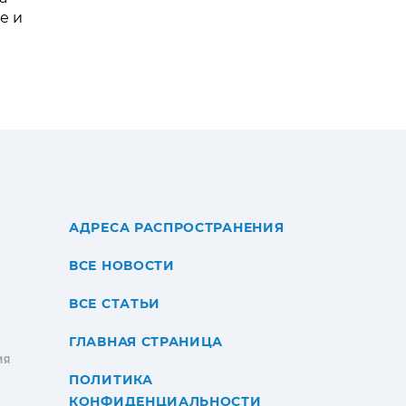
е и
АДРЕСА РАСПРОСТРАНЕНИЯ
ВСЕ НОВОСТИ
ВСЕ СТАТЬИ
ГЛАВНАЯ СТРАНИЦА
ИЯ
ПОЛИТИКА
КОНФИДЕНЦИАЛЬНОСТИ