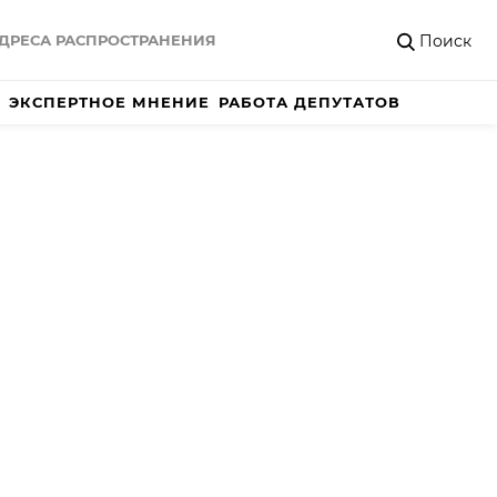
Поиск
ДРЕСА РАСПРОСТРАНЕНИЯ
ЭКСПЕРТНОЕ МНЕНИЕ
РАБОТА ДЕПУТАТОВ