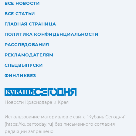
ВСЕ НОВОСТИ
ВСЕ СТАТЬИ
ГЛАВНАЯ СТРАНИЦА
ПОЛИТИКА КОНФИДЕНЦИАЛЬНОСТИ
РАССЛЕДОВАНИЯ
РЕКЛАМОДАТЕЛЯМ
СПЕЦВЫПУСКИ
ФИНЛИКБЕЗ
Новости Краснодара и Края
Использование материалов с сайта "Кубань Сегодня"
(https://kubantoday.ru) без письменного согласия
редакции запрещено