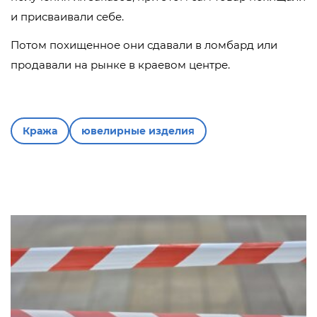
и присваивали себе.
Потом похищенное они сдавали в ломбард или
продавали на рынке в краевом центре.
Кража
ювелирные изделия