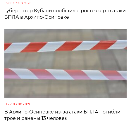
15:55 03.08.2026
Губернатор Кубани сообщил о росте жертв атаки
БПЛА в Архипо-Осиповке
11:22 03.08.2026
В Архипо-Осиповке из-за атаки БПЛА погибли
трое и ранены 13 человек