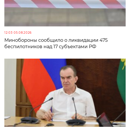
12:03 05.08.2026
Минобороны сообщило о ликвидации 475
беспилотников над 17 субъектами РФ