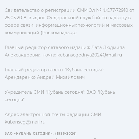
Свидетельство о регистрации СМИ Эл № ФС77-72910 от
25.05.2018, выдано Федеральной службой по надзору в
сфере связи, информационных технологий и массовых
коммуникаций (Роскомнадзор)
Главный редактор сетевого издания: Лата Людмила
Александровна, почта:
kubansegodnya2024@mail.ru
Главный редактор газеты "Кубань сегодня":
Арендаренко Андрей Михайлович
Учредитель СМИ "Кубань сегодня": ЗАО "Кубань
сегодня"
Адрес электронной почты редакции СМИ:
kubanseg@mail.ru
ЗАО «КУБАНЬ СЕГОДНЯ». (1996-2026)