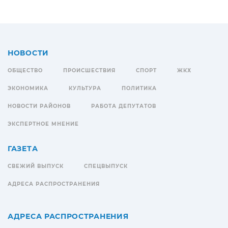
НОВОСТИ
ОБЩЕСТВО
ПРОИСШЕСТВИЯ
СПОРТ
ЖКХ
ЭКОНОМИКА
КУЛЬТУРА
ПОЛИТИКА
НОВОСТИ РАЙОНОВ
РАБОТА ДЕПУТАТОВ
ЭКСПЕРТНОЕ МНЕНИЕ
ГАЗЕТА
СВЕЖИЙ ВЫПУСК
СПЕЦВЫПУСК
АДРЕСА РАСПРОСТРАНЕНИЯ
АДРЕСА РАСПРОСТРАНЕНИЯ