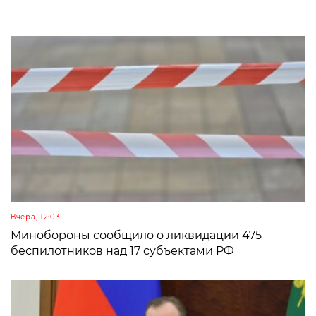
Вчера, 12:03
Минобороны сообщило о ликвидации 475
беспилотников над 17 субъектами РФ