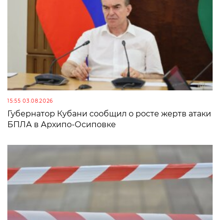
15:55 03.08.2026
Губернатор Кубани сообщил о росте жертв атаки
БПЛА в Архипо-Осиповке