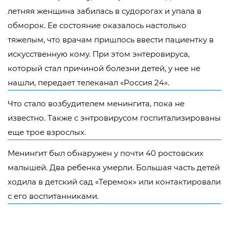
летняя женщина забилась в судорогах и упала в
обморок. Ее состояние оказалось настолько
тяжелым, что врачам пришлось ввести пациентку в
искусственную кому. При этом энтеровируса,
который стал причиной болезни детей, у нее не
нашли, передает телеканал «Россия 24».
Что стало возбудителем менингита, пока не
известно. Также с энтровирусом госпитализированы
еще трое взрослых.
Менингит был обнаружен у почти 40 ростовских
малышей. Два ребенка умерли. Большая часть детей
ходила в детский сад «Теремок» или контактировали
с его воспитанниками.