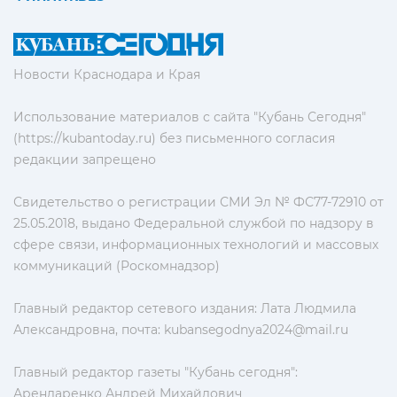
Новости Краснодара и Края
Использование материалов с сайта "Кубань Сегодня"
(https://kubantoday.ru) без письменного согласия
редакции запрещено
Свидетельство о регистрации СМИ Эл № ФС77-72910 от
25.05.2018, выдано Федеральной службой по надзору в
сфере связи, информационных технологий и массовых
коммуникаций (Роскомнадзор)
Главный редактор сетевого издания: Лата Людмила
Александровна, почта:
kubansegodnya2024@mail.ru
Главный редактор газеты "Кубань сегодня":
Арендаренко Андрей Михайлович