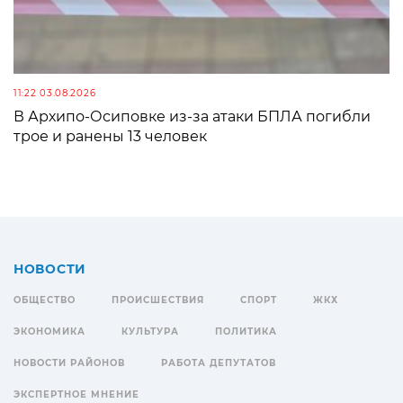
11:22 03.08.2026
В Архипо-Осиповке из-за атаки БПЛА погибли
трое и ранены 13 человек
НОВОСТИ
ОБЩЕСТВО
ПРОИСШЕСТВИЯ
СПОРТ
ЖКХ
ЭКОНОМИКА
КУЛЬТУРА
ПОЛИТИКА
НОВОСТИ РАЙОНОВ
РАБОТА ДЕПУТАТОВ
ЭКСПЕРТНОЕ МНЕНИЕ