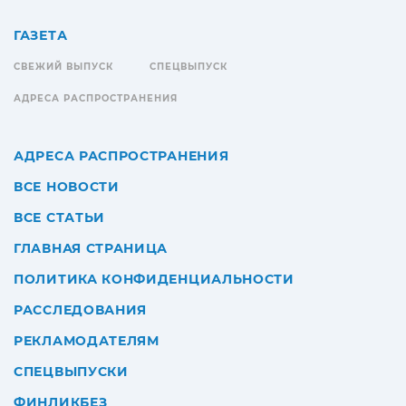
ГАЗЕТА
СВЕЖИЙ ВЫПУСК
СПЕЦВЫПУСК
АДРЕСА РАСПРОСТРАНЕНИЯ
АДРЕСА РАСПРОСТРАНЕНИЯ
ВСЕ НОВОСТИ
ВСЕ СТАТЬИ
ГЛАВНАЯ СТРАНИЦА
ПОЛИТИКА КОНФИДЕНЦИАЛЬНОСТИ
РАССЛЕДОВАНИЯ
РЕКЛАМОДАТЕЛЯМ
СПЕЦВЫПУСКИ
ФИНЛИКБЕЗ