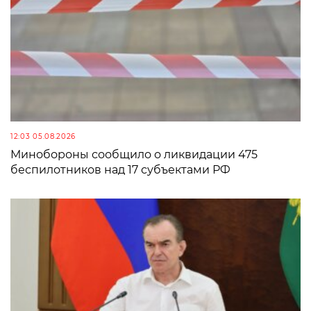
12:03 05.08.2026
Минобороны сообщило о ликвидации 475
беспилотников над 17 субъектами РФ