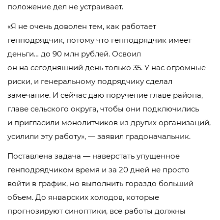
положение дел не устраивает.
«Я не очень доволен тем, как работает
генподрядчик, потому что генподрядчик имеет
деньги… до 90 млн рублей. Освоил
он на сегодняшний день только 35. У нас огромные
риски, и генеральному подрядчику сделал
замечание. И сейчас даю поручение главе района,
главе сельского округа, чтобы они подключились
и пригласили монолитчиков из других организаций,
усилили эту работу», — заявил градоначальник.
Поставлена задача — наверстать упущенное
генподрядчиком время и за 20 дней не просто
войти в график, но выполнить гораздо больший
объем. До январских холодов, которые
прогнозируют синоптики, все работы должны