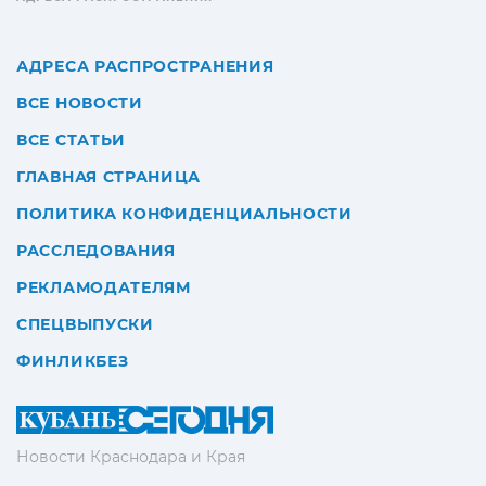
АДРЕСА РАСПРОСТРАНЕНИЯ
ВСЕ НОВОСТИ
ВСЕ СТАТЬИ
ГЛАВНАЯ СТРАНИЦА
ПОЛИТИКА КОНФИДЕНЦИАЛЬНОСТИ
РАССЛЕДОВАНИЯ
РЕКЛАМОДАТЕЛЯМ
СПЕЦВЫПУСКИ
ФИНЛИКБЕЗ
Новости Краснодара и Края