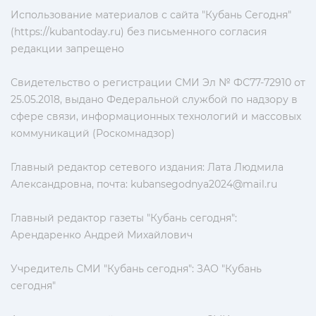
Использование материалов с сайта "Кубань Сегодня"
(https://kubantoday.ru) без письменного согласия
редакции запрещено
Свидетельство о регистрации СМИ Эл № ФС77-72910 от
25.05.2018, выдано Федеральной службой по надзору в
сфере связи, информационных технологий и массовых
коммуникаций (Роскомнадзор)
Главный редактор сетевого издания: Лата Людмила
Александровна, почта:
kubansegodnya2024@mail.ru
Главный редактор газеты "Кубань сегодня":
Арендаренко Андрей Михайлович
Учредитель СМИ "Кубань сегодня": ЗАО "Кубань
сегодня"