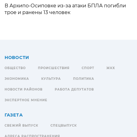
В Архипо-Осиповке из-за атаки БПЛА погибли
трое и ранены 13 человек
НОВОСТИ
ОБЩЕСТВО
ПРОИСШЕСТВИЯ
СПОРТ
ЖКХ
ЭКОНОМИКА
КУЛЬТУРА
ПОЛИТИКА
НОВОСТИ РАЙОНОВ
РАБОТА ДЕПУТАТОВ
ЭКСПЕРТНОЕ МНЕНИЕ
ГАЗЕТА
СВЕЖИЙ ВЫПУСК
СПЕЦВЫПУСК
АДРЕСА РАСПРОСТРАНЕНИЯ