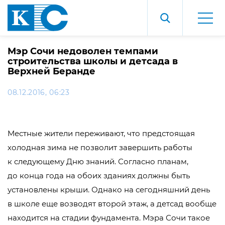
Мэр Сочи недоволен темпами
строительства школы и детсада в
Верхней Беранде
08.12.2016, 06:23
Местные жители переживают, что предстоящая
холодная зима не позволит завершить работы
к следующему Дню знаний. Согласно планам,
до конца года на обоих зданиях должны быть
установлены крыши. Однако на сегодняшний день
в школе еще возводят второй этаж, а детсад вообще
находится на стадии фундамента. Мэра Сочи такое