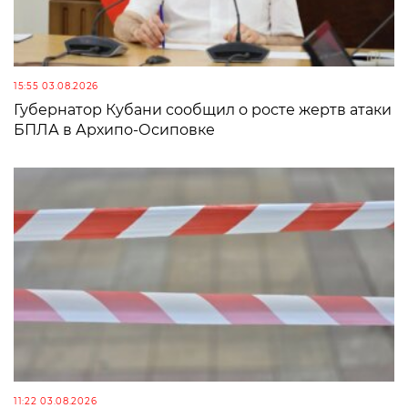
15:55 03.08.2026
Губернатор Кубани сообщил о росте жертв атаки
БПЛА в Архипо-Осиповке
11:22 03.08.2026