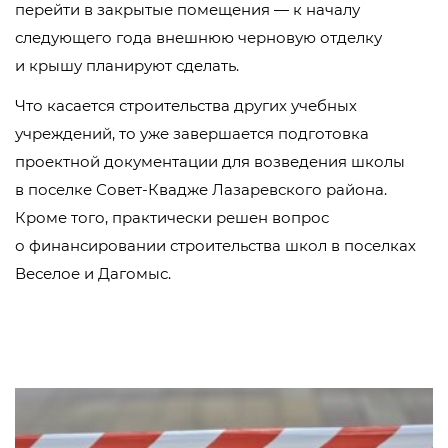
перейти в закрытые помещения — к началу
следующего года внешнюю черновую отделку
и крышу планируют сделать.
Что касается строительства других учебных
учреждений, то уже завершается подготовка
проектной документации для возведения школы
в поселке Совет-Квадже Лазаревского района.
Кроме того, практически решен вопрос
о финансировании строительства школ в поселках
Веселое и Дагомыс.