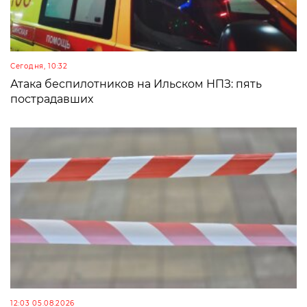
Сегодня, 10:32
Атака беспилотников на Ильском НПЗ: пять
пострадавших
12:03 05.08.2026