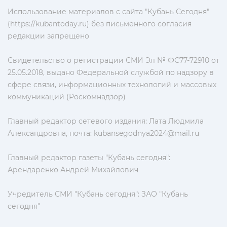
Использование материалов с сайта "Кубань Сегодня"
(https://kubantoday.ru) без письменного согласия
редакции запрещено
Свидетельство о регистрации СМИ Эл № ФС77-72910 от
25.05.2018, выдано Федеральной службой по надзору в
сфере связи, информационных технологий и массовых
коммуникаций (Роскомнадзор)
Главный редактор сетевого издания: Лата Людмила
Александровна, почта:
kubansegodnya2024@mail.ru
Главный редактор газеты "Кубань сегодня":
Арендаренко Андрей Михайлович
Учредитель СМИ "Кубань сегодня": ЗАО "Кубань
сегодня"