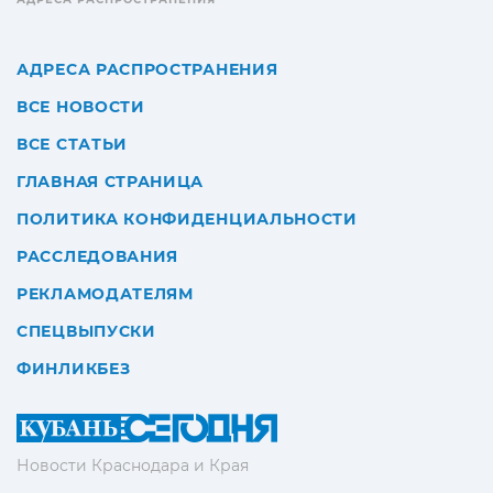
АДРЕСА РАСПРОСТРАНЕНИЯ
ВСЕ НОВОСТИ
ВСЕ СТАТЬИ
ГЛАВНАЯ СТРАНИЦА
ПОЛИТИКА КОНФИДЕНЦИАЛЬНОСТИ
РАССЛЕДОВАНИЯ
РЕКЛАМОДАТЕЛЯМ
СПЕЦВЫПУСКИ
ФИНЛИКБЕЗ
Новости Краснодара и Края