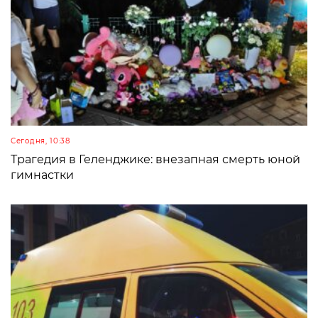
Сегодня, 10:38
Трагедия в Геленджике: внезапная смерть юной
гимнастки