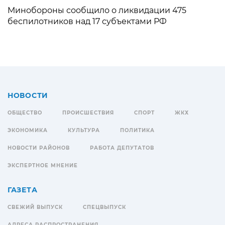
Минобороны сообщило о ликвидации 475
беспилотников над 17 субъектами РФ
НОВОСТИ
ОБЩЕСТВО
ПРОИСШЕСТВИЯ
СПОРТ
ЖКХ
ЭКОНОМИКА
КУЛЬТУРА
ПОЛИТИКА
НОВОСТИ РАЙОНОВ
РАБОТА ДЕПУТАТОВ
ЭКСПЕРТНОЕ МНЕНИЕ
ГАЗЕТА
СВЕЖИЙ ВЫПУСК
СПЕЦВЫПУСК
АДРЕСА РАСПРОСТРАНЕНИЯ