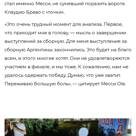
стал именно Месси, не сумевший поразить ворота
Клаудио Браво с «точки».
«Это очень трудный момент для анализа. Первое,
что приходит мне в голову, — мысль о завершении
выступлений за сборную. Для меня выступления за
сборную Аргентины закончились. Это будет на благо
всем, и этого многие хотят. Они не удовлетворяются
участием в финале, и мы тоже. К сожалению, нам не
удалось одержать победу. Думаю, что уже хватит.
Переживаю большую боль», — цитирует Месси Ole.