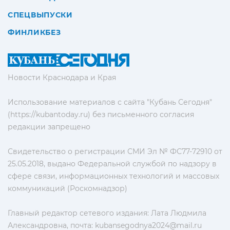
СПЕЦВЫПУСКИ
ФИНЛИКБЕЗ
Новости Краснодара и Края
Использование материалов с сайта "Кубань Сегодня"
(https://kubantoday.ru) без письменного согласия
редакции запрещено
Свидетельство о регистрации СМИ Эл № ФС77-72910 от
25.05.2018, выдано Федеральной службой по надзору в
сфере связи, информационных технологий и массовых
коммуникаций (Роскомнадзор)
Главный редактор сетевого издания: Лата Людмила
Александровна, почта:
kubansegodnya2024@mail.ru