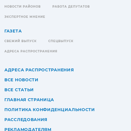
НОВОСТИ РАЙОНОВ
РАБОТА ДЕПУТАТОВ
ЭКСПЕРТНОЕ МНЕНИЕ
ГАЗЕТА
СВЕЖИЙ ВЫПУСК
СПЕЦВЫПУСК
АДРЕСА РАСПРОСТРАНЕНИЯ
АДРЕСА РАСПРОСТРАНЕНИЯ
ВСЕ НОВОСТИ
ВСЕ СТАТЬИ
ГЛАВНАЯ СТРАНИЦА
ПОЛИТИКА КОНФИДЕНЦИАЛЬНОСТИ
РАССЛЕДОВАНИЯ
РЕКЛАМОДАТЕЛЯМ