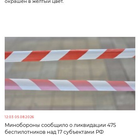
окрашен в желтый цвет.
12:03 05.08.2026
Минобороны сообщило о ликвидации 475
беспилотников над 17 субъектами РФ