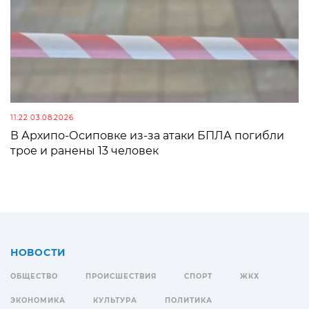
11:22 03.08.2026
В Архипо-Осиповке из-за атаки БПЛА погибли
трое и ранены 13 человек
НОВОСТИ
ОБЩЕСТВО
ПРОИСШЕСТВИЯ
СПОРТ
ЖКХ
ЭКОНОМИКА
КУЛЬТУРА
ПОЛИТИКА