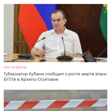
15:55 03.08.2026
Губернатор Кубани сообщил о росте жертв атаки
БПЛА в Архипо-Осиповке