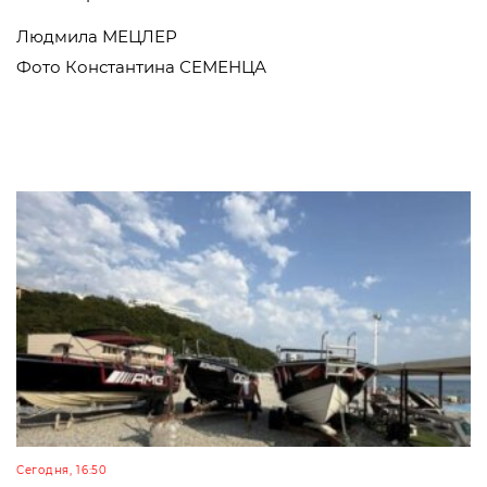
Людмила МЕЦЛЕР
Фото Константина СЕМЕНЦА
Сегодня, 16:50