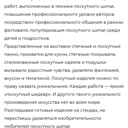
работ, выполненных в технике лоскутного шитья,
повышение профессионального уровня авторов
посредством профессионального общения в рамках
фестиваля, популяризация лоскутного шитья среди
детей и подростков.
Представленные на выставке стеганые и лоскутные
панно, прихватки для кухни, стеганые покрывала,
стилизованные лоскутные одеяла и подушки
вызывали радостные чувства, удивляли фантазией,
вкусом и тематикой. Лоскутные изделия можно по
праву назвать уникальными. Каждая работа — яркий
«лоскутный шедевр». И другого такого уникального
произведения искусства нет во всем мире.
Разглядывая готовые изделия на стендах, не
перестаешь удивляться изобретательности
любителей лоскутного шитья.