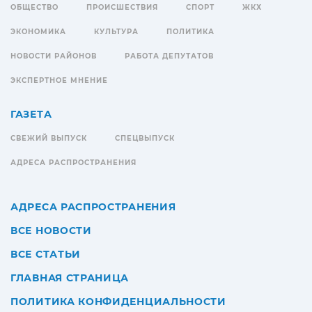
ОБЩЕСТВО
ПРОИСШЕСТВИЯ
СПОРТ
ЖКХ
ЭКОНОМИКА
КУЛЬТУРА
ПОЛИТИКА
НОВОСТИ РАЙОНОВ
РАБОТА ДЕПУТАТОВ
ЭКСПЕРТНОЕ МНЕНИЕ
ГАЗЕТА
СВЕЖИЙ ВЫПУСК
СПЕЦВЫПУСК
АДРЕСА РАСПРОСТРАНЕНИЯ
АДРЕСА РАСПРОСТРАНЕНИЯ
ВСЕ НОВОСТИ
ВСЕ СТАТЬИ
ГЛАВНАЯ СТРАНИЦА
ПОЛИТИКА КОНФИДЕНЦИАЛЬНОСТИ