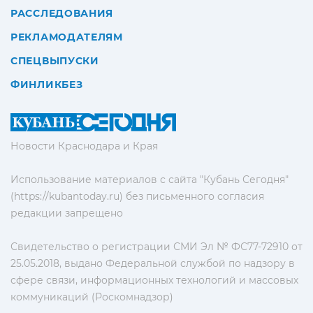
РАССЛЕДОВАНИЯ
РЕКЛАМОДАТЕЛЯМ
СПЕЦВЫПУСКИ
ФИНЛИКБЕЗ
Новости Краснодара и Края
Использование материалов с сайта "Кубань Сегодня"
(https://kubantoday.ru) без письменного согласия
редакции запрещено
Свидетельство о регистрации СМИ Эл № ФС77-72910 от
25.05.2018, выдано Федеральной службой по надзору в
сфере связи, информационных технологий и массовых
коммуникаций (Роскомнадзор)