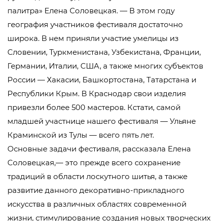
палитра» Елена Соловецкая. — В этом году
география участников фестиваля достаточно
широка. В нем приняли участие умелицы из
Словении, Туркменистана, Узбекистана, Франции,
Германии, Италии, США, а также многих субъектов
России — Хакасии, Башкортостана, Татарстана и
Республики Крым. В Краснодар свои изделия
привезли более 500 мастеров. Кстати, самой
младшей участнице нашего фестиваля — Ульяне
Краминской из Тулы — всего пять лет.
Основные задачи фестиваля, рассказала Елена
Соловецкая,— это прежде всего сохранение
традиций в области лоскутного шитья, а также
развитие данного декоративно-прикладного
искусства в различных областях современной
жизни, стимулирование создания новых творческих