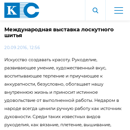
Международная выставка лоскутного
шитья
20.09.2016, 12:56
Искусство создавать красоту. Рукоделие,
развивающее умение, художественный вкус,
воспитывающее терпение и приучающее к
аккуратности, безусловно, обогащает нашу
внутреннюю жизнь и приносит истинное
удовольствие от выполненной работы. Недаром в
народе всегда ценили ручную работу как источник
духовности. Среди таких известных видов
рукоделия, как вязание, плетение, вышивание,