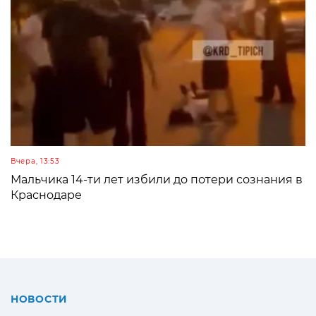
Вчера, 13:53
Мальчика 14-ти лет избили до потери сознания в
Краснодаре
НОВОСТИ