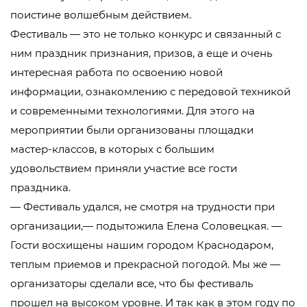
поистине волшебным действием.
Фестиваль — это не только конкурс и связанный с
ним праздник признания, призов, а еще и очень
интересная работа по освоению новой
информации, ознакомлению с передовой техникой
и современными технологиями. Для этого на
мероприятии были организованы площадки
мастер-классов, в которых с большим
удовольствием приняли участие все гости
праздника.
— Фестиваль удался, не смотря на трудности при
организации,— подытожила Елена Соловецкая. —
Гости восхищены нашим городом Краснодаром,
теплым приемов и прекрасной погодой. Мы же —
организаторы сделали все, что бы фестиваль
прошел на высоком уровне. И так как в этом году по