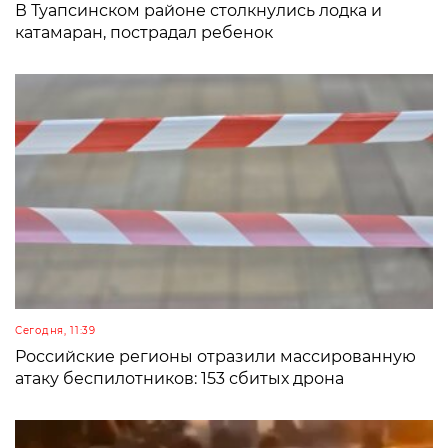
В Туапсинском районе столкнулись лодка и
катамаран, пострадал ребенок
Сегодня, 11:39
Российские регионы отразили массированную
атаку беспилотников: 153 сбитых дрона