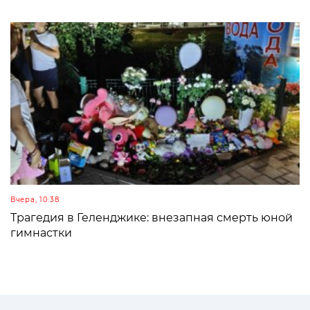
Вчера, 10:38
Трагедия в Геленджике: внезапная смерть юной
гимнастки