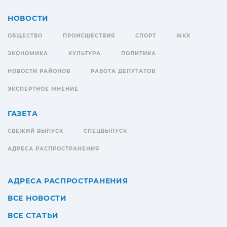
НОВОСТИ
ОБЩЕСТВО
ПРОИСШЕСТВИЯ
СПОРТ
ЖКХ
ЭКОНОМИКА
КУЛЬТУРА
ПОЛИТИКА
НОВОСТИ РАЙОНОВ
РАБОТА ДЕПУТАТОВ
ЭКСПЕРТНОЕ МНЕНИЕ
ГАЗЕТА
СВЕЖИЙ ВЫПУСК
СПЕЦВЫПУСК
АДРЕСА РАСПРОСТРАНЕНИЯ
АДРЕСА РАСПРОСТРАНЕНИЯ
ВСЕ НОВОСТИ
ВСЕ СТАТЬИ