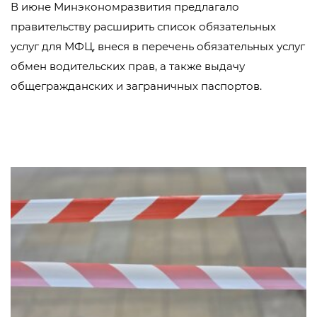
В июне Минэкономразвития предлагало
правительству расширить список обязательных
услуг для МФЦ, внеся в перечень обязательных услуг
обмен водительских прав, а также выдачу
общегражданских и заграничных паспортов.