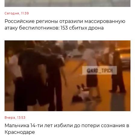
Сегодня, 11:39
Российские регионы отразили массированную
атаку беспилотников: 153 сбитых дрона
Вчера, 13:53
Мальчика 14-ти лет избили до потери сознания в
Краснодаре