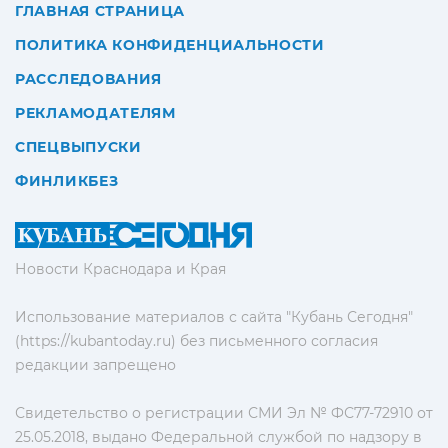
ГЛАВНАЯ СТРАНИЦА
ПОЛИТИКА КОНФИДЕНЦИАЛЬНОСТИ
РАССЛЕДОВАНИЯ
РЕКЛАМОДАТЕЛЯМ
СПЕЦВЫПУСКИ
ФИНЛИКБЕЗ
Новости Краснодара и Края
Использование материалов с сайта "Кубань Сегодня"
(https://kubantoday.ru) без письменного согласия
редакции запрещено
Свидетельство о регистрации СМИ Эл № ФС77-72910 от
25.05.2018, выдано Федеральной службой по надзору в