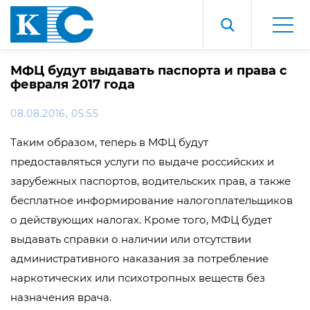
МФЦ будут выдавать паспорта и права с
февраля 2017 года
08.08.2016, 05:55
Таким образом, теперь в МФЦ будут
предоставляться услуги по выдаче российских и
зарубежных паспортов, водительских прав, а также
бесплатное информирование налогоплательщиков
о действующих налогах. Кроме того, МФЦ будет
выдавать справки о наличии или отсутствии
административного наказания за потребление
наркотических или психотропных веществ без
назначения врача.