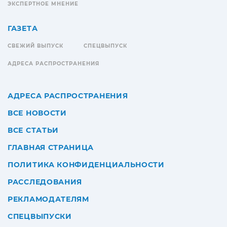
ЭКСПЕРТНОЕ МНЕНИЕ
ГАЗЕТА
СВЕЖИЙ ВЫПУСК
СПЕЦВЫПУСК
АДРЕСА РАСПРОСТРАНЕНИЯ
АДРЕСА РАСПРОСТРАНЕНИЯ
ВСЕ НОВОСТИ
ВСЕ СТАТЬИ
ГЛАВНАЯ СТРАНИЦА
ПОЛИТИКА КОНФИДЕНЦИАЛЬНОСТИ
РАССЛЕДОВАНИЯ
РЕКЛАМОДАТЕЛЯМ
СПЕЦВЫПУСКИ