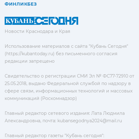
ФИНЛИКБЕЗ
Новости Краснодара и Края
Использование материалов с сайта "Кубань Сегодня"
(https://kubantoday.ru) без письменного согласия
редакции запрещено
Свидетельство о регистрации СМИ Эл № ФС77-72910 от
25.05.2018, выдано Федеральной службой по надзору в
сфере связи, информационных технологий и массовых
коммуникаций (Роскомнадзор)
Главный редактор сетевого издания: Лата Людмила
Александровна, почта:
kubansegodnya2024@mail.ru
Главный редактор газеты "Кубань сегодня":