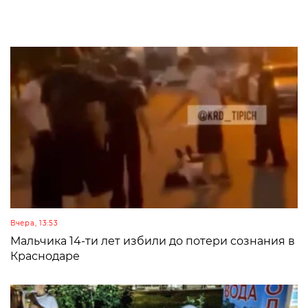
Вчера, 13:53
Мальчика 14-ти лет избили до потери сознания в
Краснодаре