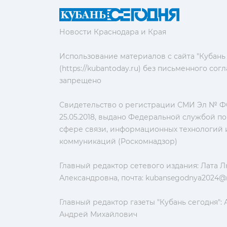
Новости Краснодара и Края
Использование материалов с сайта "Кубань
(https://kubantoday.ru) без письменного со
запрещено
Свидетельство о регистрации СМИ Эл № ФС
25.05.2018, выдано Федеральной службой по
сфере связи, информационных технологий 
коммуникаций (Роскомнадзор)
Главный редактор сетевого издания: Лата 
Александровна, почта:
kubansegodnya2024@m
Главный редактор газеты "Кубань сегодня":
Андрей Михайлович