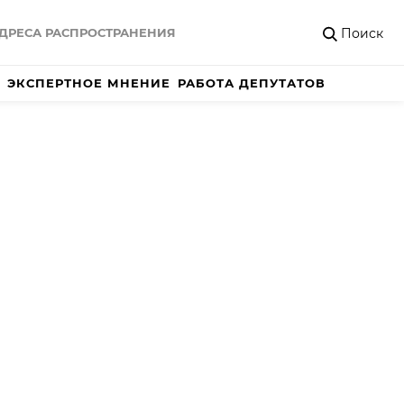
Поиск
ДРЕСА РАСПРОСТРАНЕНИЯ
ЭКСПЕРТНОЕ МНЕНИЕ
РАБОТА ДЕПУТАТОВ