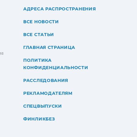
АДРЕСА РАСПРОСТРАНЕНИЯ
ВСЕ НОВОСТИ
ВСЕ СТАТЬИ
ГЛАВНАЯ СТРАНИЦА
ИЯ
ПОЛИТИКА
КОНФИДЕНЦИАЛЬНОСТИ
РАССЛЕДОВАНИЯ
РЕКЛАМОДАТЕЛЯМ
СПЕЦВЫПУСКИ
ФИНЛИКБЕЗ