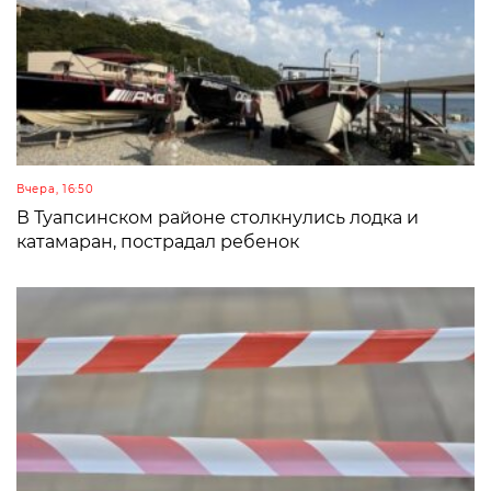
Вчера, 16:50
В Туапсинском районе столкнулись лодка и
катамаран, пострадал ребенок