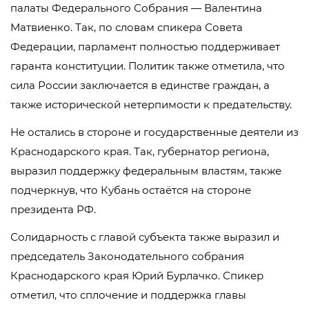
палаты Федерального Собрания — Валентина
Матвиенко. Так, по словам спикера Совета
Федерации, парламент полностью поддерживает
гаранта конституции. Политик также отметила, что
сила России заключается в единстве граждан, а
также исторической нетерпимости к предательству.
Не остались в стороне и государственные деятели из
Краснодарского края. Так, губернатор региона,
выразил поддержку федеральным властям, также
подчеркнув, что Кубань остаётся на стороне
президента РФ.
Солидарность с главой субъекта также выразил и
председатель Законодательного собрания
Краснодарского края Юрий Бурлачко. Спикер
отметил, что сплочение и поддержка главы