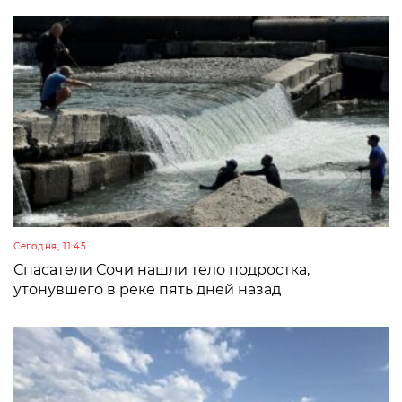
Сегодня, 11:45
Спасатели Сочи нашли тело подростка,
утонувшего в реке пять дней назад