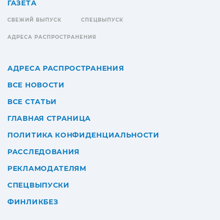
ГАЗЕТА
СВЕЖИЙ ВЫПУСК
СПЕЦВЫПУСК
АДРЕСА РАСПРОСТРАНЕНИЯ
АДРЕСА РАСПРОСТРАНЕНИЯ
ВСЕ НОВОСТИ
ВСЕ СТАТЬИ
ГЛАВНАЯ СТРАНИЦА
ПОЛИТИКА КОНФИДЕНЦИАЛЬНОСТИ
РАССЛЕДОВАНИЯ
РЕКЛАМОДАТЕЛЯМ
СПЕЦВЫПУСКИ
ФИНЛИКБЕЗ