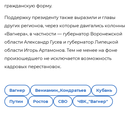
гражданскую форму.
Поддержку президенту также выразили и главы
других регионов, через которые двигались колонны
«Вагнера», в частности — губернатор Воронежской
области Александр Гусев и губернатор Липецкой
области Игорь Артамонов. Тем не менее на фоне
произошедшего не исключается возможность
кадровых перестановок.
Вагнер
Вениамин_Кондратьев
Кубань
Путин
Ростов
СВО
ЧВК_"Вагнер"