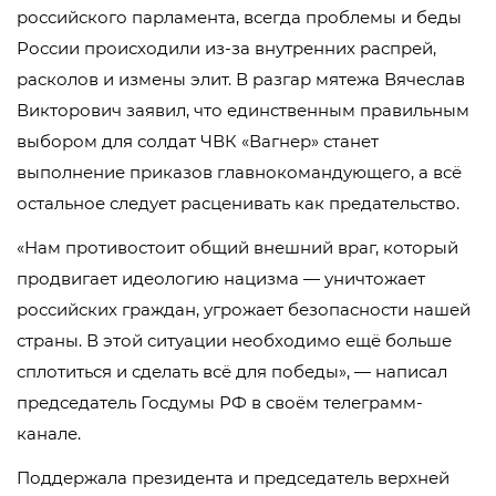
российского парламента, всегда проблемы и беды
России происходили из-за внутренних распрей,
расколов и измены элит. В разгар мятежа Вячеслав
Викторович заявил, что единственным правильным
выбором для солдат ЧВК «Вагнер» станет
выполнение приказов главнокомандующего, а всё
остальное следует расценивать как предательство.
«Нам противостоит общий внешний враг, который
продвигает идеологию нацизма — уничтожает
российских граждан, угрожает безопасности нашей
страны. В этой ситуации необходимо ещё больше
сплотиться и сделать всё для победы», — написал
председатель Госдумы РФ в своём телеграмм-
канале.
Поддержала президента и председатель верхней