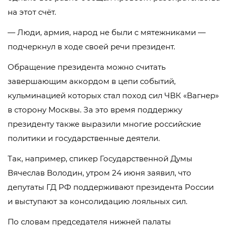
на этот счёт.
— Люди, армия, народ не были с мятежниками —
подчеркнул в ходе своей речи президент.
Обращение президента можно считать
завершающим аккордом в цепи событий,
кульминацией которых стал поход сил ЧВК «Вагнер»
в сторону Москвы. За это время поддержку
президенту также выразили многие российские
политики и государственные деятели.
Так, например, спикер Государственной Думы
Вячеслав Володин, утром 24 июня заявил, что
депутаты ГД РФ поддерживают президента России
и выступают за консолидацию лояльных сил.
По словам председателя нижней палаты