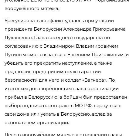
вооружённого мятежа.
Урегулировать конфликт удалось при участии
президента Белоруссии Александра Григорьевича
Лукашенко. Глава соседнего государства по
согласованию с Владимиром Владимировичем
Путиным смог связаться с Евгением Пригожиным, и
убедить его прекратить наступление, а также
предложил предпринимателю гарантии
безопасности для него и солдат «Вагнера». По
итоговым договорённостям глава организации
прибыл в Белоруссию, а бойцам был предоставлен
выбор: подписать контракт с МО РФ, вернуться в
свои дома или уехать в Белоруссию, вслед за
основателем организации.
Дело о вооружённом мятеже в отношении главы