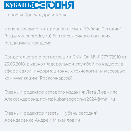
Новости Краснодара и Края
Использование материалов с сайта "Кубань Сегодня"
(https://kubantoday.ru) без письменного согласия
редакции запрещено
Свидетельство о регистрации СМИ Эл № ФС77-72910 от
25.05.2018, выдано Федеральной службой по надзору в
сфере связи, информационных технологий и массовых
коммуникаций (Роскомнадзор)
Главный редактор сетевого издания: Лата Людмила
Александровна, почта:
kubansegodnya2024@mail.ru
Главный редактор газеты "Кубань сегодня":
Арендаренко Андрей Михайлович