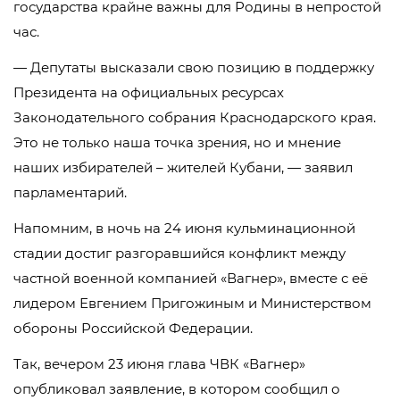
государства крайне важны для Родины в непростой
час.
— Депутаты высказали свою позицию в поддержку
Президента на официальных ресурсах
Законодательного собрания Краснодарского края.
Это не только наша точка зрения, но и мнение
наших избирателей – жителей Кубани, — заявил
парламентарий.
Напомним, в ночь на 24 июня кульминационной
стадии достиг разгоравшийся конфликт между
частной военной компанией «Вагнер», вместе с её
лидером Евгением Пригожиным и Министерством
обороны Российской Федерации.
Так, вечером 23 июня глава ЧВК «Вагнер»
опубликовал заявление, в котором сообщил о