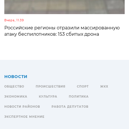
Вчера, 11:39
Российские регионы отразили массированную
атаку беспилотников: 153 сбитых дрона
НОВОСТИ
ОБЩЕСТВО
ПРОИСШЕСТВИЯ
СПОРТ
ЖКХ
ЭКОНОМИКА
КУЛЬТУРА
ПОЛИТИКА
НОВОСТИ РАЙОНОВ
РАБОТА ДЕПУТАТОВ
ЭКСПЕРТНОЕ МНЕНИЕ