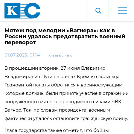
Мятеж под мелодии «Вагнера»: как в
России удалось предотвратить военный
переворот
01.07.2023, 01:14
ОБЩЕСТВО
В прошедший вторник, 27 июня Владимир
Владимирович Путин в стенах Кремля с крыльца
Грановитой палаты обратился к военнослужащим,
которые должны были принять участие в отражении
вооружённого мятежа, проводимого силами ЧВК
Вагнер. Так, по словам президента, военным
фактически удалось остановить гражданскую войну.
Глава государства также отметил, что бойцы