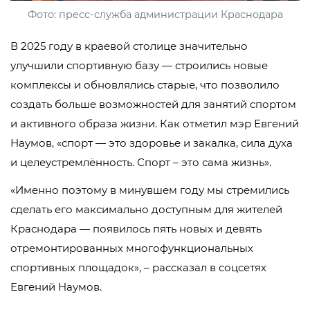
Фото: пресс-служба администрации Краснодара
В 2025 году в краевой столице значительно
улучшили спортивную базу — строились новые
комплексы и обновлялись старые, что позволило
создать больше возможностей для занятий спортом
и активного образа жизни. Как отметил мэр Евгений
Наумов, «спорт — это здоровье и закалка, сила духа
и целеустремлённость. Спорт – это сама жизнь».
«Именно поэтому в минувшем году мы стремились
сделать его максимально доступным для жителей
Краснодара — появилось пять новых и девять
отремонтированных многофункциональных
спортивных площадок», – рассказал в соцсетях
Евгений Наумов.