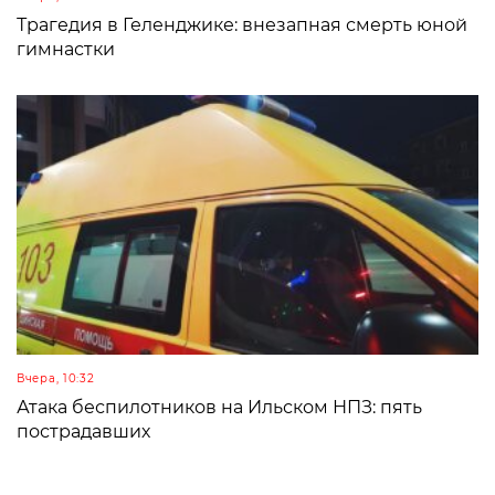
Трагедия в Геленджике: внезапная смерть юной
гимнастки
Вчера, 10:32
Атака беспилотников на Ильском НПЗ: пять
пострадавших