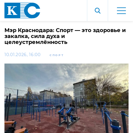
Мэр Краснодара: Спорт — это здоровье и
закалка, сила духа и
целеустремлённость
10.01.2026, 16:00
СПОРТ