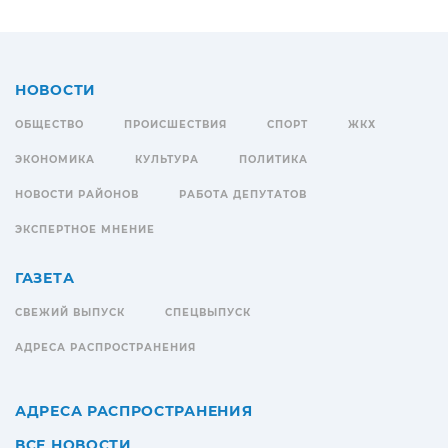
НОВОСТИ
ОБЩЕСТВО
ПРОИСШЕСТВИЯ
СПОРТ
ЖКХ
ЭКОНОМИКА
КУЛЬТУРА
ПОЛИТИКА
НОВОСТИ РАЙОНОВ
РАБОТА ДЕПУТАТОВ
ЭКСПЕРТНОЕ МНЕНИЕ
ГАЗЕТА
СВЕЖИЙ ВЫПУСК
СПЕЦВЫПУСК
АДРЕСА РАСПРОСТРАНЕНИЯ
АДРЕСА РАСПРОСТРАНЕНИЯ
ВСЕ НОВОСТИ