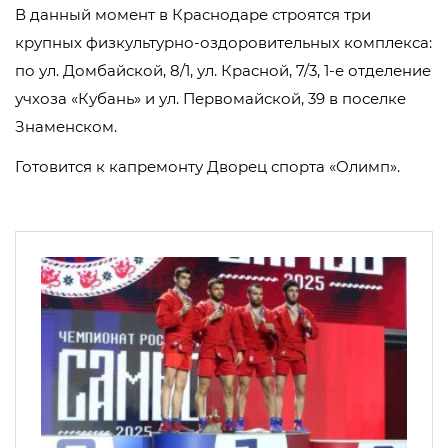
В данный момент в Краснодаре строятся три
крупных физкультурно-оздоровительных комплекса:
по ул. Домбайской, 8/1, ул. Красной, 7/3, 1-е отделение
учхоза «Кубань» и ул. Первомайской, 39 в поселке
Знаменском.
Готовится к капремонту Дворец спорта «Олимп».