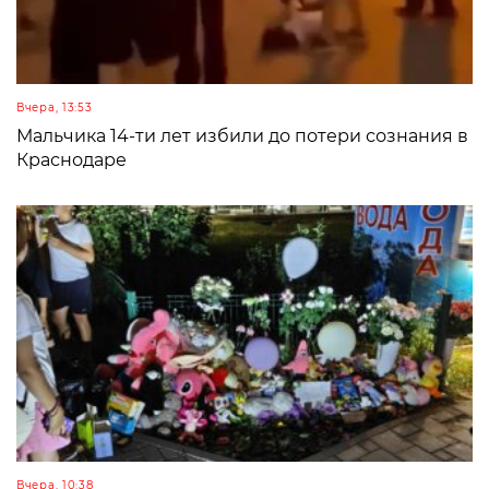
Вчера, 13:53
Мальчика 14-ти лет избили до потери сознания в
Краснодаре
Вчера, 10:38