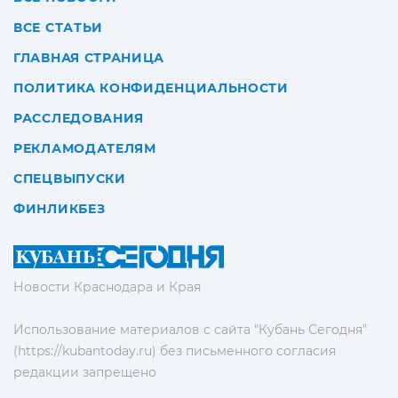
ВСЕ СТАТЬИ
ГЛАВНАЯ СТРАНИЦА
ПОЛИТИКА КОНФИДЕНЦИАЛЬНОСТИ
РАССЛЕДОВАНИЯ
РЕКЛАМОДАТЕЛЯМ
СПЕЦВЫПУСКИ
ФИНЛИКБЕЗ
Новости Краснодара и Края
Использование материалов с сайта "Кубань Сегодня"
(https://kubantoday.ru) без письменного согласия
редакции запрещено