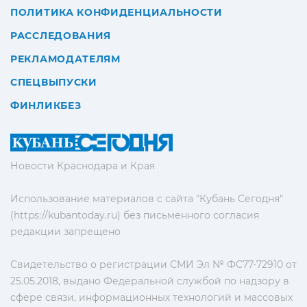
ПОЛИТИКА КОНФИДЕНЦИАЛЬНОСТИ
РАССЛЕДОВАНИЯ
РЕКЛАМОДАТЕЛЯМ
СПЕЦВЫПУСКИ
ФИНЛИКБЕЗ
Новости Краснодара и Края
Использование материалов с сайта "Кубань Сегодня"
(https://kubantoday.ru) без письменного согласия
редакции запрещено
Свидетельство о регистрации СМИ Эл № ФС77-72910 от
25.05.2018, выдано Федеральной службой по надзору в
сфере связи, информационных технологий и массовых