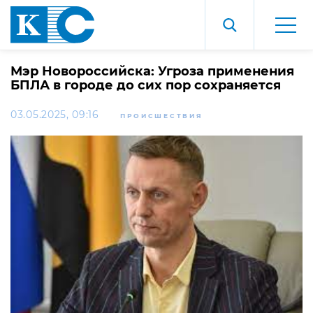
Мэр Новороссийска: Угроза применения
БПЛА в городе до сих пор сохраняется
03.05.2025, 09:16
ПРОИСШЕСТВИЯ