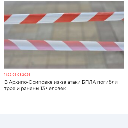
11:22 03.08.2026
В Архипо-Осиповке из-за атаки БПЛА погибли
трое и ранены 13 человек