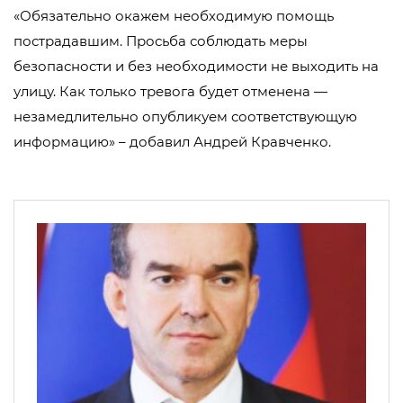
«Обязательно окажем необходимую помощь
пострадавшим. Просьба соблюдать меры
безопасности и без необходимости не выходить на
улицу. Как только тревога будет отменена —
незамедлительно опубликуем соответствующую
информацию» – добавил Андрей Кравченко.