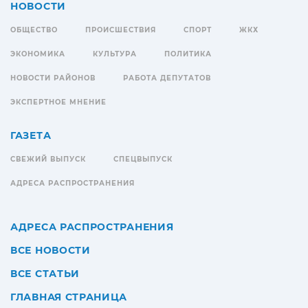
НОВОСТИ
ОБЩЕСТВО
ПРОИСШЕСТВИЯ
СПОРТ
ЖКХ
ЭКОНОМИКА
КУЛЬТУРА
ПОЛИТИКА
НОВОСТИ РАЙОНОВ
РАБОТА ДЕПУТАТОВ
ЭКСПЕРТНОЕ МНЕНИЕ
ГАЗЕТА
СВЕЖИЙ ВЫПУСК
СПЕЦВЫПУСК
АДРЕСА РАСПРОСТРАНЕНИЯ
АДРЕСА РАСПРОСТРАНЕНИЯ
ВСЕ НОВОСТИ
ВСЕ СТАТЬИ
ГЛАВНАЯ СТРАНИЦА