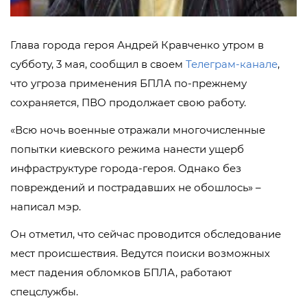
Глава города героя Андрей Кравченко утром в
субботу, 3 мая, сообщил в своем
Телеграм-канале
,
что угроза применения БПЛА по-прежнему
сохраняется, ПВО продолжает свою работу.
«Всю ночь военные отражали многочисленные
попытки киевского режима нанести ущерб
инфраструктуре города-героя. Однако без
повреждений и пострадавших не обошлось» –
написал мэр.
Он отметил, что сейчас проводится обследование
мест происшествия. Ведутся поиски возможных
мест падения обломков БПЛА, работают
спецслужбы.