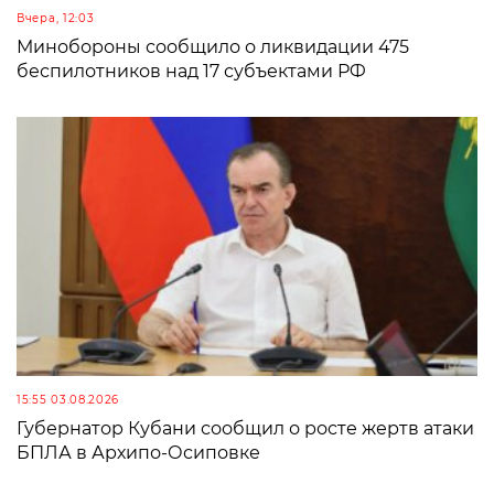
Вчера, 12:03
Минобороны сообщило о ликвидации 475
беспилотников над 17 субъектами РФ
15:55 03.08.2026
Губернатор Кубани сообщил о росте жертв атаки
БПЛА в Архипо-Осиповке