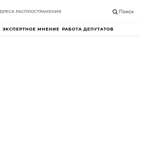
Поиск
ДРЕСА РАСПРОСТРАНЕНИЯ
ЭКСПЕРТНОЕ МНЕНИЕ
РАБОТА ДЕПУТАТОВ