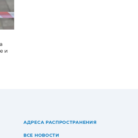
а
е и
АДРЕСА РАСПРОСТРАНЕНИЯ
ВСЕ НОВОСТИ