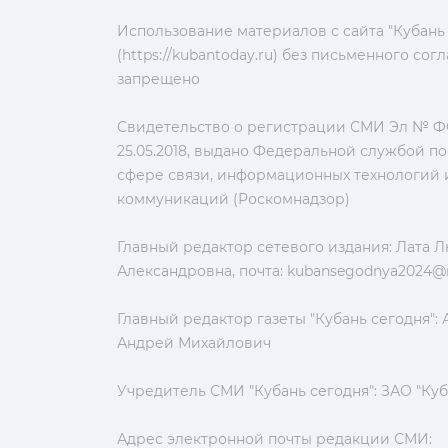
Использование материалов с сайта "Кубань
(https://kubantoday.ru) без письменного со
запрещено
Свидетельство о регистрации СМИ Эл № ФС
25.05.2018, выдано Федеральной службой по
сфере связи, информационных технологий 
коммуникаций (Роскомнадзор)
Главный редактор сетевого издания: Лата 
Александровна, почта:
kubansegodnya2024@m
Главный редактор газеты "Кубань сегодня":
Андрей Михайлович
Учредитель СМИ "Кубань сегодня": ЗАО "Куб
Адрес электронной почты редакции СМИ: