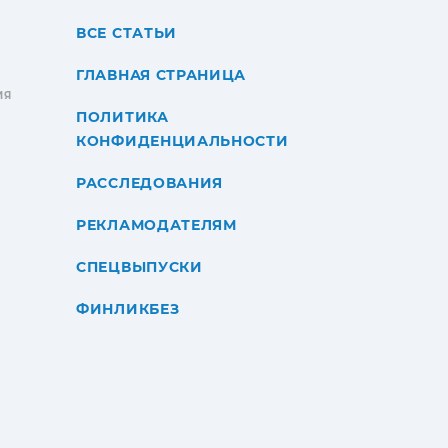
ВСЕ СТАТЬИ
ГЛАВНАЯ СТРАНИЦА
ИЯ
ПОЛИТИКА
КОНФИДЕНЦИАЛЬНОСТИ
РАССЛЕДОВАНИЯ
РЕКЛАМОДАТЕЛЯМ
СПЕЦВЫПУСКИ
ФИНЛИКБЕЗ