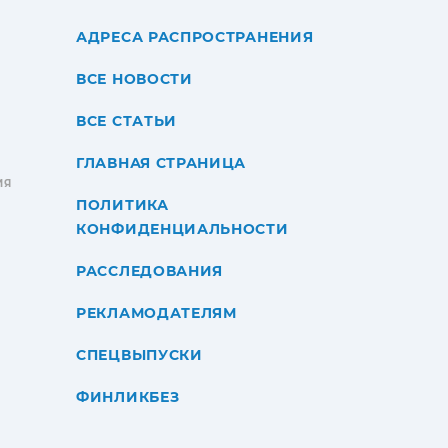
АДРЕСА РАСПРОСТРАНЕНИЯ
ВСЕ НОВОСТИ
ВСЕ СТАТЬИ
ГЛАВНАЯ СТРАНИЦА
ИЯ
ПОЛИТИКА
КОНФИДЕНЦИАЛЬНОСТИ
РАССЛЕДОВАНИЯ
РЕКЛАМОДАТЕЛЯМ
СПЕЦВЫПУСКИ
ФИНЛИКБЕЗ