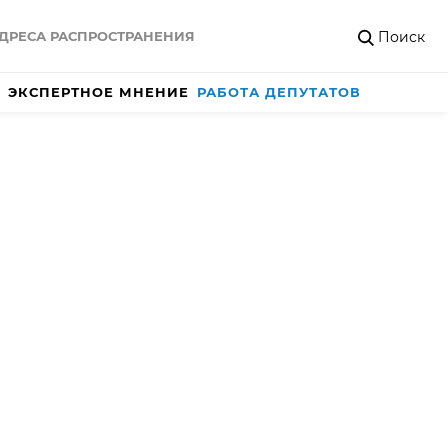
Поиск
ДРЕСА РАСПРОСТРАНЕНИЯ
ЭКСПЕРТНОЕ МНЕНИЕ
РАБОТА ДЕПУТАТОВ