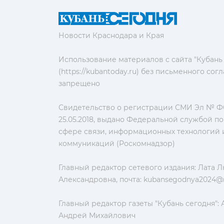
Новости Краснодара и Края
Использование материалов с сайта "Кубань
(https://kubantoday.ru) без письменного со
запрещено
Свидетельство о регистрации СМИ Эл № ФС
25.05.2018, выдано Федеральной службой по
сфере связи, информационных технологий 
коммуникаций (Роскомнадзор)
Главный редактор сетевого издания: Лата 
Александровна, почта:
kubansegodnya2024@m
Главный редактор газеты "Кубань сегодня":
Андрей Михайлович