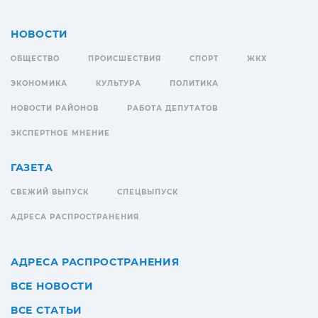
НОВОСТИ
ОБЩЕСТВО
ПРОИСШЕСТВИЯ
СПОРТ
ЖКХ
ЭКОНОМИКА
КУЛЬТУРА
ПОЛИТИКА
НОВОСТИ РАЙОНОВ
РАБОТА ДЕПУТАТОВ
ЭКСПЕРТНОЕ МНЕНИЕ
ГАЗЕТА
СВЕЖИЙ ВЫПУСК
СПЕЦВЫПУСК
АДРЕСА РАСПРОСТРАНЕНИЯ
АДРЕСА РАСПРОСТРАНЕНИЯ
ВСЕ НОВОСТИ
ВСЕ СТАТЬИ