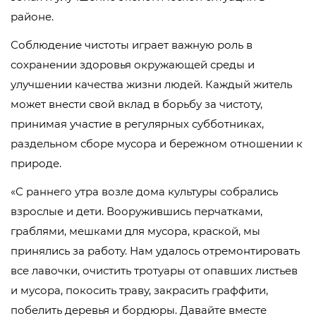
районе.
Соблюдение чистоты играет важную роль в
сохранении здоровья окружающей среды и
улучшении качества жизни людей. Каждый житель
может внести свой вклад в борьбу за чистоту,
принимая участие в регулярных субботниках,
раздельном сборе мусора и бережном отношении к
природе.
«С раннего утра возле дома культуры собрались
взрослые и дети. Вооружившись перчатками,
граблями, мешками для мусора, краской, мы
принялись за работу. Нам удалось отремонтировать
все лавочки, очистить тротуары от опавших листьев
и мусора, покосить траву, закрасить граффити,
побелить деревья и бордюры. Давайте вместе