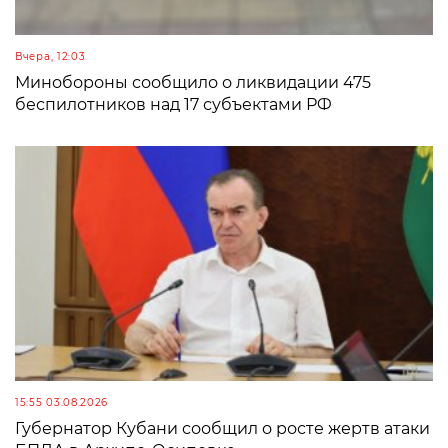
Вчера, 12:03
Минобороны сообщило о ликвидации 475
беспилотников над 17 субъектами РФ
15:55 03.08.2026
Губернатор Кубани сообщил о росте жертв атаки