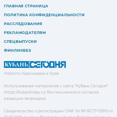
ГЛАВНАЯ СТРАНИЦА
ПОЛИТИКА КОНФИДЕНЦИАЛЬНОСТИ
РАССЛЕДОВАНИЯ
РЕКЛАМОДАТЕЛЯМ
СПЕЦВЫПУСКИ
ФИНЛИКБЕЗ
Новости Краснодара и Края
Использование материалов с сайта "Кубань Сегодня"
(https://kubantoday.ru) без письменного согласия
редакции запрещено
Свидетельство о регистрации СМИ Эл № ФС77-72910 от