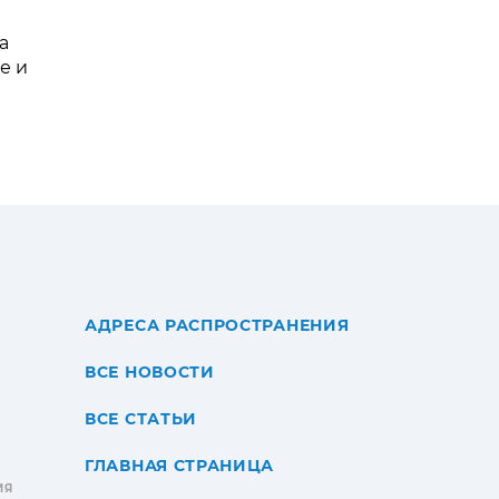
а
е и
АДРЕСА РАСПРОСТРАНЕНИЯ
ВСЕ НОВОСТИ
ВСЕ СТАТЬИ
ГЛАВНАЯ СТРАНИЦА
ИЯ