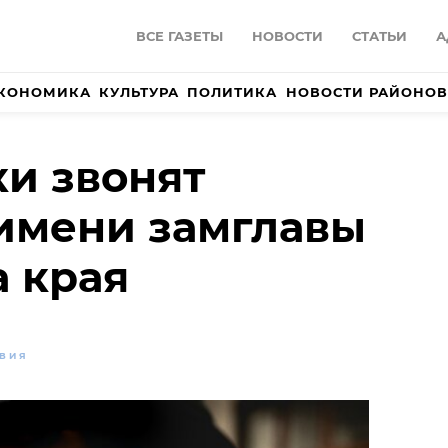
ВСЕ ГАЗЕТЫ
НОВОСТИ
СТАТЬИ
А
КОНОМИКА
КУЛЬТУРА
ПОЛИТИКА
НОВОСТИ РАЙОНОВ
и звонят
имени замглавы
 края
ВИЯ