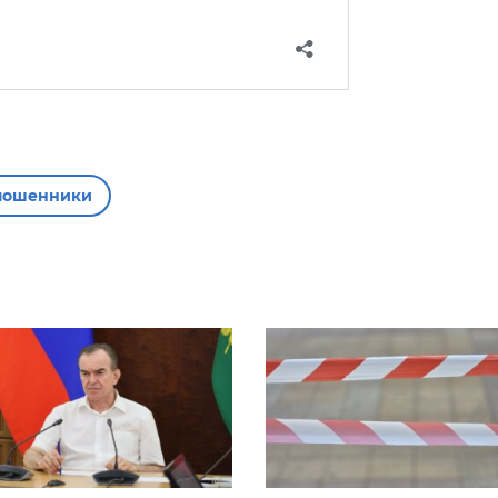
мошенники