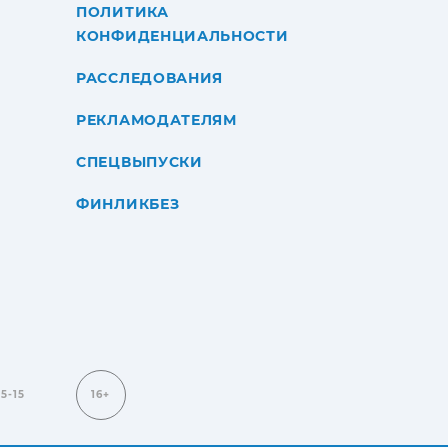
ПОЛИТИКА
КОНФИДЕНЦИАЛЬНОСТИ
РАССЛЕДОВАНИЯ
РЕКЛАМОДАТЕЛЯМ
СПЕЦВЫПУСКИ
ФИНЛИКБЕЗ
15-15
16+