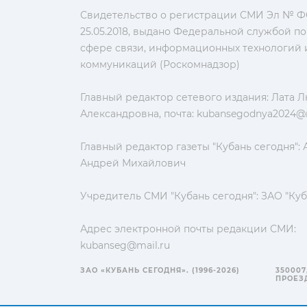
Свидетельство о регистрации СМИ Эл № ФС
25.05.2018, выдано Федеральной службой по
сфере связи, информационных технологий 
коммуникаций (Роскомнадзор)
Главный редактор сетевого издания: Лата 
Александровна, почта:
kubansegodnya2024@m
Главный редактор газеты "Кубань сегодня":
Андрей Михайлович
Учредитель СМИ "Кубань сегодня": ЗАО "Куб
Адрес электронной почты редакции СМИ:
kubanseg@mail.ru
ЗАО «КУБАНЬ СЕГОДНЯ». (1996-2026)
350007
ПРОЕЗД