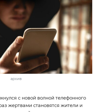
архив
кнулся с новой волной телефонного
раз жертвами становятся жители и