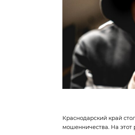
Краснодарский край стол
мошенничества. На этот 