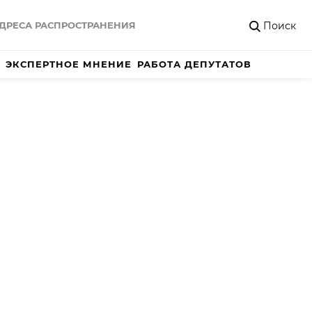
Поиск
ДРЕСА РАСПРОСТРАНЕНИЯ
ЭКСПЕРТНОЕ МНЕНИЕ
РАБОТА ДЕПУТАТОВ