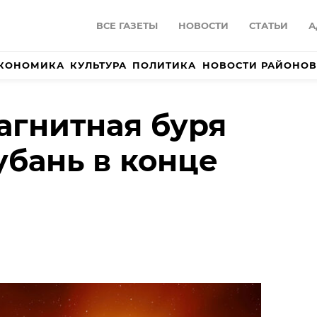
ВСЕ ГАЗЕТЫ
НОВОСТИ
СТАТЬИ
А
КОНОМИКА
КУЛЬТУРА
ПОЛИТИКА
НОВОСТИ РАЙОНОВ
гнитная буря
убань в конце