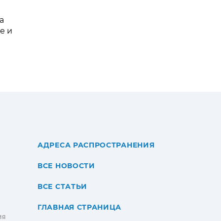
а
е и
АДРЕСА РАСПРОСТРАНЕНИЯ
ВСЕ НОВОСТИ
ВСЕ СТАТЬИ
ГЛАВНАЯ СТРАНИЦА
ИЯ