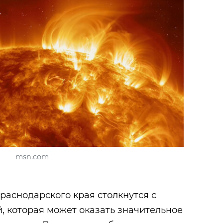
msn.com
раснодарского края столкнутся с
, которая может оказать значительное