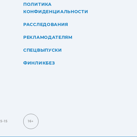
ПОЛИТИКА
КОНФИДЕНЦИАЛЬНОСТИ
РАССЛЕДОВАНИЯ
РЕКЛАМОДАТЕЛЯМ
СПЕЦВЫПУСКИ
ФИНЛИКБЕЗ
15-15
16+