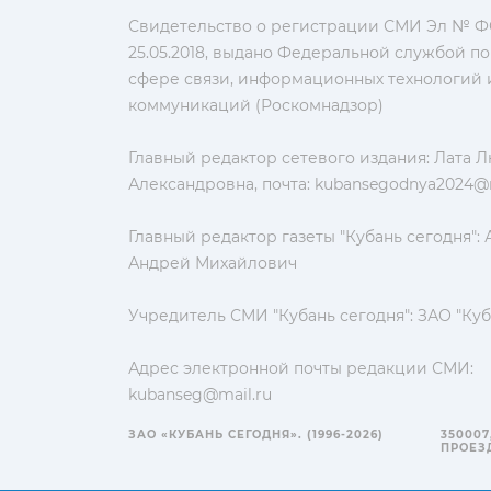
Свидетельство о регистрации СМИ Эл № ФС
25.05.2018, выдано Федеральной службой по
сфере связи, информационных технологий 
коммуникаций (Роскомнадзор)
Главный редактор сетевого издания: Лата 
Александровна, почта:
kubansegodnya2024@m
Главный редактор газеты "Кубань сегодня":
Андрей Михайлович
Учредитель СМИ "Кубань сегодня": ЗАО "Куб
Адрес электронной почты редакции СМИ:
kubanseg@mail.ru
ЗАО «КУБАНЬ СЕГОДНЯ». (1996-2026)
350007
ПРОЕЗД