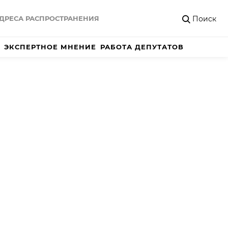
Поиск
ДРЕСА РАСПРОСТРАНЕНИЯ
ЭКСПЕРТНОЕ МНЕНИЕ
РАБОТА ДЕПУТАТОВ