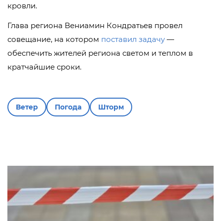
кровли.
Глава региона Вениамин Кондратьев провел
совещание, на котором
поставил задачу
—
обеспечить жителей региона светом и теплом в
кратчайшие сроки.
Ветер
Погода
Шторм