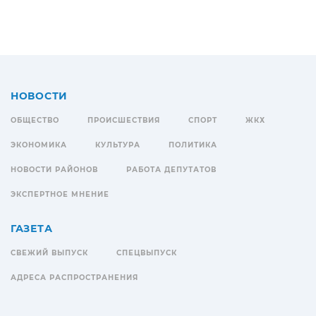
НОВОСТИ
ОБЩЕСТВО
ПРОИСШЕСТВИЯ
СПОРТ
ЖКХ
ЭКОНОМИКА
КУЛЬТУРА
ПОЛИТИКА
НОВОСТИ РАЙОНОВ
РАБОТА ДЕПУТАТОВ
ЭКСПЕРТНОЕ МНЕНИЕ
ГАЗЕТА
СВЕЖИЙ ВЫПУСК
СПЕЦВЫПУСК
АДРЕСА РАСПРОСТРАНЕНИЯ