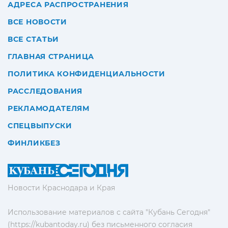
АДРЕСА РАСПРОСТРАНЕНИЯ
ВСЕ НОВОСТИ
ВСЕ СТАТЬИ
ГЛАВНАЯ СТРАНИЦА
ПОЛИТИКА КОНФИДЕНЦИАЛЬНОСТИ
РАССЛЕДОВАНИЯ
РЕКЛАМОДАТЕЛЯМ
СПЕЦВЫПУСКИ
ФИНЛИКБЕЗ
Новости Краснодара и Края
Использование материалов с сайта "Кубань Сегодня"
(https://kubantoday.ru) без письменного согласия