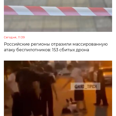
Сегодня, 11:39
Российские регионы отразили массированную
атаку беспилотников: 153 сбитых дрона