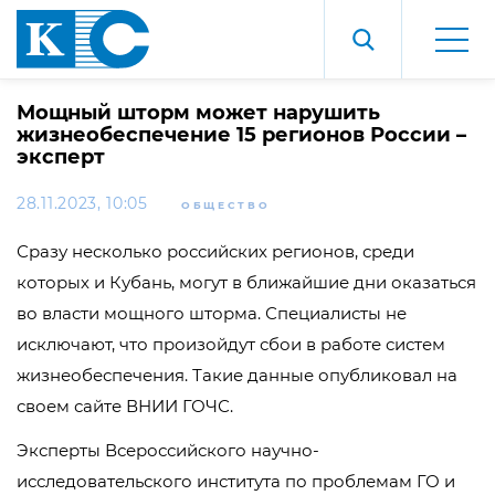
Мощный шторм может нарушить
жизнеобеспечение 15 регионов России –
эксперт
28.11.2023, 10:05
ОБЩЕСТВО
Сразу несколько российских регионов, среди
которых и Кубань, могут в ближайшие дни оказаться
во власти мощного шторма. Специалисты не
исключают, что произойдут сбои в работе систем
жизнеобеспечения. Такие данные опубликовал на
своем сайте ВНИИ ГОЧС.
Эксперты Всероссийского научно-
исследовательского института по проблемам ГО и