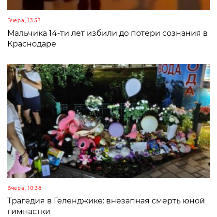
Вчера, 13:53
Мальчика 14-ти лет избили до потери сознания в
Краснодаре
Вчера, 10:38
Трагедия в Геленджике: внезапная смерть юной
гимнастки