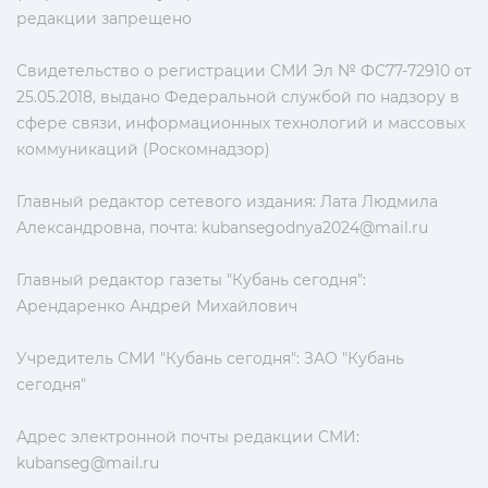
редакции запрещено
Свидетельство о регистрации СМИ Эл № ФС77-72910 от
25.05.2018, выдано Федеральной службой по надзору в
сфере связи, информационных технологий и массовых
коммуникаций (Роскомнадзор)
Главный редактор сетевого издания: Лата Людмила
Александровна, почта:
kubansegodnya2024@mail.ru
Главный редактор газеты "Кубань сегодня":
Арендаренко Андрей Михайлович
Учредитель СМИ "Кубань сегодня": ЗАО "Кубань
сегодня"
Адрес электронной почты редакции СМИ:
kubanseg@mail.ru