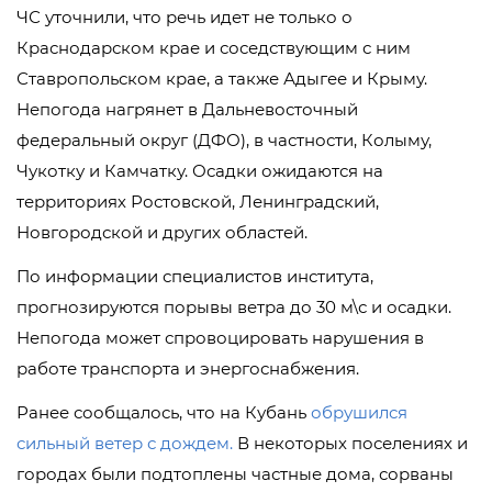
ЧС уточнили, что речь идет не только о
Краснодарском крае и соседствующим с ним
Ставропольском крае, а также Адыгее и Крыму.
Непогода нагрянет в Дальневосточный
федеральный округ (ДФО), в частности, Колыму,
Чукотку и Камчатку. Осадки ожидаются на
территориях Ростовской, Ленинградский,
Новгородской и других областей.
По информации специалистов института,
прогнозируются порывы ветра до 30 м\с и осадки.
Непогода может спровоцировать нарушения в
работе транспорта и энергоснабжения.
Ранее сообщалось, что на Кубань
обрушился
сильный ветер с дождем.
В некоторых поселениях и
городах были подтоплены частные дома, сорваны