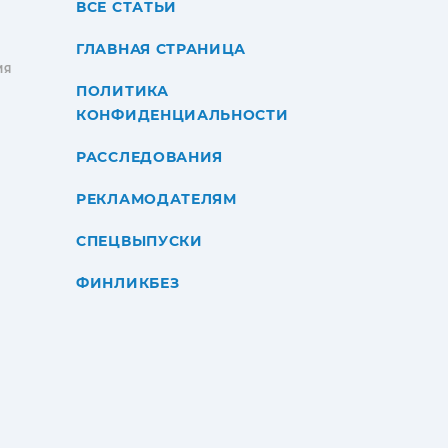
ВСЕ СТАТЬИ
ГЛАВНАЯ СТРАНИЦА
ИЯ
ПОЛИТИКА
КОНФИДЕНЦИАЛЬНОСТИ
РАССЛЕДОВАНИЯ
РЕКЛАМОДАТЕЛЯМ
СПЕЦВЫПУСКИ
ФИНЛИКБЕЗ