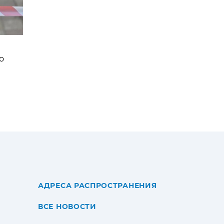
о
АДРЕСА РАСПРОСТРАНЕНИЯ
ВСЕ НОВОСТИ