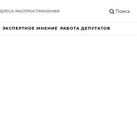
Поиск
ДРЕСА РАСПРОСТРАНЕНИЯ
ЭКСПЕРТНОЕ МНЕНИЕ
РАБОТА ДЕПУТАТОВ