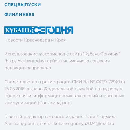
СПЕЦВЫПУСКИ
ФИНЛИКБЕЗ
Новости Краснодара и Края
Использование материалов с сайта "Кубань Сегодня"
(https://kubantoday.ru) без письменного согласия
редакции запрещено
Свидетельство о регистрации СМИ Эл № ФС77-72910 от
25.05.2018, выдано Федеральной службой по надзору в
сфере связи, информационных технологий и массовых
коммуникаций (Роскомнадзор)
Главный редактор сетевого издания: Лата Людмила
Александровна, почта:
kubansegodnya2024@mail.ru