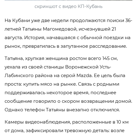
скриншот с видео КП-Кубань
На Кубани уже две недели продолжаются поиски 36-
летней Татьяны Магомедовой, исчезнувшей 21
августа. История, начавшаяся с обычной поездки на
рынок, превратилась в запутанное расследование.
Татьяна, хрупкая женщина ростом всего 145 см,
уехала из своей станицы Воронежской Усть-
Лабинского района на серой Mazda. Ее цель была
проста: купить мясо на рынке. Связь с родными
поддерживалась некоторое время, последнее
сообщение говорило о скором возвращении домой.
Однако телефон Татьяны внезапно отключился.
Камеры видеонаблюдения, расположенные в 10 км
от дома, зафиксировали тревожную деталь: возле