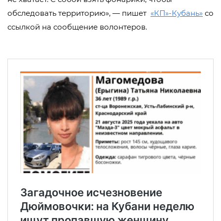
обследовать территорию», — пишет
«КП»-Кубань»
со
ссылкой на сообщение волонтеров.