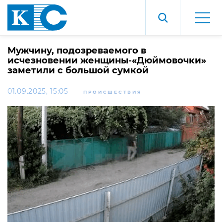
Мужчину, подозреваемого в
исчезновении женщины-«Дюймовочки»
заметили с большой сумкой
01.09.2025, 15:05
ПРОИСШЕСТВИЯ