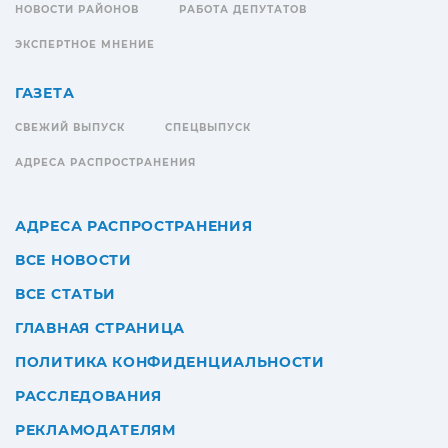
НОВОСТИ РАЙОНОВ
РАБОТА ДЕПУТАТОВ
ЭКСПЕРТНОЕ МНЕНИЕ
ГАЗЕТА
СВЕЖИЙ ВЫПУСК
СПЕЦВЫПУСК
АДРЕСА РАСПРОСТРАНЕНИЯ
АДРЕСА РАСПРОСТРАНЕНИЯ
ВСЕ НОВОСТИ
ВСЕ СТАТЬИ
ГЛАВНАЯ СТРАНИЦА
ПОЛИТИКА КОНФИДЕНЦИАЛЬНОСТИ
РАССЛЕДОВАНИЯ
РЕКЛАМОДАТЕЛЯМ