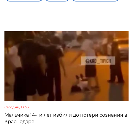
Сегодня, 13:53
Мальчика 14-ти лет избили до потери сознания в
Краснодаре