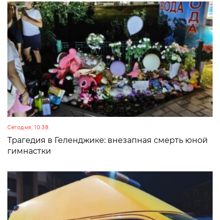
Сегодня, 10:38
Трагедия в Геленджике: внезапная смерть юной
гимнастки