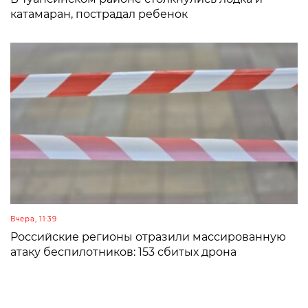
катамаран, пострадал ребенок
Вчера, 11:39
Российские регионы отразили массированную
атаку беспилотников: 153 сбитых дрона