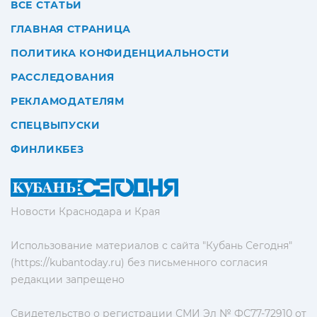
ВСЕ СТАТЬИ
ГЛАВНАЯ СТРАНИЦА
ПОЛИТИКА КОНФИДЕНЦИАЛЬНОСТИ
РАССЛЕДОВАНИЯ
РЕКЛАМОДАТЕЛЯМ
СПЕЦВЫПУСКИ
ФИНЛИКБЕЗ
Новости Краснодара и Края
Использование материалов с сайта "Кубань Сегодня"
(https://kubantoday.ru) без письменного согласия
редакции запрещено
Свидетельство о регистрации СМИ Эл № ФС77-72910 от