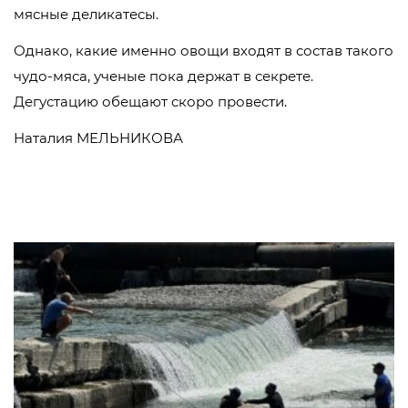
мясные деликатесы.
Однако, какие именно овощи входят в состав такого
чудо-мяса, ученые пока держат в секрете.
Дегустацию обещают скоро провести.
Наталия МЕЛЬНИКОВА