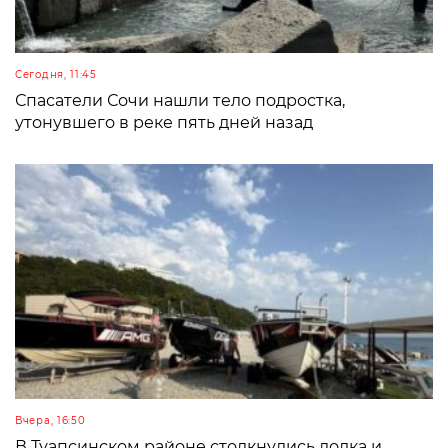
Сегодня, 11:45
Спасатели Сочи нашли тело подростка,
утонувшего в реке пять дней назад
Вчера, 16:50
В Туапсинском районе столкнулись лодка и