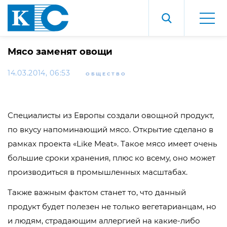
Мясо заменят овощи
14.03.2014, 06:53
ОБЩЕСТВО
Специалисты из Европы создали овощной продукт,
по вкусу напоминающий мясо. Открытие сделано в
рамках проекта «Like Meat». Такое мясо имеет очень
большие сроки хранения, плюс ко всему, оно может
производиться в промышленных масштабах.
Также важным фактом станет то, что данный
продукт будет полезен не только вегетарианцам, но
и людям, страдающим аллергией на какие-либо