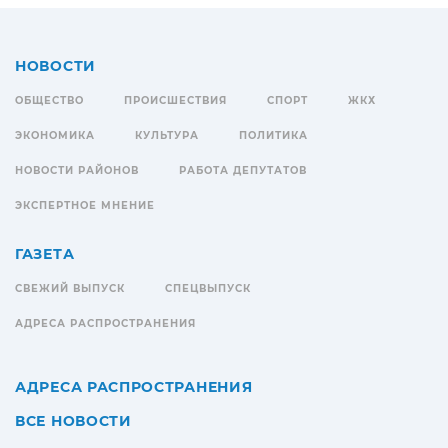
НОВОСТИ
ОБЩЕСТВО
ПРОИСШЕСТВИЯ
СПОРТ
ЖКХ
ЭКОНОМИКА
КУЛЬТУРА
ПОЛИТИКА
НОВОСТИ РАЙОНОВ
РАБОТА ДЕПУТАТОВ
ЭКСПЕРТНОЕ МНЕНИЕ
ГАЗЕТА
СВЕЖИЙ ВЫПУСК
СПЕЦВЫПУСК
АДРЕСА РАСПРОСТРАНЕНИЯ
АДРЕСА РАСПРОСТРАНЕНИЯ
ВСЕ НОВОСТИ