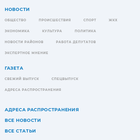
НОВОСТИ
ОБЩЕСТВО
ПРОИСШЕСТВИЯ
СПОРТ
ЖКХ
ЭКОНОМИКА
КУЛЬТУРА
ПОЛИТИКА
НОВОСТИ РАЙОНОВ
РАБОТА ДЕПУТАТОВ
ЭКСПЕРТНОЕ МНЕНИЕ
ГАЗЕТА
СВЕЖИЙ ВЫПУСК
СПЕЦВЫПУСК
АДРЕСА РАСПРОСТРАНЕНИЯ
АДРЕСА РАСПРОСТРАНЕНИЯ
ВСЕ НОВОСТИ
ВСЕ СТАТЬИ