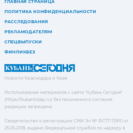
ГЛАВНАЯ СТРАНИЦА
ПОЛИТИКА КОНФИДЕНЦИАЛЬНОСТИ
РАССЛЕДОВАНИЯ
РЕКЛАМОДАТЕЛЯМ
СПЕЦВЫПУСКИ
ФИНЛИКБЕЗ
Новости Краснодара и Края
Использование материалов с сайта "Кубань Сегодня"
(https://kubantoday.ru) без письменного согласия
редакции запрещено
Свидетельство о регистрации СМИ Эл № ФС77-72910 от
25.05.2018, выдано Федеральной службой по надзору в