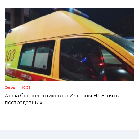
Сегодня, 10:32
Атака беспилотников на Ильском НПЗ: пять
пострадавших