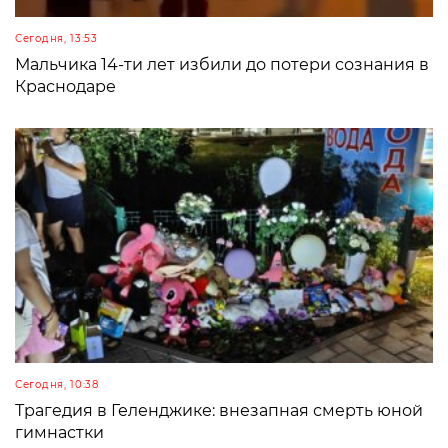
Сегодня, 13:53
Мальчика 14-ти лет избили до потери сознания в
Краснодаре
Сегодня, 10:38
Трагедия в Геленджике: внезапная смерть юной
гимнастки