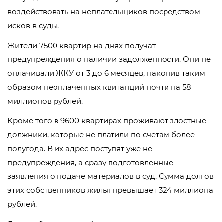
воздействовать на неплательщиков посредством
исков в суды.
Жители 7500 квартир на днях получат
предупреждения о наличии задолженности. Они не
оплачивали ЖКУ от 3 до 6 месяцев, накопив таким
образом неоплаченных квитанций почти на 58
миллионов рублей.
Кроме того в 9600 квартирах проживают злостные
должники, которые не платили по счетам более
полугода. В их адрес поступят уже не
предупреждения, а сразу подготовленные
заявления о подаче материалов в суд. Сумма долгов
этих собственников жилья превышает 324 миллиона
рублей.