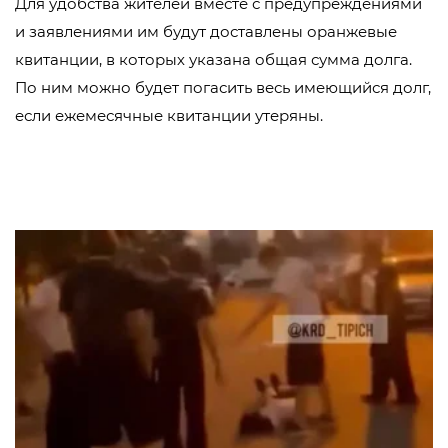
Для удобства жителей вместе с предупреждениями
и заявлениями им будут доставлены оранжевые
квитанции, в которых указана общая сумма долга.
По ним можно будет погасить весь имеющийся долг,
если ежемесячные квитанции утеряны.