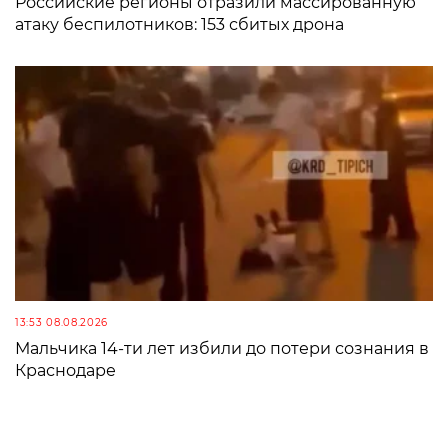
Российские регионы отразили массированную
атаку беспилотников: 153 сбитых дрона
13:53 08.08.2026
Мальчика 14-ти лет избили до потери сознания в
Краснодаре