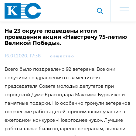
На 23 округе подведены итоги
проведения акции «Навстречу 75-летию
Великой Победы».
16.01.2020, 17:38
ОБЩЕСТВО
Всего было поздравлено 92 ветерана. Все они
получили поздравления от заместителя
председателя Совета молодых депутатов при
городской Думе Краснодара Максима Бурлачко и
памятные подарки. Но особенно тронули ветеранов
творческие работы детей, принимавших участие в
ежегодном конкурсе «Новогоднее чудо». Лучшие
работы также были подарены ветеранам, вызвали