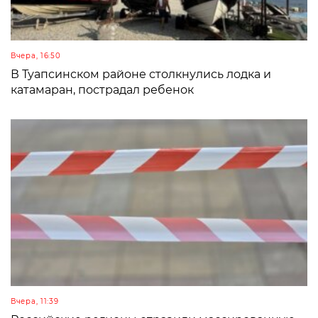
Вчера, 16:50
В Туапсинском районе столкнулись лодка и
катамаран, пострадал ребенок
Вчера, 11:39