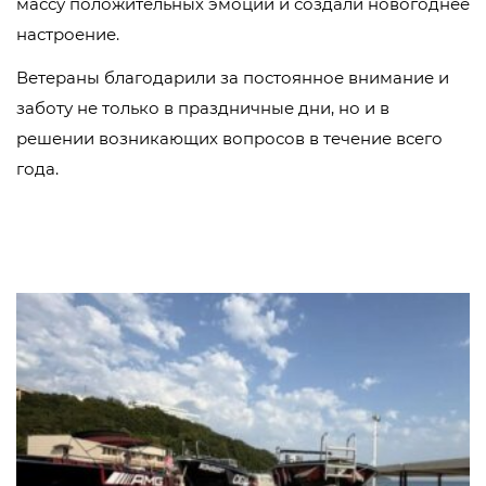
массу положительных эмоций и создали новогоднее
настроение.
Ветераны благодарили за постоянное внимание и
заботу не только в праздничные дни, но и в
решении возникающих вопросов в течение всего
года.