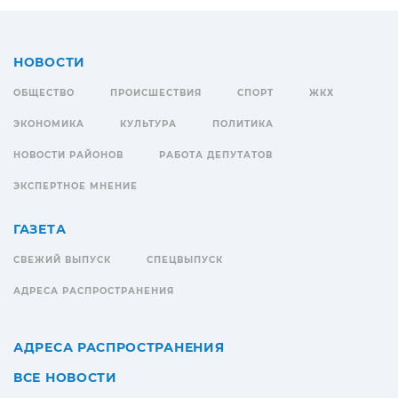
НОВОСТИ
ОБЩЕСТВО
ПРОИСШЕСТВИЯ
СПОРТ
ЖКХ
ЭКОНОМИКА
КУЛЬТУРА
ПОЛИТИКА
НОВОСТИ РАЙОНОВ
РАБОТА ДЕПУТАТОВ
ЭКСПЕРТНОЕ МНЕНИЕ
ГАЗЕТА
СВЕЖИЙ ВЫПУСК
СПЕЦВЫПУСК
АДРЕСА РАСПРОСТРАНЕНИЯ
АДРЕСА РАСПРОСТРАНЕНИЯ
ВСЕ НОВОСТИ