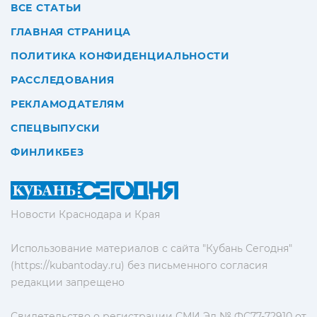
ВСЕ СТАТЬИ
ГЛАВНАЯ СТРАНИЦА
ПОЛИТИКА КОНФИДЕНЦИАЛЬНОСТИ
РАССЛЕДОВАНИЯ
РЕКЛАМОДАТЕЛЯМ
СПЕЦВЫПУСКИ
ФИНЛИКБЕЗ
Новости Краснодара и Края
Использование материалов с сайта "Кубань Сегодня"
(https://kubantoday.ru) без письменного согласия
редакции запрещено
Свидетельство о регистрации СМИ Эл № ФС77-72910 от