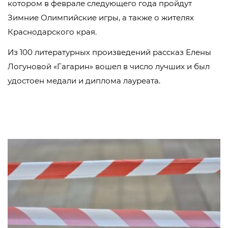
котором в феврале следующего года пройдут
Зимние Олимпийские игры, а также о жителях
Краснодарского края.
Из 100 литературных произведений рассказ Елены
Логуновой «Гагарин» вошел в число лучших и был
удостоен медали и диплома лауреата.