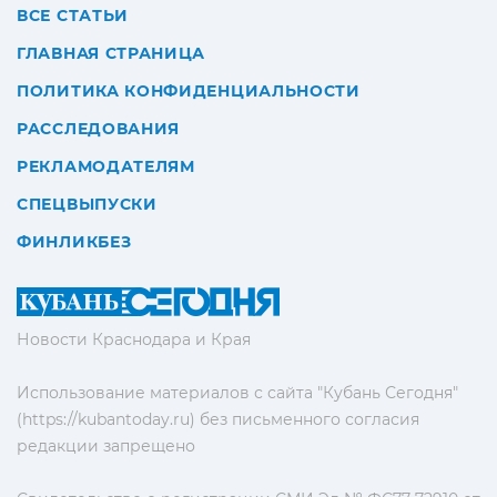
ВСЕ СТАТЬИ
ГЛАВНАЯ СТРАНИЦА
ПОЛИТИКА КОНФИДЕНЦИАЛЬНОСТИ
РАССЛЕДОВАНИЯ
РЕКЛАМОДАТЕЛЯМ
СПЕЦВЫПУСКИ
ФИНЛИКБЕЗ
Новости Краснодара и Края
Использование материалов с сайта "Кубань Сегодня"
(https://kubantoday.ru) без письменного согласия
редакции запрещено