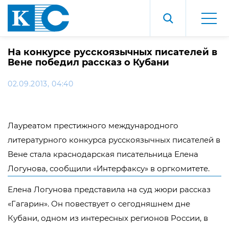
На конкурсе русскоязычных писателей в
Вене победил рассказ о Кубани
02.09.2013, 04:40
Лауреатом престижного международного
литературного конкурса русскоязычных писателей в
Вене стала краснодарская писательница Елена
Логунова, сообщили «Интерфаксу» в оргкомитете.
Елена Логунова представила на суд жюри рассказ
«Гагарин». Он повествует о сегодняшнем дне
Кубани, одном из интересных регионов России, в