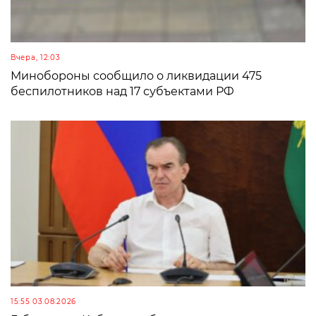
Вчера, 12:03
Минобороны сообщило о ликвидации 475
беспилотников над 17 субъектами РФ
15:55 03.08.2026