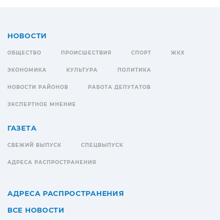
НОВОСТИ
ОБЩЕСТВО
ПРОИСШЕСТВИЯ
СПОРТ
ЖКХ
ЭКОНОМИКА
КУЛЬТУРА
ПОЛИТИКА
НОВОСТИ РАЙОНОВ
РАБОТА ДЕПУТАТОВ
ЭКСПЕРТНОЕ МНЕНИЕ
ГАЗЕТА
СВЕЖИЙ ВЫПУСК
СПЕЦВЫПУСК
АДРЕСА РАСПРОСТРАНЕНИЯ
АДРЕСА РАСПРОСТРАНЕНИЯ
ВСЕ НОВОСТИ