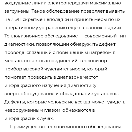
воздушные линии электропередачи максимально
загружены. Такое обследование позволяет выявить
на ЛЭП скрытые неполадки и принять меры по их
оперативному устранению еще на ранних стадиях.
Тепловизионное обследование — современный тип
диагностики, позволяющий обнаружить дефект
провода, связанный с повышенным нагревом в
местах контактных соединений. Тепловизор —
прибор высокой чувствительности, который
помогает проводить в диапазоне частот
инфракрасного излучения диагностику
энергооборудования и обследование установок.
Дефекты, которые человек не всегда может увидеть
невооруженным глазом, обнажаются в
инфракрасных лучах.
— Преимущество тепловизионного обследования