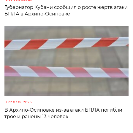
Губернатор Кубани сообщил о росте жертв атаки
БПЛА в Архипо-Осиповке
11:22 03.08.2026
В Архипо-Осиповке из-за атаки БПЛА погибли
трое и ранены 13 человек