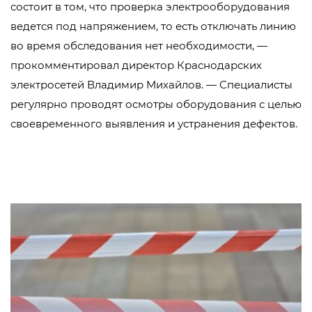
состоит в том, что проверка электрооборудования
ведется под напряжением, то есть отключать линию
во время обследования нет необходимости, —
прокомментировал директор Краснодарских
электросетей Владимир Михайлов. — Специалисты
регулярно проводят осмотры оборудования с целью
своевременного выявления и устранения дефектов.