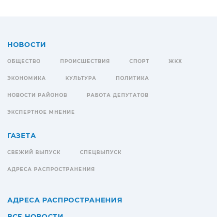
НОВОСТИ
ОБЩЕСТВО
ПРОИСШЕСТВИЯ
СПОРТ
ЖКХ
ЭКОНОМИКА
КУЛЬТУРА
ПОЛИТИКА
НОВОСТИ РАЙОНОВ
РАБОТА ДЕПУТАТОВ
ЭКСПЕРТНОЕ МНЕНИЕ
ГАЗЕТА
СВЕЖИЙ ВЫПУСК
СПЕЦВЫПУСК
АДРЕСА РАСПРОСТРАНЕНИЯ
АДРЕСА РАСПРОСТРАНЕНИЯ
ВСЕ НОВОСТИ