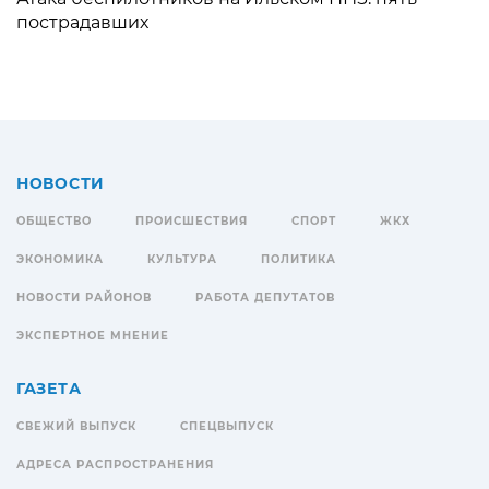
пострадавших
НОВОСТИ
ОБЩЕСТВО
ПРОИСШЕСТВИЯ
СПОРТ
ЖКХ
ЭКОНОМИКА
КУЛЬТУРА
ПОЛИТИКА
НОВОСТИ РАЙОНОВ
РАБОТА ДЕПУТАТОВ
ЭКСПЕРТНОЕ МНЕНИЕ
ГАЗЕТА
СВЕЖИЙ ВЫПУСК
СПЕЦВЫПУСК
АДРЕСА РАСПРОСТРАНЕНИЯ