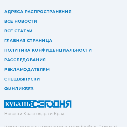
АДРЕСА РАСПРОСТРАНЕНИЯ
ВСЕ НОВОСТИ
ВСЕ СТАТЬИ
ГЛАВНАЯ СТРАНИЦА
ПОЛИТИКА КОНФИДЕНЦИАЛЬНОСТИ
РАССЛЕДОВАНИЯ
РЕКЛАМОДАТЕЛЯМ
СПЕЦВЫПУСКИ
ФИНЛИКБЕЗ
Новости Краснодара и Края