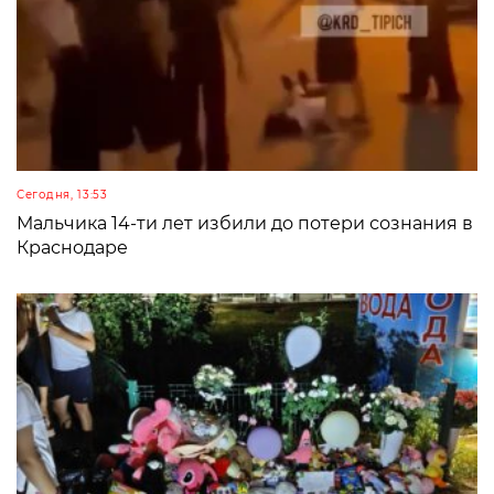
Сегодня, 13:53
Мальчика 14-ти лет избили до потери сознания в
Краснодаре