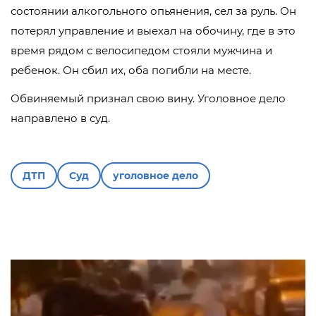
состоянии алкогольного опьянения, сел за руль. Он
потерял управление и выехал на обочину, где в это
время рядом с велосипедом стояли мужчина и
ребенок. Он сбил их, оба погибли на месте.
Обвиняемый признал свою вину. Уголовное дело
направлено в суд.
ДТП
Суд
уголовное дело